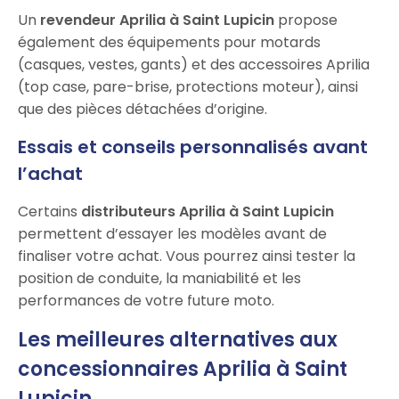
Un
revendeur Aprilia à Saint Lupicin
propose
également des équipements pour motards
(casques, vestes, gants) et des accessoires Aprilia
(top case, pare-brise, protections moteur), ainsi
que des pièces détachées d’origine.
Essais et conseils personnalisés avant
l’achat
Certains
distributeurs Aprilia à Saint Lupicin
permettent d’essayer les modèles avant de
finaliser votre achat. Vous pourrez ainsi tester la
position de conduite, la maniabilité et les
performances de votre future moto.
Les meilleures alternatives aux
concessionnaires Aprilia à Saint
Lupicin