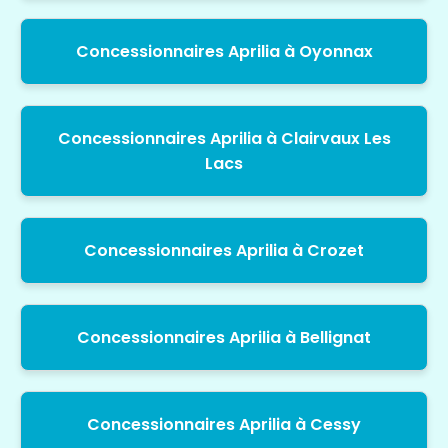
Concessionnaires Aprilia à Oyonnax
Concessionnaires Aprilia à Clairvaux Les
Lacs
Concessionnaires Aprilia à Crozet
Concessionnaires Aprilia à Bellignat
Concessionnaires Aprilia à Cessy