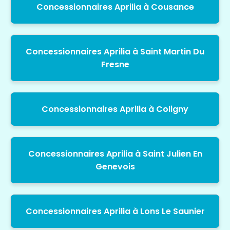
Concessionnaires Aprilia à Cousance
Concessionnaires Aprilia à Saint Martin Du
Fresne
Concessionnaires Aprilia à Coligny
Concessionnaires Aprilia à Saint Julien En
Genevois
Concessionnaires Aprilia à Lons Le Saunier