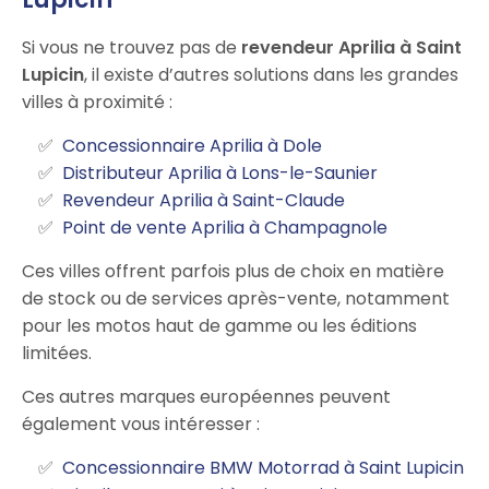
Si vous ne trouvez pas de
revendeur Aprilia à Saint
Lupicin
, il existe d’autres solutions dans les grandes
villes à proximité :
Concessionnaire Aprilia à Dole
Distributeur Aprilia à Lons-le-Saunier
Revendeur Aprilia à Saint-Claude
Point de vente Aprilia à Champagnole
Ces villes offrent parfois plus de choix en matière
de stock ou de services après-vente, notamment
pour les motos haut de gamme ou les éditions
limitées.
Ces autres marques européennes peuvent
également vous intéresser :
Concessionnaire BMW Motorrad à Saint Lupicin