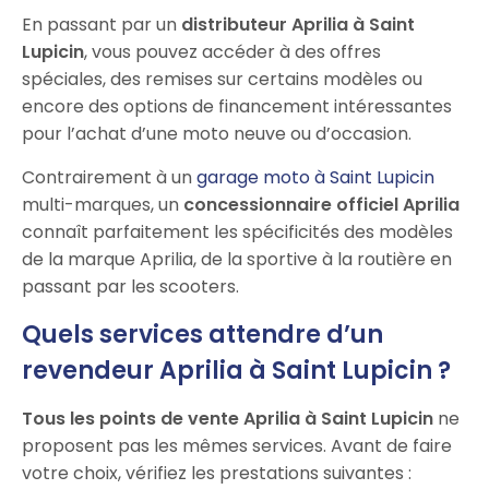
En passant par un
distributeur Aprilia à Saint
Lupicin
, vous pouvez accéder à des offres
spéciales, des remises sur certains modèles ou
encore des options de financement intéressantes
pour l’achat d’une moto neuve ou d’occasion.
Contrairement à un
garage moto à Saint Lupicin
multi-marques, un
concessionnaire officiel Aprilia
connaît parfaitement les spécificités des modèles
de la marque Aprilia, de la sportive à la routière en
passant par les scooters.
Quels services attendre d’un
revendeur Aprilia à Saint Lupicin ?
Tous les points de vente Aprilia à Saint Lupicin
ne
proposent pas les mêmes services. Avant de faire
votre choix, vérifiez les prestations suivantes :