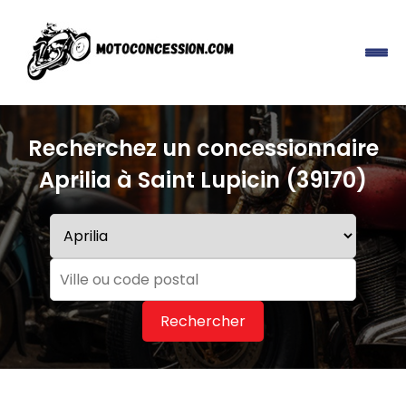
Recherchez un concessionnaire
Aprilia à Saint Lupicin (39170)
Rechercher