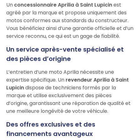
Un
concessionnaire Aprilia à Saint Lupicin
est
agréé par la marque et propose uniquement des
motos conformes aux standards du constructeur.
Vous bénéficiez ainsi d’une garantie officielle et d’un
service reconnu, ce qui est un gage de fiabilité.
Un service après-vente spécialisé et
des pièces d’origine
L’entretien d’une moto Aprilia nécessite une
expertise spécifique. Un
revendeur Aprilia à Saint
Lupicin
dispose de techniciens formés par la
marque et utilise exclusivement des pièces
d’origine, garantissant une réparation de qualité et
une meilleure longévité de votre véhicule.
Des offres exclusives et des
financements avantageux