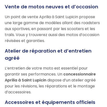
Vente de motos neuves et d’occasion
Un point de vente Aprilia à Saint Lupicin propose
une large gamme de modèles allant des roadsters
aux sportives, en passant par les scooters et les
trails. Vous y trouverez aussi des motos d’occasion
révisées et garanties.
Atelier de réparation et d’entretien
agréé
L’entretien de votre moto est essentiel pour
garantir ses performances. Un
concessionnaire
Aprilia à Saint Lupicin
dispose d’un atelier agréé
pour les révisions, les réparations et le montage
d’accessoires.
Accessoires et équipements officiels