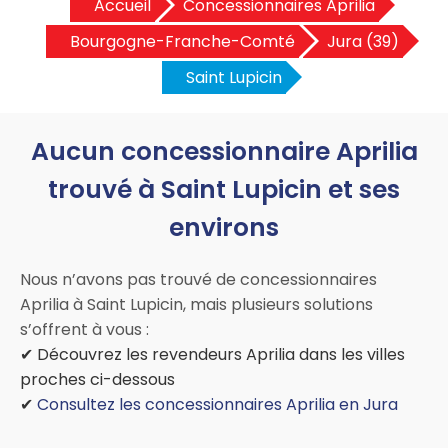
Accueil
Concessionnaires Aprilia
Bourgogne-Franche-Comté
Jura (39)
Saint Lupicin
Aucun concessionnaire Aprilia
trouvé à Saint Lupicin et ses
environs
Nous n’avons pas trouvé de concessionnaires
Aprilia à Saint Lupicin, mais plusieurs solutions
s’offrent à vous :
✔ Découvrez les revendeurs Aprilia dans les villes
proches ci-dessous
✔
Consultez les concessionnaires Aprilia en Jura