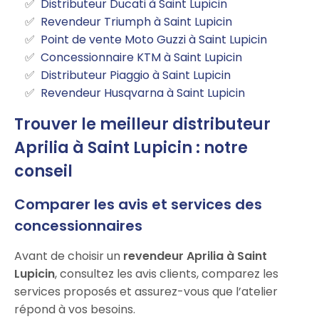
Distributeur Ducati à Saint Lupicin
Revendeur Triumph à Saint Lupicin
Point de vente Moto Guzzi à Saint Lupicin
Concessionnaire KTM à Saint Lupicin
Distributeur Piaggio à Saint Lupicin
Revendeur Husqvarna à Saint Lupicin
Trouver le meilleur distributeur
Aprilia à Saint Lupicin : notre
conseil
Comparer les avis et services des
concessionnaires
Avant de choisir un
revendeur Aprilia à Saint
Lupicin
, consultez les avis clients, comparez les
services proposés et assurez-vous que l’atelier
répond à vos besoins.