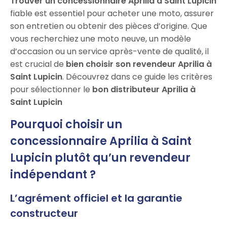
Trouver un concessionnaire Aprilia à Saint Lupicin
fiable est essentiel pour acheter une moto, assurer
son entretien ou obtenir des pièces d’origine. Que
vous recherchiez une moto neuve, un modèle
d’occasion ou un service après-vente de qualité, il
est crucial de
bien choisir son revendeur Aprilia à
Saint Lupicin
. Découvrez dans ce guide les critères
pour sélectionner le
bon distributeur Aprilia à
Saint Lupicin
Pourquoi choisir un
concessionnaire Aprilia à Saint
Lupicin plutôt qu’un revendeur
indépendant ?
L’agrément officiel et la garantie
constructeur