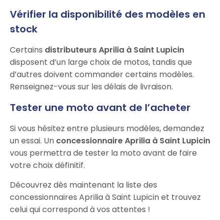
Vérifier la disponibilité des modèles en
stock
Certains
distributeurs Aprilia à Saint Lupicin
disposent d’un large choix de motos, tandis que
d’autres doivent commander certains modèles.
Renseignez-vous sur les délais de livraison.
Tester une moto avant de l’acheter
Si vous hésitez entre plusieurs modèles, demandez
un essai. Un
concessionnaire Aprilia à Saint Lupicin
vous permettra de tester la moto avant de faire
votre choix définitif.
Découvrez dès maintenant la liste des
concessionnaires Aprilia à Saint Lupicin et trouvez
celui qui correspond à vos attentes !