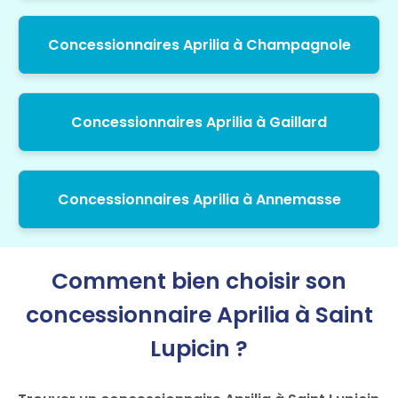
Concessionnaires Aprilia à Champagnole
Concessionnaires Aprilia à Gaillard
Concessionnaires Aprilia à Annemasse
Comment bien choisir son
concessionnaire Aprilia à Saint
Lupicin ?