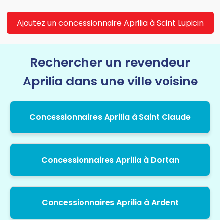
Ajoutez un concessionnaire Aprilia à Saint Lupicin
Rechercher un revendeur
Aprilia dans une ville voisine
Concessionnaires Aprilia à Saint Claude
Concessionnaires Aprilia à Dortan
Concessionnaires Aprilia à Ardent