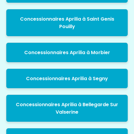
Concessionnaires Aprilia à Saint Genis
Pouilly
Concessionnaires Aprilia à Morbier
Concessionnaires Aprilia à Segny
Concessionnaires Aprilia à Bellegarde Sur
Valserine