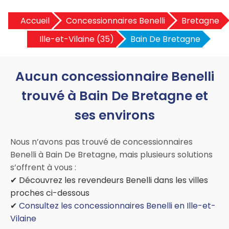
Accueil
Concessionnaires Benelli
Bretagne
Ille-et-Vilaine (35)
Bain De Bretagne
Aucun concessionnaire Benelli
trouvé à Bain De Bretagne et
ses environs
Nous n’avons pas trouvé de concessionnaires
Benelli à Bain De Bretagne, mais plusieurs solutions
s’offrent à vous :
✔ Découvrez les revendeurs Benelli dans les villes
proches ci-dessous
✔
Consultez les concessionnaires Benelli en Ille-et-
Vilaine