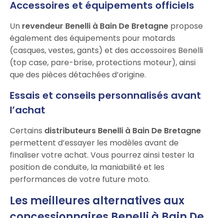
Accessoires et équipements officiels
Un
revendeur Benelli à Bain De Bretagne
propose
également des équipements pour motards
(casques, vestes, gants) et des accessoires Benelli
(top case, pare-brise, protections moteur), ainsi
que des pièces détachées d’origine.
Essais et conseils personnalisés avant
l’achat
Certains
distributeurs Benelli à Bain De Bretagne
permettent d’essayer les modèles avant de
finaliser votre achat. Vous pourrez ainsi tester la
position de conduite, la maniabilité et les
performances de votre future moto.
Les meilleures alternatives aux
concessionnaires Benelli à Bain De