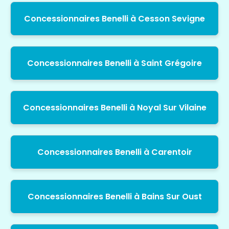
Concessionnaires Benelli à Cesson Sevigne
Concessionnaires Benelli à Saint Grégoire
Concessionnaires Benelli à Noyal Sur Vilaine
Concessionnaires Benelli à Carentoir
Concessionnaires Benelli à Bains Sur Oust