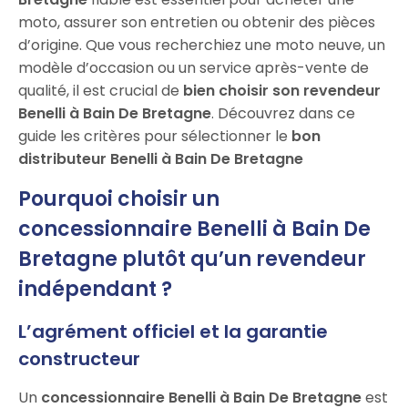
moto, assurer son entretien ou obtenir des pièces
d’origine. Que vous recherchiez une moto neuve, un
modèle d’occasion ou un service après-vente de
qualité, il est crucial de
bien choisir son revendeur
Benelli à Bain De Bretagne
. Découvrez dans ce
guide les critères pour sélectionner le
bon
distributeur Benelli à Bain De Bretagne
Pourquoi choisir un
concessionnaire Benelli à Bain De
Bretagne plutôt qu’un revendeur
indépendant ?
L’agrément officiel et la garantie
constructeur
Un
concessionnaire Benelli à Bain De Bretagne
est