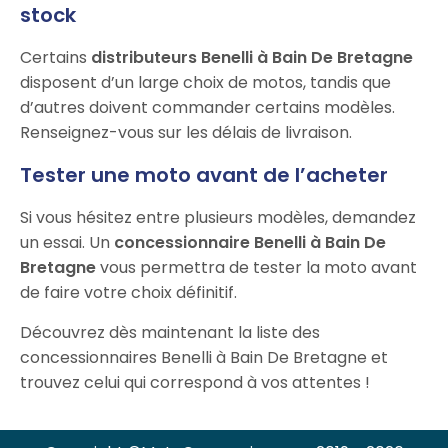
stock
Certains
distributeurs Benelli à Bain De Bretagne
disposent d’un large choix de motos, tandis que
d’autres doivent commander certains modèles.
Renseignez-vous sur les délais de livraison.
Tester une moto avant de l’acheter
Si vous hésitez entre plusieurs modèles, demandez
un essai. Un
concessionnaire Benelli à Bain De
Bretagne
vous permettra de tester la moto avant
de faire votre choix définitif.
Découvrez dès maintenant la liste des
concessionnaires Benelli à Bain De Bretagne et
trouvez celui qui correspond à vos attentes !