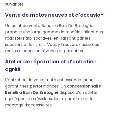
suivantes :
Vente de motos neuves et d’occasion
Un point de vente Benelli à Bain De Bretagne
propose une large gamme de modèles allant des
roadsters aux sportives, en passant par les
scooters et les trails. Vous y trouverez aussi des
motos d’occasion révisées et garanties.
Atelier de réparation et d’entretien
agréé
L’entretien de votre moto est essentiel pour
garantir ses performances. Un
concessionnaire
Benelli à Bain De Bretagne
dispose d’un atelier
agréé pour les révisions, les réparations et le
montage d’accessoires.