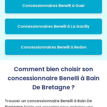
Concessionnaires Benelli à Guer
Concessionnaires Benelli à La Gacilly
Concessionnaires Benelli à Redon
Comment bien choisir son
concessionnaire Benelli à Bain
De Bretagne ?
Trouver un concessionnaire Benelli à Bain De
Bretagne
fiable est essentiel pour acheter une