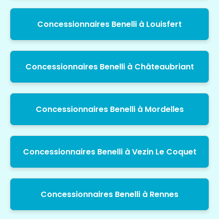
Concessionnaires Benelli à Louisfert
Concessionnaires Benelli à Châteaubriant
Concessionnaires Benelli à Mordelles
Concessionnaires Benelli à Vezin Le Coquet
Concessionnaires Benelli à Rennes