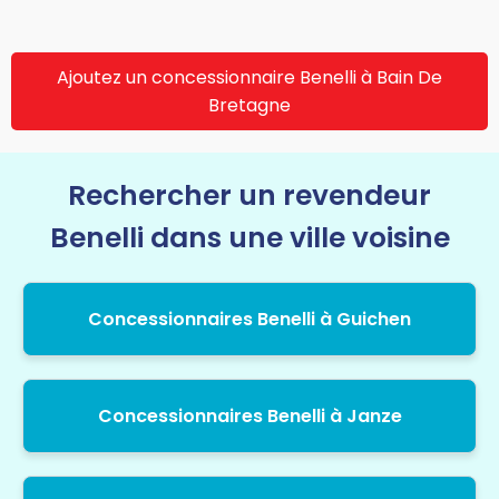
Ajoutez un concessionnaire Benelli à Bain De
Bretagne
Rechercher un revendeur
Benelli dans une ville voisine
Concessionnaires Benelli à Guichen
Concessionnaires Benelli à Janze