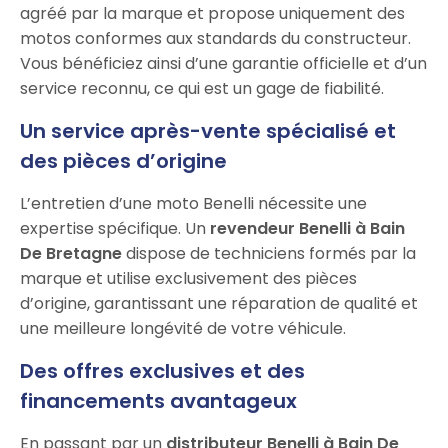
agréé par la marque et propose uniquement des
motos conformes aux standards du constructeur.
Vous bénéficiez ainsi d’une garantie officielle et d’un
service reconnu, ce qui est un gage de fiabilité.
Un service après-vente spécialisé et
des pièces d’origine
L’entretien d’une moto Benelli nécessite une
expertise spécifique. Un
revendeur Benelli à Bain
De Bretagne
dispose de techniciens formés par la
marque et utilise exclusivement des pièces
d’origine, garantissant une réparation de qualité et
une meilleure longévité de votre véhicule.
Des offres exclusives et des
financements avantageux
En passant par un
distributeur Benelli à Bain De