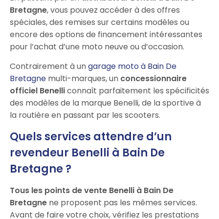
Bretagne
, vous pouvez accéder à des offres
spéciales, des remises sur certains modèles ou
encore des options de financement intéressantes
pour l’achat d’une moto neuve ou d’occasion.
Contrairement à un
garage moto à Bain De
Bretagne
multi-marques, un
concessionnaire
officiel Benelli
connaît parfaitement les spécificités
des modèles de la marque Benelli, de la sportive à
la routière en passant par les scooters.
Quels services attendre d’un
revendeur Benelli à Bain De
Bretagne ?
Tous les points de vente Benelli à Bain De
Bretagne
ne proposent pas les mêmes services.
Avant de faire votre choix, vérifiez les prestations