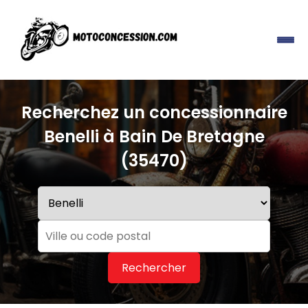
Recherchez un concessionnaire
Benelli à Bain De Bretagne
(35470)
Rechercher