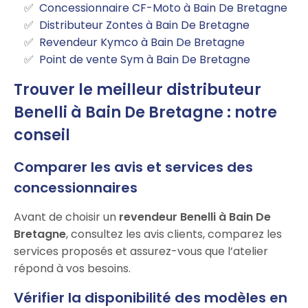
Concessionnaire CF-Moto à Bain De Bretagne
Distributeur Zontes à Bain De Bretagne
Revendeur Kymco à Bain De Bretagne
Point de vente Sym à Bain De Bretagne
Trouver le meilleur distributeur
Benelli à Bain De Bretagne : notre
conseil
Comparer les avis et services des
concessionnaires
Avant de choisir un
revendeur Benelli à Bain De
Bretagne
, consultez les avis clients, comparez les
services proposés et assurez-vous que l’atelier
répond à vos besoins.
Vérifier la disponibilité des modèles en