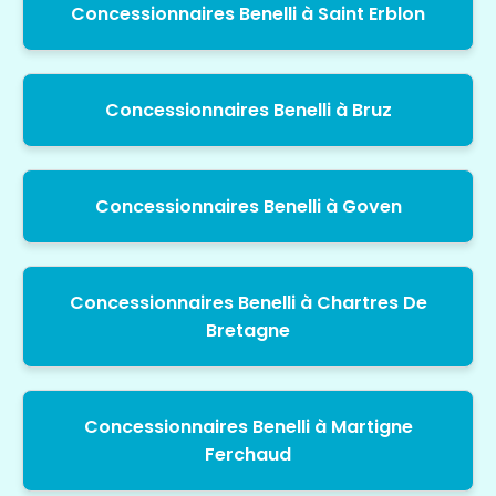
Concessionnaires Benelli à Saint Erblon
Concessionnaires Benelli à Bruz
Concessionnaires Benelli à Goven
Concessionnaires Benelli à Chartres De
Bretagne
Concessionnaires Benelli à Martigne
Ferchaud