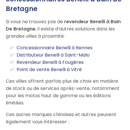
Bretagne
Si vous ne trouvez pas de
revendeur Benelli à Bain
De Bretagne
, il existe d’autres solutions dans les
grandes villes à proximité :
Concessionnaire Benelli à Rennes
Distributeur Benelli à Saint-Malo
Revendeur Benelli à Fougères
Point de vente Benelli à Vitré
Ces villes offrent parfois plus de choix en matière
de stock ou de services après-vente, notamment
pour les motos haut de gamme ou les éditions
limitées.
Ces autres marques chinoises et autres peuvent
également vous intéresser :