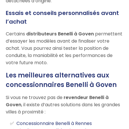
détachées d’origine.
Essais et conseils personnalisés avant
l’achat
Certains
distributeurs Benelli à Goven
permettent
d’essayer les modèles avant de finaliser votre
achat. Vous pourrez ainsi tester la position de
conduite, la maniabilité et les performances de
votre future moto.
Les meilleures alternatives aux
concessionnaires Benelli à Goven
Si vous ne trouvez pas de
revendeur Benelli à
Goven
, il existe d’autres solutions dans les grandes
villes à proximité :
Concessionnaire Benelli à Rennes