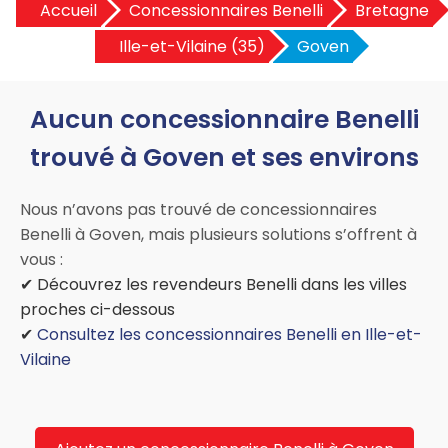
Accueil
Concessionnaires Benelli
Bretagne
Ille-et-Vilaine (35)
Goven
Aucun concessionnaire Benelli
trouvé à Goven et ses environs
Nous n’avons pas trouvé de concessionnaires
Benelli à Goven, mais plusieurs solutions s’offrent à
vous :
✔ Découvrez les revendeurs Benelli dans les villes
proches ci-dessous
✔
Consultez les concessionnaires Benelli en Ille-et-
Vilaine