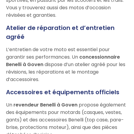
sportives, en passant par les scooters et les trails.
Vous y trouverez aussi des motos d’occasion
révisées et garanties.
Atelier de réparation et d’entretien
agréé
L’entretien de votre moto est essentiel pour
garantir ses performances. Un
concessionnaire
Benelli à Goven
dispose d’un atelier agréé pour les
révisions, les réparations et le montage
d’accessoires.
Accessoires et équipements officiels
Un
revendeur Benelli à Goven
propose également
des équipements pour motards (casques, vestes,
gants) et des accessoires Benelli (top case, pare-
brise, protections moteur), ainsi que des pièces