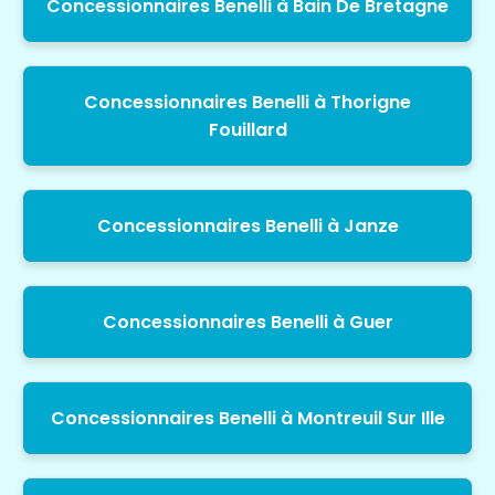
Concessionnaires Benelli à Bain De Bretagne
Concessionnaires Benelli à Thorigne
Fouillard
Concessionnaires Benelli à Janze
Concessionnaires Benelli à Guer
Concessionnaires Benelli à Montreuil Sur Ille