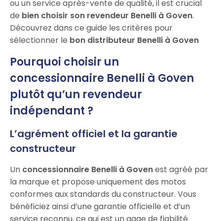
ou un service après-vente de qualité, il est crucial
de
bien choisir son revendeur Benelli à Goven
.
Découvrez dans ce guide les critères pour
sélectionner le
bon distributeur Benelli à Goven
Pourquoi choisir un
concessionnaire Benelli à Goven
plutôt qu’un revendeur
indépendant ?
L’agrément officiel et la garantie
constructeur
Un
concessionnaire Benelli à Goven
est agréé par
la marque et propose uniquement des motos
conformes aux standards du constructeur. Vous
bénéficiez ainsi d’une garantie officielle et d’un
service reconnu, ce qui est un gage de fiabilité.