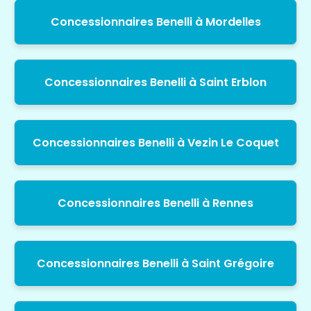
Concessionnaires Benelli à Mordelles
Concessionnaires Benelli à Saint Erblon
Concessionnaires Benelli à Vezin Le Coquet
Concessionnaires Benelli à Rennes
Concessionnaires Benelli à Saint Grégoire