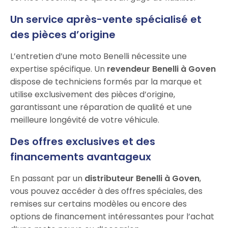
Un service après-vente spécialisé et
des pièces d’origine
L’entretien d’une moto Benelli nécessite une
expertise spécifique. Un
revendeur Benelli à Goven
dispose de techniciens formés par la marque et
utilise exclusivement des pièces d’origine,
garantissant une réparation de qualité et une
meilleure longévité de votre véhicule.
Des offres exclusives et des
financements avantageux
En passant par un
distributeur Benelli à Goven
,
vous pouvez accéder à des offres spéciales, des
remises sur certains modèles ou encore des
options de financement intéressantes pour l’achat