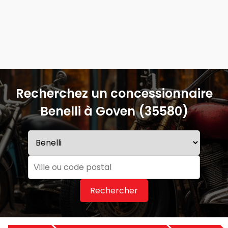
Recherchez un concessionnaire
Benelli à Goven (35580)
Rechercher