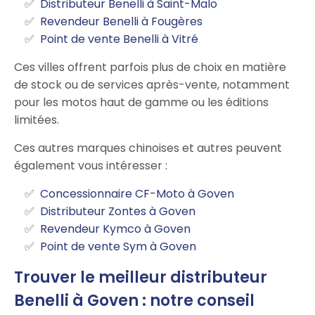
Distributeur Benelli à Saint-Malo
Revendeur Benelli à Fougères
Point de vente Benelli à Vitré
Ces villes offrent parfois plus de choix en matière
de stock ou de services après-vente, notamment
pour les motos haut de gamme ou les éditions
limitées.
Ces autres marques chinoises et autres peuvent
également vous intéresser :
Concessionnaire CF-Moto à Goven
Distributeur Zontes à Goven
Revendeur Kymco à Goven
Point de vente Sym à Goven
Trouver le meilleur distributeur
Benelli à Goven : notre conseil