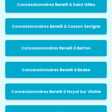
Concessionnaires Benelli à Saint Gilles
Concessionnaires Benelli à Cesson Sevigne
Concessionnaires Benelli à Betton
Concessionnaires Benelli à Bedee
Concessionnaires Benelli à Noyal Sur Vilaine