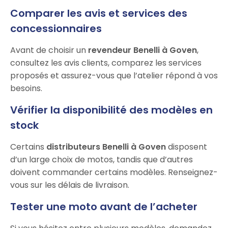
Comparer les avis et services des
concessionnaires
Avant de choisir un
revendeur Benelli à Goven
,
consultez les avis clients, comparez les services
proposés et assurez-vous que l’atelier répond à vos
besoins.
Vérifier la disponibilité des modèles en
stock
Certains
distributeurs Benelli à Goven
disposent
d’un large choix de motos, tandis que d’autres
doivent commander certains modèles. Renseignez-
vous sur les délais de livraison.
Tester une moto avant de l’acheter