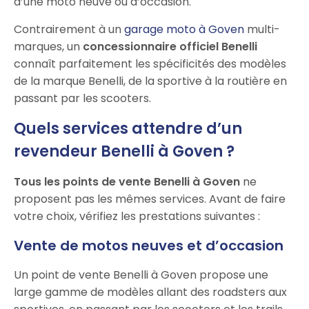
d’une moto neuve ou d’occasion.
Contrairement à un
garage moto à Goven
multi-
marques, un
concessionnaire officiel Benelli
connaît parfaitement les spécificités des modèles
de la marque Benelli, de la sportive à la routière en
passant par les scooters.
Quels services attendre d’un
revendeur Benelli à Goven ?
Tous les points de vente Benelli à Goven
ne
proposent pas les mêmes services. Avant de faire
votre choix, vérifiez les prestations suivantes :
Vente de motos neuves et d’occasion
Un point de vente Benelli à Goven propose une
large gamme de modèles allant des roadsters aux