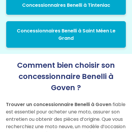
Concessionnaires Benelli à Tinteniac
Concessionnaires Benelli à Saint Méen Le
Grand
Comment bien choisir son
concessionnaire Benelli à
Goven ?
Trouver un concessionnaire Benelli à Goven
fiable
est essentiel pour acheter une moto, assurer son
entretien ou obtenir des pièces d’origine. Que vous
recherchiez une moto neuve, un modèle d’occasion