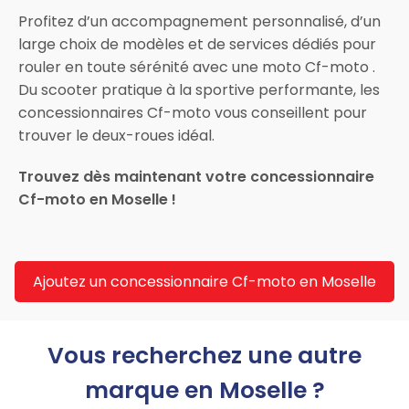
Profitez d’un accompagnement personnalisé, d’un
large choix de modèles et de services dédiés pour
rouler en toute sérénité avec une moto Cf-moto .
Du scooter pratique à la sportive performante, les
concessionnaires Cf-moto vous conseillent pour
trouver le deux-roues idéal.
Trouvez dès maintenant votre concessionnaire
Cf-moto en Moselle !
Ajoutez un concessionnaire Cf-moto en Moselle
Vous recherchez une autre
marque en Moselle ?