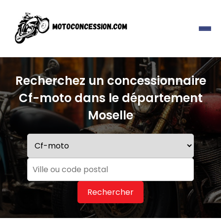
Recherchez un concessionnaire
Cf-moto dans le département
Moselle
Rechercher