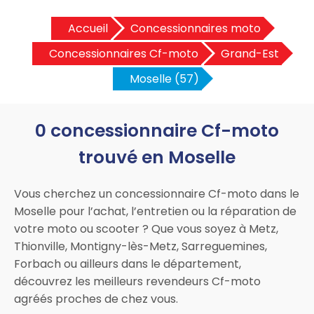
Accueil
Concessionnaires moto
Concessionnaires Cf-moto
Grand-Est
Moselle (57)
0 concessionnaire Cf-moto
trouvé en Moselle
Vous cherchez un concessionnaire Cf-moto dans le
Moselle pour l’achat, l’entretien ou la réparation de
votre moto ou scooter ? Que vous soyez à Metz,
Thionville, Montigny-lès-Metz, Sarreguemines,
Forbach ou ailleurs dans le département,
découvrez les meilleurs revendeurs Cf-moto
agréés proches de chez vous.