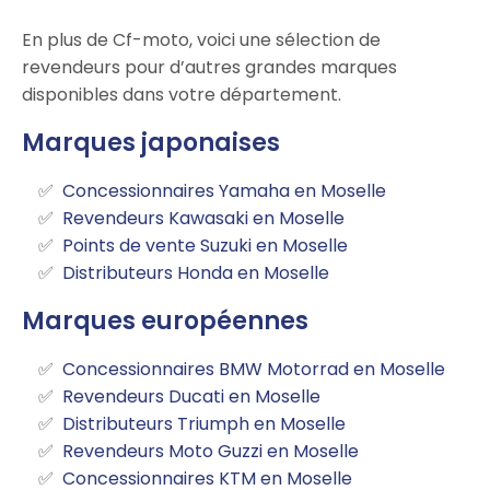
En plus de Cf-moto, voici une sélection de
revendeurs pour d’autres grandes marques
disponibles dans votre département.
Marques japonaises
Concessionnaires Yamaha en Moselle
Revendeurs Kawasaki en Moselle
Points de vente Suzuki en Moselle
Distributeurs Honda en Moselle
Marques européennes
Concessionnaires BMW Motorrad en Moselle
Revendeurs Ducati en Moselle
Distributeurs Triumph en Moselle
Revendeurs Moto Guzzi en Moselle
Concessionnaires KTM en Moselle