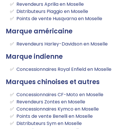
Revendeurs Aprilia en Moselle
Distributeurs Piaggio en Moselle
Points de vente Husqvarna en Moselle
Marque américaine
Revendeurs Harley-Davidson en Moselle
Marque indienne
Concessionnaires Royal Enfield en Moselle
Marques chinoises et autres
Concessionnaires CF-Moto en Moselle
Revendeurs Zontes en Moselle
Concessionnaires Kymco en Moselle
Points de vente Benelli en Moselle
Distributeurs Sym en Moselle