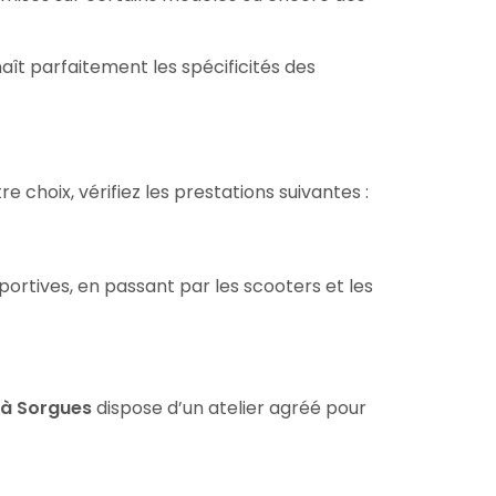
ît parfaitement les spécificités des
choix, vérifiez les prestations suivantes :
rtives, en passant par les scooters et les
 à Sorgues
dispose d’un atelier agréé pour