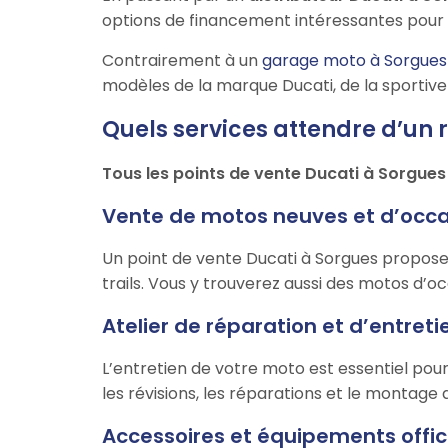
options de financement intéressantes pour 
Contrairement à un
garage moto à Sorgues
modèles de la marque Ducati, de la sportive 
Quels services attendre d’un 
Tous les points de vente Ducati à Sorgues
Vente de motos neuves et d’occ
Un point de vente Ducati à Sorgues propose
trails. Vous y trouverez aussi des motos d’oc
Atelier de réparation et d’entret
L’entretien de votre moto est essentiel po
les révisions, les réparations et le montage 
Accessoires et équipements offic