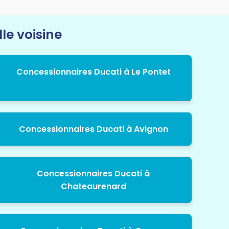
le voisine
Concessionnaires Ducati à Le Pontet
Concessionnaires Ducati à Avignon
Concessionnaires Ducati à
Chateaurenard