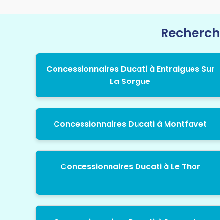
Recherche
Concessionnaires Ducati à Entraigues Sur
La Sorgue
Concessionnaires Ducati à Montfavet
Concessionnaires Ducati à Le Thor