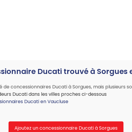
ionnaire Ducati trouvé à Sorgues e
 de concessionnaires Ducati à Sorgues, mais plusieurs solu
eurs Ducati dans les villes proches ci-dessous
sionnaires Ducati en Vaucluse
Ajoutez un concessionnaire Ducati à Sorgues