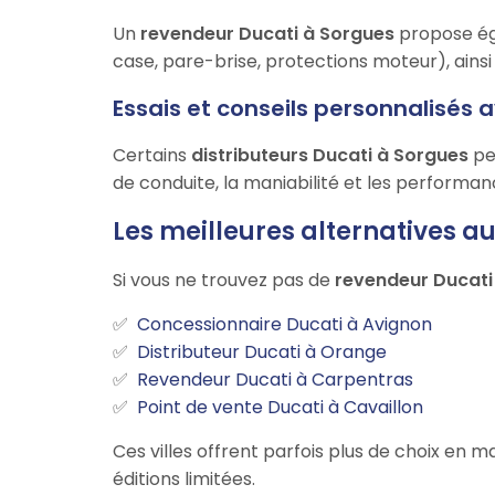
Un
revendeur Ducati à Sorgues
propose ég
case, pare-brise, protections moteur), ainsi
Essais et conseils personnalisés 
Certains
distributeurs Ducati à Sorgues
per
de conduite, la maniabilité et les performa
Les meilleures alternatives a
Si vous ne trouvez pas de
revendeur Ducati
Concessionnaire Ducati à Avignon
Distributeur Ducati à Orange
Revendeur Ducati à Carpentras
Point de vente Ducati à Cavaillon
Ces villes offrent parfois plus de choix e
éditions limitées.