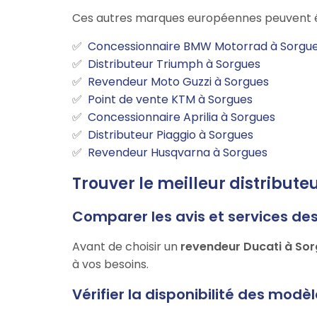
Ces autres marques européennes peuvent é
Concessionnaire BMW Motorrad à Sorgu
Distributeur Triumph à Sorgues
Revendeur Moto Guzzi à Sorgues
Point de vente KTM à Sorgues
Concessionnaire Aprilia à Sorgues
Distributeur Piaggio à Sorgues
Revendeur Husqvarna à Sorgues
Trouver le meilleur distribute
Comparer les avis et services de
Avant de choisir un
revendeur Ducati à So
à vos besoins.
Vérifier la disponibilité des modè