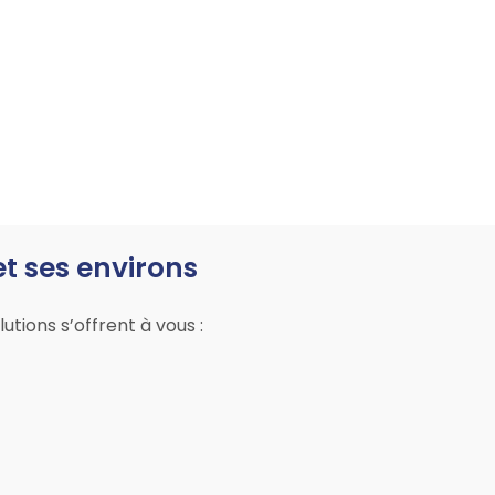
t ses environs
tions s’offrent à vous :