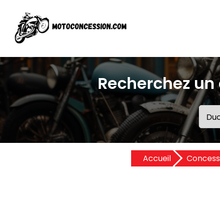
Recherchez un 
Accueil
Concessi