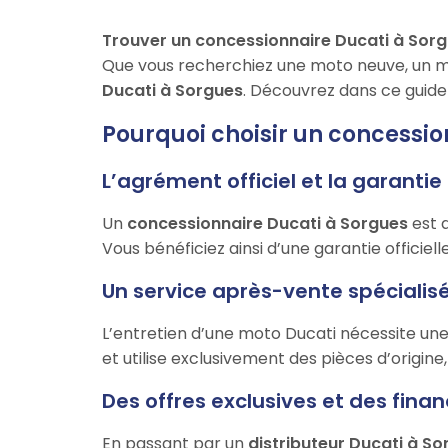
Trouver un concessionnaire Ducati à Sor
Que vous recherchiez une moto neuve, un mod
Ducati à Sorgues
. Découvrez dans ce guide 
Pourquoi choisir un concessi
L’agrément officiel et la garanti
Un
concessionnaire Ducati à Sorgues
est 
Vous bénéficiez ainsi d’une garantie officiell
Un service après-vente spécialisé
L’entretien d’une moto Ducati nécessite une
et utilise exclusivement des pièces d’origine
Des offres exclusives et des fi
En passant par un
distributeur Ducati à S