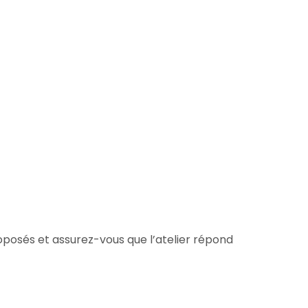
roposés et assurez-vous que l’atelier répond