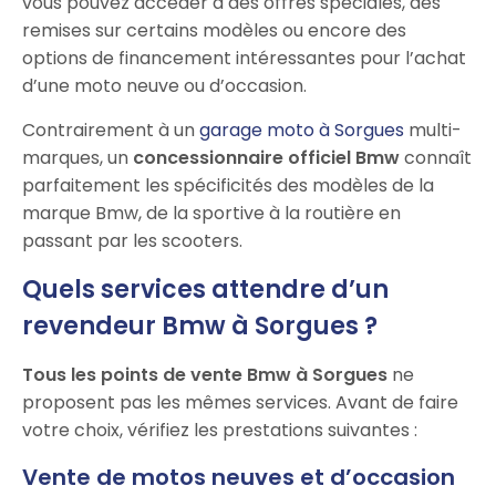
vous pouvez accéder à des offres spéciales, des
remises sur certains modèles ou encore des
options de financement intéressantes pour l’achat
d’une moto neuve ou d’occasion.
Contrairement à un
garage moto à Sorgues
multi-
marques, un
concessionnaire officiel Bmw
connaît
parfaitement les spécificités des modèles de la
marque Bmw, de la sportive à la routière en
passant par les scooters.
Quels services attendre d’un
revendeur Bmw à Sorgues ?
Tous les points de vente Bmw à Sorgues
ne
proposent pas les mêmes services. Avant de faire
votre choix, vérifiez les prestations suivantes :
Vente de motos neuves et d’occasion