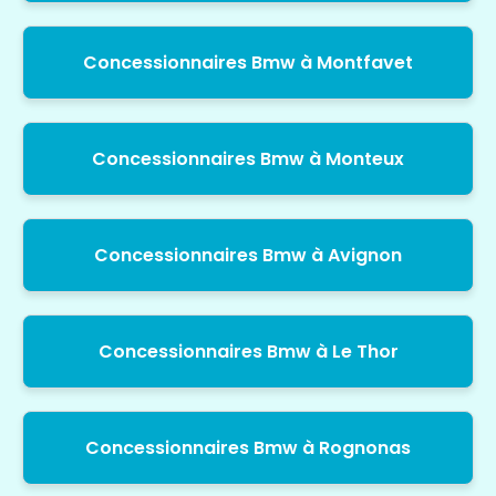
Concessionnaires Bmw à Montfavet
Concessionnaires Bmw à Monteux
Concessionnaires Bmw à Avignon
Concessionnaires Bmw à Le Thor
Concessionnaires Bmw à Rognonas