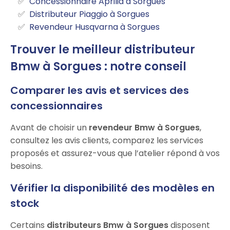
Concessionnaire Aprilia à Sorgues
Distributeur Piaggio à Sorgues
Revendeur Husqvarna à Sorgues
Trouver le meilleur distributeur
Bmw à Sorgues : notre conseil
Comparer les avis et services des
concessionnaires
Avant de choisir un
revendeur Bmw à Sorgues
,
consultez les avis clients, comparez les services
proposés et assurez-vous que l’atelier répond à vos
besoins.
Vérifier la disponibilité des modèles en
stock
Certains
distributeurs Bmw à Sorgues
disposent