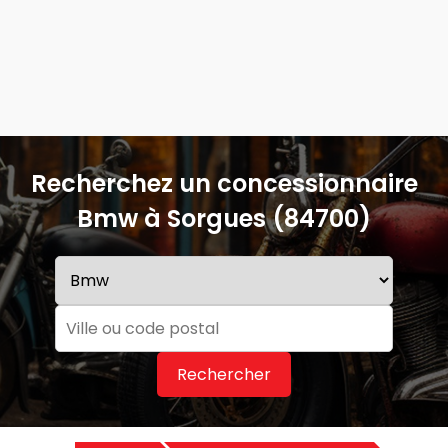
Recherchez un concessionnaire
Bmw à Sorgues (84700)
Rechercher