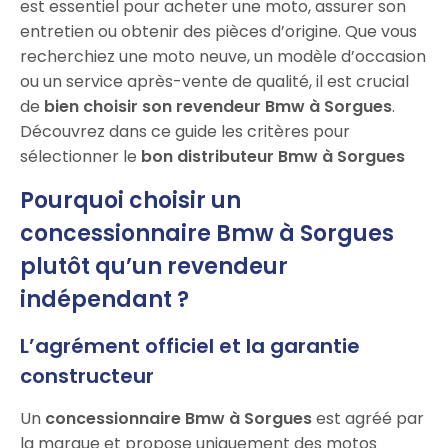
est essentiel pour acheter une moto, assurer son
entretien ou obtenir des pièces d’origine. Que vous
recherchiez une moto neuve, un modèle d’occasion
ou un service après-vente de qualité, il est crucial
de
bien choisir son revendeur Bmw à Sorgues
.
Découvrez dans ce guide les critères pour
sélectionner le
bon distributeur Bmw à Sorgues
Pourquoi choisir un
concessionnaire Bmw à Sorgues
plutôt qu’un revendeur
indépendant ?
L’agrément officiel et la garantie
constructeur
Un
concessionnaire Bmw à Sorgues
est agréé par
la marque et propose uniquement des motos