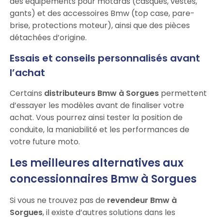
des équipements pour motards (casques, vestes,
gants) et des accessoires Bmw (top case, pare-
brise, protections moteur), ainsi que des pièces
détachées d’origine.
Essais et conseils personnalisés avant
l’achat
Certains
distributeurs Bmw à Sorgues
permettent
d’essayer les modèles avant de finaliser votre
achat. Vous pourrez ainsi tester la position de
conduite, la maniabilité et les performances de
votre future moto.
Les meilleures alternatives aux
concessionnaires Bmw à Sorgues
Si vous ne trouvez pas de
revendeur Bmw à
Sorgues
, il existe d’autres solutions dans les