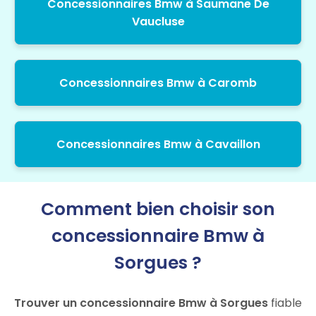
Concessionnaires Bmw à Saumane De
Vaucluse
Concessionnaires Bmw à Caromb
Concessionnaires Bmw à Cavaillon
Comment bien choisir son
concessionnaire Bmw à
Sorgues ?
Trouver un concessionnaire Bmw à Sorgues
fiable