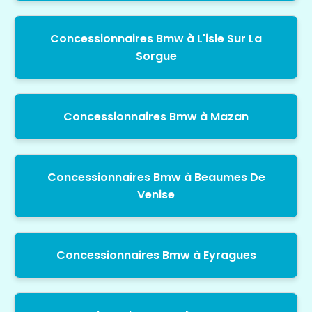
Concessionnaires Bmw à L'isle Sur La
Sorgue
Concessionnaires Bmw à Mazan
Concessionnaires Bmw à Beaumes De
Venise
Concessionnaires Bmw à Eyragues