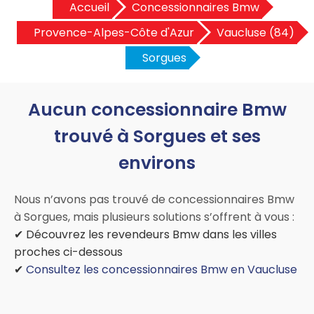
Accueil
Concessionnaires Bmw
Provence-Alpes-Côte d'Azur
Vaucluse (84)
Sorgues
Aucun concessionnaire Bmw
trouvé à Sorgues et ses
environs
Nous n’avons pas trouvé de concessionnaires Bmw
à Sorgues, mais plusieurs solutions s’offrent à vous :
✔ Découvrez les revendeurs Bmw dans les villes
proches ci-dessous
✔
Consultez les concessionnaires Bmw en Vaucluse