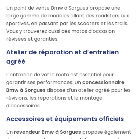
Un point de vente Bmw à Sorgues propose une
large gamme de modèles allant des roadsters aux
sportives, en passant par les scooters et les trails.
Vous y trouverez aussi des motos d’occasion
révisées et garanties.
Atelier de réparation et d’entretien
agréé
L’entretien de votre moto est essentiel pour
garantir ses performances. Un
concessionnaire
Bmw à Sorgues
dispose d’un atelier agréé pour les
révisions, les réparations et le montage
d’accessoires.
Accessoires et équipements officiels
Un
revendeur Bmw à Sorgues
propose également