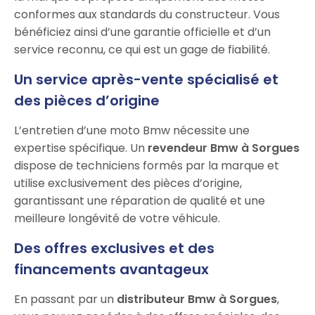
conformes aux standards du constructeur. Vous
bénéficiez ainsi d’une garantie officielle et d’un
service reconnu, ce qui est un gage de fiabilité.
Un service après-vente spécialisé et
des pièces d’origine
L’entretien d’une moto Bmw nécessite une
expertise spécifique. Un
revendeur Bmw à Sorgues
dispose de techniciens formés par la marque et
utilise exclusivement des pièces d’origine,
garantissant une réparation de qualité et une
meilleure longévité de votre véhicule.
Des offres exclusives et des
financements avantageux
En passant par un
distributeur Bmw à Sorgues
,