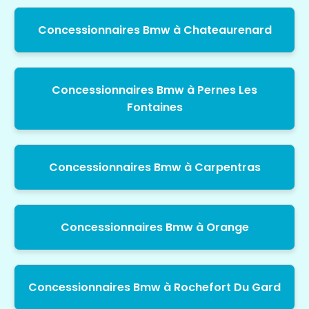
Concessionnaires Bmw à Chateaurenard
Concessionnaires Bmw à Pernes Les
Fontaines
Concessionnaires Bmw à Carpentras
Concessionnaires Bmw à Orange
Concessionnaires Bmw à Rochefort Du Gard