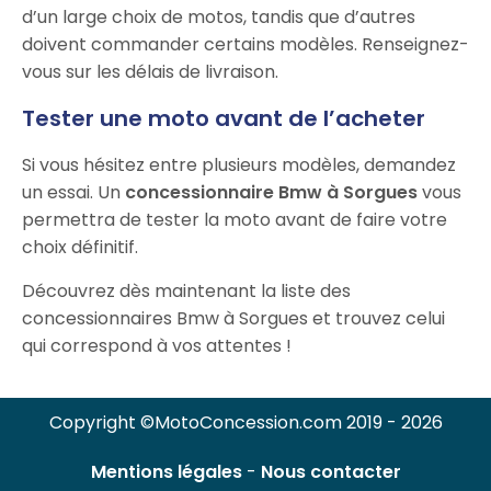
d’un large choix de motos, tandis que d’autres
doivent commander certains modèles. Renseignez-
vous sur les délais de livraison.
Tester une moto avant de l’acheter
Si vous hésitez entre plusieurs modèles, demandez
un essai. Un
concessionnaire Bmw à Sorgues
vous
permettra de tester la moto avant de faire votre
choix définitif.
Découvrez dès maintenant la liste des
concessionnaires Bmw à Sorgues et trouvez celui
qui correspond à vos attentes !
Copyright ©MotoConcession.com 2019 - 2026
Mentions légales
-
Nous contacter