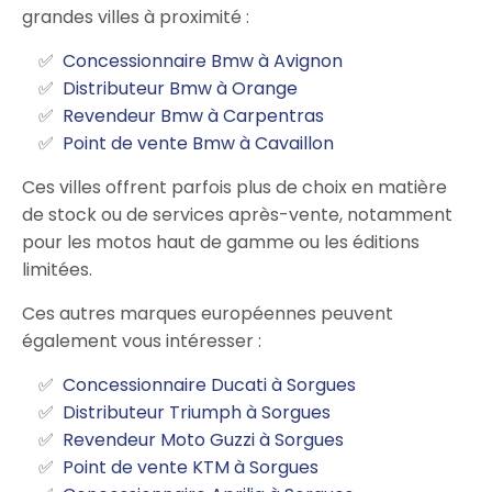
grandes villes à proximité :
Concessionnaire Bmw à Avignon
Distributeur Bmw à Orange
Revendeur Bmw à Carpentras
Point de vente Bmw à Cavaillon
Ces villes offrent parfois plus de choix en matière
de stock ou de services après-vente, notamment
pour les motos haut de gamme ou les éditions
limitées.
Ces autres marques européennes peuvent
également vous intéresser :
Concessionnaire Ducati à Sorgues
Distributeur Triumph à Sorgues
Revendeur Moto Guzzi à Sorgues
Point de vente KTM à Sorgues