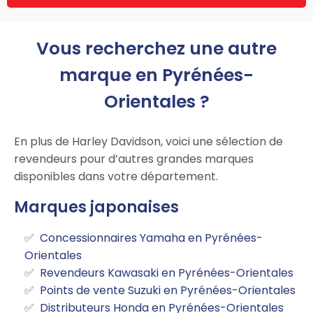
Vous recherchez une autre
marque en Pyrénées-
Orientales ?
En plus de Harley Davidson, voici une sélection de
revendeurs pour d’autres grandes marques
disponibles dans votre département.
Marques japonaises
Concessionnaires Yamaha en Pyrénées-
Orientales
Revendeurs Kawasaki en Pyrénées-Orientales
Points de vente Suzuki en Pyrénées-Orientales
Distributeurs Honda en Pyrénées-Orientales