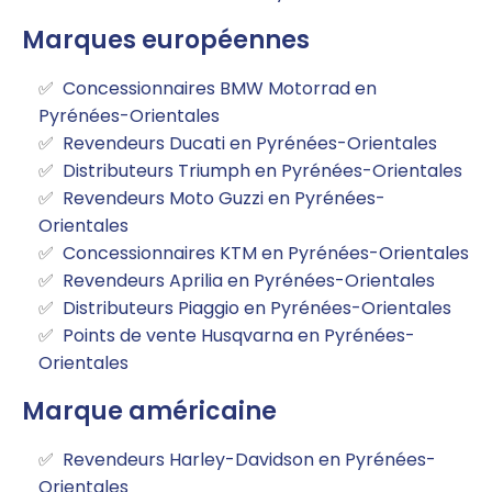
Marques européennes
Concessionnaires BMW Motorrad en
Pyrénées-Orientales
Revendeurs Ducati en Pyrénées-Orientales
Distributeurs Triumph en Pyrénées-Orientales
Revendeurs Moto Guzzi en Pyrénées-
Orientales
Concessionnaires KTM en Pyrénées-Orientales
Revendeurs Aprilia en Pyrénées-Orientales
Distributeurs Piaggio en Pyrénées-Orientales
Points de vente Husqvarna en Pyrénées-
Orientales
Marque américaine
Revendeurs Harley-Davidson en Pyrénées-
Orientales