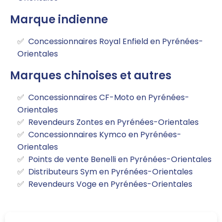
Marque indienne
Concessionnaires Royal Enfield en Pyrénées-
Orientales
Marques chinoises et autres
Concessionnaires CF-Moto en Pyrénées-
Orientales
Revendeurs Zontes en Pyrénées-Orientales
Concessionnaires Kymco en Pyrénées-
Orientales
Points de vente Benelli en Pyrénées-Orientales
Distributeurs Sym en Pyrénées-Orientales
Revendeurs Voge en Pyrénées-Orientales