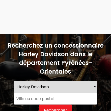
Recherchez un concessionnaire
Harley Davidson dans le
département Pyrénées-
Orientales
Rechercher