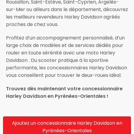
Roussillon, Saint-Estève, Saint-Cyprien, Argelès-
sur-Mer ou ailleurs dans le département, découvrez
les meilleurs revendeurs Harley Davidson agréés
proches de chez vous.
Profitez d’un accompagnement personnalisé, d’un
large choix de modèles et de services dédiés pour
rouler en toute sérénité avec une moto Harley
Davidson . Du scooter pratique à la sportive
performante, les concessionnaires Harley Davidson
vous conseillent pour trouver le deux-roues idéal.
Trouvez dès maintenant votre concessionnaire
Harley Davidson en Pyrénées-Orientales !
Ajoutez un concessionnaire Harley Davidson en
Pyrénées-Orientales