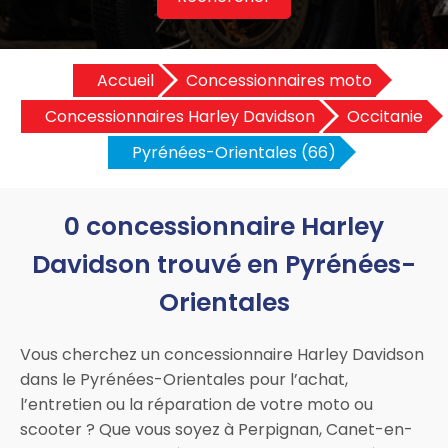
Accueil
Concessionnaires moto
Concessionnaires Harley Davidson
Occitanie
Pyrénées-Orientales (66)
0 concessionnaire Harley
Davidson trouvé en Pyrénées-
Orientales
Vous cherchez un concessionnaire Harley Davidson
dans le Pyrénées-Orientales pour l’achat,
l’entretien ou la réparation de votre moto ou
scooter ? Que vous soyez à Perpignan, Canet-en-