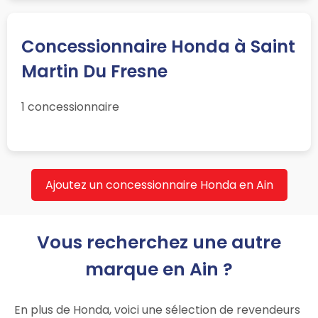
Concessionnaire Honda à Saint
Martin Du Fresne
1 concessionnaire
Ajoutez un concessionnaire Honda en Ain
Vous recherchez une autre
marque en Ain ?
En plus de Honda, voici une sélection de revendeurs