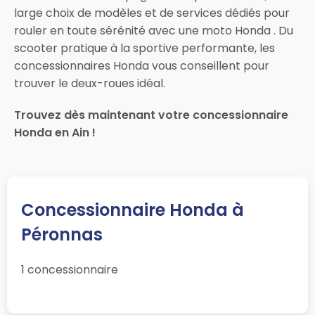
large choix de modèles et de services dédiés pour
rouler en toute sérénité avec une moto Honda . Du
scooter pratique à la sportive performante, les
concessionnaires Honda vous conseillent pour
trouver le deux-roues idéal.
Trouvez dès maintenant votre concessionnaire
Honda en Ain !
Concessionnaire Honda à
Péronnas
1 concessionnaire