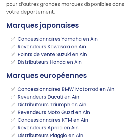
pour d’autres grandes marques disponibles dans
votre département.
Marques japonaises
Concessionnaires Yamaha en Ain
Revendeurs Kawasaki en Ain
Points de vente Suzuki en Ain
Distributeurs Honda en Ain
Marques européennes
Concessionnaires BMW Motorrad en Ain
Revendeurs Ducati en Ain
Distributeurs Triumph en Ain
Revendeurs Moto Guzzi en Ain
Concessionnaires KTM en Ain
Revendeurs Aprilia en Ain
Distributeurs Piaggio en Ain