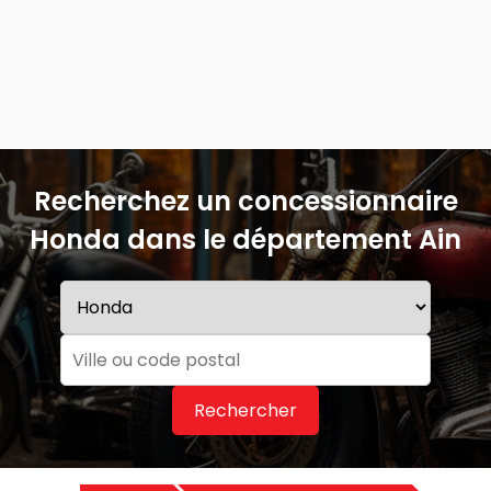
Recherchez un concessionnaire
Honda dans le département Ain
Rechercher