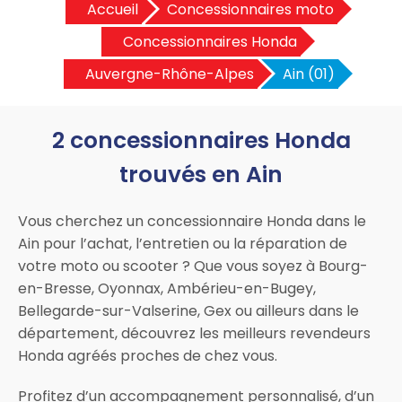
Accueil
Concessionnaires moto
Concessionnaires Honda
Auvergne-Rhône-Alpes
Ain (01)
2 concessionnaires Honda
trouvés en Ain
Vous cherchez un concessionnaire Honda dans le
Ain pour l’achat, l’entretien ou la réparation de
votre moto ou scooter ? Que vous soyez à Bourg-
en-Bresse, Oyonnax, Ambérieu-en-Bugey,
Bellegarde-sur-Valserine, Gex ou ailleurs dans le
département, découvrez les meilleurs revendeurs
Honda agréés proches de chez vous.
Profitez d’un accompagnement personnalisé, d’un