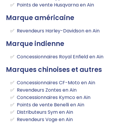
Points de vente Husqvarna en Ain
Marque américaine
Revendeurs Harley-Davidson en Ain
Marque indienne
Concessionnaires Royal Enfield en Ain
Marques chinoises et autres
Concessionnaires CF-Moto en Ain
Revendeurs Zontes en Ain
Concessionnaires Kymco en Ain
Points de vente Benelli en Ain
Distributeurs Sym en Ain
Revendeurs Voge en Ain