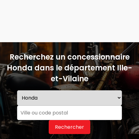
Recherchez un concessionnaire
Honda dans le département Ille-
et-Vilaine
Rechercher