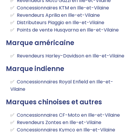
Revendeurs Moto Guzzi en Ille-et-Vilaine
Concessionnaires KTM en Ille-et-Vilaine
Revendeurs Aprilia en Ille-et-Vilaine
Distributeurs Piaggio en Ille-et-Vilaine
Points de vente Husqvarna en Ille-et-Vilaine
Marque américaine
Revendeurs Harley-Davidson en Ille-et-Vilaine
Marque indienne
Concessionnaires Royal Enfield en Ille-et-
Vilaine
Marques chinoises et autres
Concessionnaires CF-Moto en Ille-et-Vilaine
Revendeurs Zontes en Ille-et-Vilaine
Concessionnaires Kymco en Ille-et-Vilaine