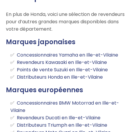
En plus de Honda, voici une sélection de revendeurs
pour d’autres grandes marques disponibles dans
votre département.
Marques japonaises
Concessionnaires Yamaha en Ille-et-Vilaine
Revendeurs Kawasaki en Ille-et-Vilaine
Points de vente Suzuki en Ille-et-Vilaine
Distributeurs Honda en Ille-et-Vilaine
Marques européennes
Concessionnaires BMW Motorrad en Ille-et-
Vilaine
Revendeurs Ducati en Ille-et-Vilaine
Distributeurs Triumph en Ille-et-Vilaine