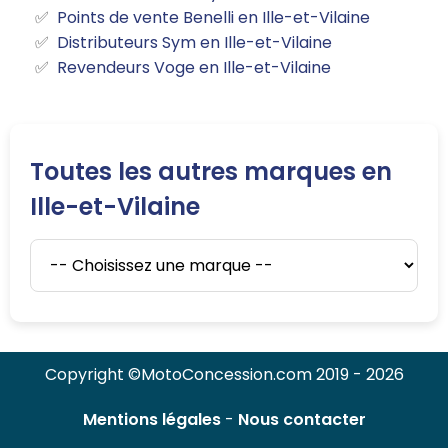
Points de vente Benelli en Ille-et-Vilaine
Distributeurs Sym en Ille-et-Vilaine
Revendeurs Voge en Ille-et-Vilaine
Toutes les autres marques en
Ille-et-Vilaine
Copyright ©MotoConcession.com 2019 - 2026
Mentions légales
-
Nous contacter