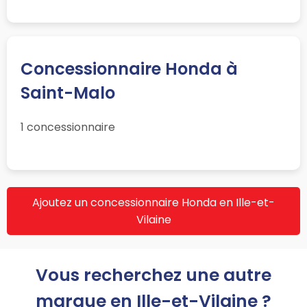
Concessionnaire Honda à
Saint-Malo
1 concessionnaire
Ajoutez un concessionnaire Honda en Ille-et-
Vilaine
Vous recherchez une autre
marque en Ille-et-Vilaine ?