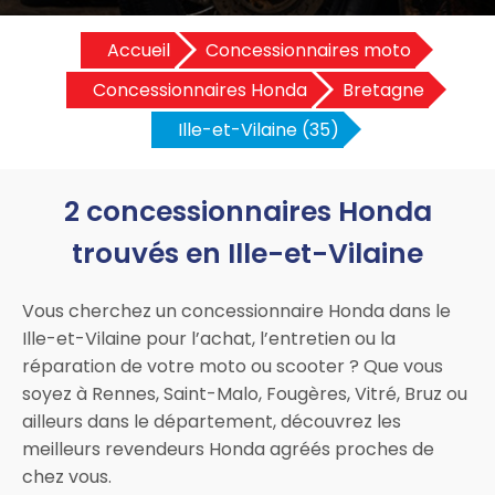
Accueil
Concessionnaires moto
Concessionnaires Honda
Bretagne
Ille-et-Vilaine (35)
2 concessionnaires Honda
trouvés en Ille-et-Vilaine
Vous cherchez un concessionnaire Honda dans le
Ille-et-Vilaine pour l’achat, l’entretien ou la
réparation de votre moto ou scooter ? Que vous
soyez à Rennes, Saint-Malo, Fougères, Vitré, Bruz ou
ailleurs dans le département, découvrez les
meilleurs revendeurs Honda agréés proches de
chez vous.