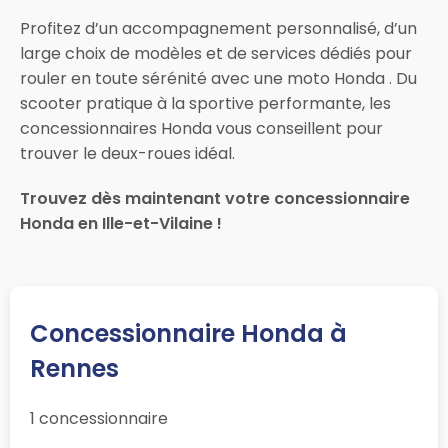
Profitez d’un accompagnement personnalisé, d’un
large choix de modèles et de services dédiés pour
rouler en toute sérénité avec une moto Honda . Du
scooter pratique à la sportive performante, les
concessionnaires Honda vous conseillent pour
trouver le deux-roues idéal.
Trouvez dès maintenant votre concessionnaire
Honda en Ille-et-Vilaine !
Concessionnaire Honda à
Rennes
1 concessionnaire