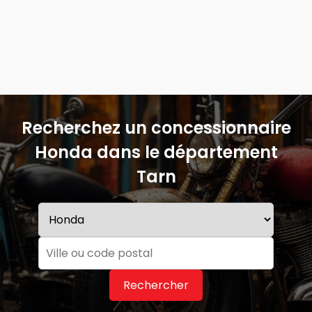
Recherchez un concessionnaire
Honda dans le département
Tarn
Rechercher