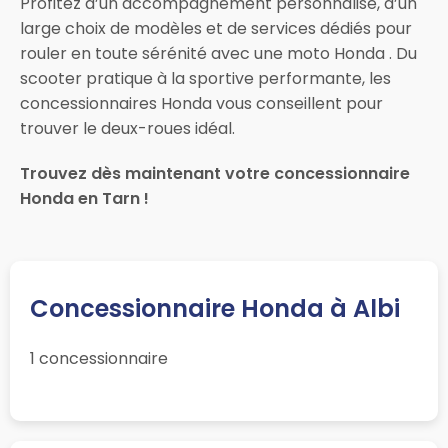
Profitez d’un accompagnement personnalisé, d’un
large choix de modèles et de services dédiés pour
rouler en toute sérénité avec une moto Honda . Du
scooter pratique à la sportive performante, les
concessionnaires Honda vous conseillent pour
trouver le deux-roues idéal.
Trouvez dès maintenant votre concessionnaire
Honda en Tarn !
Concessionnaire Honda à Albi
1 concessionnaire