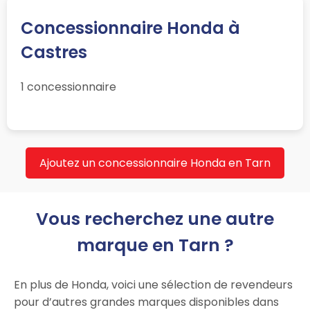
Concessionnaire Honda à
Castres
1 concessionnaire
Ajoutez un concessionnaire Honda en Tarn
Vous recherchez une autre
marque en Tarn ?
En plus de Honda, voici une sélection de revendeurs
pour d’autres grandes marques disponibles dans