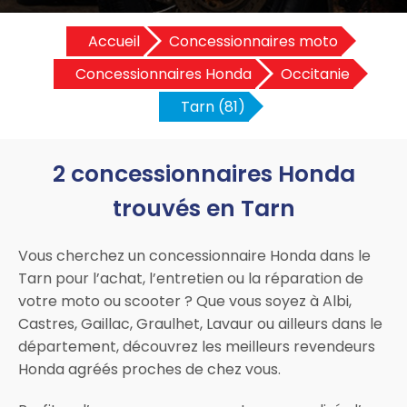
Accueil
Concessionnaires moto
Concessionnaires Honda
Occitanie
Tarn (81)
2 concessionnaires Honda
trouvés en Tarn
Vous cherchez un concessionnaire Honda dans le
Tarn pour l’achat, l’entretien ou la réparation de
votre moto ou scooter ? Que vous soyez à Albi,
Castres, Gaillac, Graulhet, Lavaur ou ailleurs dans le
département, découvrez les meilleurs revendeurs
Honda agréés proches de chez vous.