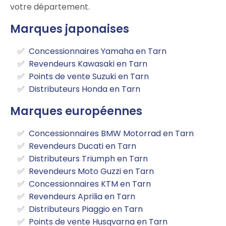
votre département.
Marques japonaises
Concessionnaires Yamaha en Tarn
Revendeurs Kawasaki en Tarn
Points de vente Suzuki en Tarn
Distributeurs Honda en Tarn
Marques européennes
Concessionnaires BMW Motorrad en Tarn
Revendeurs Ducati en Tarn
Distributeurs Triumph en Tarn
Revendeurs Moto Guzzi en Tarn
Concessionnaires KTM en Tarn
Revendeurs Aprilia en Tarn
Distributeurs Piaggio en Tarn
Points de vente Husqvarna en Tarn