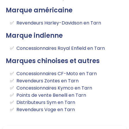
Marque américaine
Revendeurs Harley-Davidson en Tarn
Marque indienne
Concessionnaires Royal Enfield en Tarn
Marques chinoises et autres
Concessionnaires CF-Moto en Tarn
Revendeurs Zontes en Tarn
Concessionnaires Kymco en Tarn
Points de vente Benelli en Tarn
Distributeurs Sym en Tarn
Revendeurs Voge en Tarn