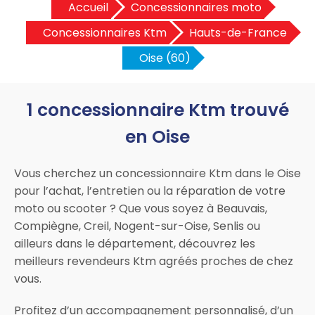
Accueil
Concessionnaires moto
Concessionnaires Ktm
Hauts-de-France
Oise (60)
1 concessionnaire Ktm trouvé
en Oise
Vous cherchez un concessionnaire Ktm dans le Oise
pour l’achat, l’entretien ou la réparation de votre
moto ou scooter ? Que vous soyez à Beauvais,
Compiègne, Creil, Nogent-sur-Oise, Senlis ou
ailleurs dans le département, découvrez les
meilleurs revendeurs Ktm agréés proches de chez
vous.
Profitez d’un accompagnement personnalisé, d’un