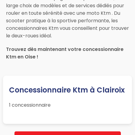
large choix de modèles et de services dédiés pour
rouler en toute sérénité avec une moto Ktm . Du
scooter pratique à la sportive performante, les
concessionnaires Ktm vous conseillent pour trouver
le deux-roues idéal.
Trouvez dès maintenant votre concessionnaire
Ktm en Oise !
Concessionnaire Ktm à Clairoix
1 concessionnaire