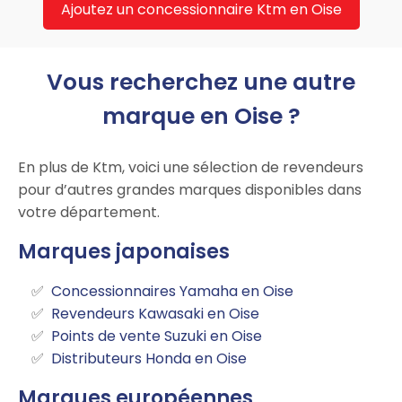
Ajoutez un concessionnaire Ktm en Oise
Vous recherchez une autre
marque en Oise ?
En plus de Ktm, voici une sélection de revendeurs
pour d’autres grandes marques disponibles dans
votre département.
Marques japonaises
Concessionnaires Yamaha en Oise
Revendeurs Kawasaki en Oise
Points de vente Suzuki en Oise
Distributeurs Honda en Oise
Marques européennes