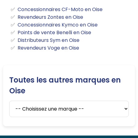
Concessionnaires CF-Moto en Oise
Revendeurs Zontes en Oise
Concessionnaires Kymco en Oise
Points de vente Benelli en Oise
Distributeurs Sym en Oise
Revendeurs Voge en Oise
Toutes les autres marques en
Oise