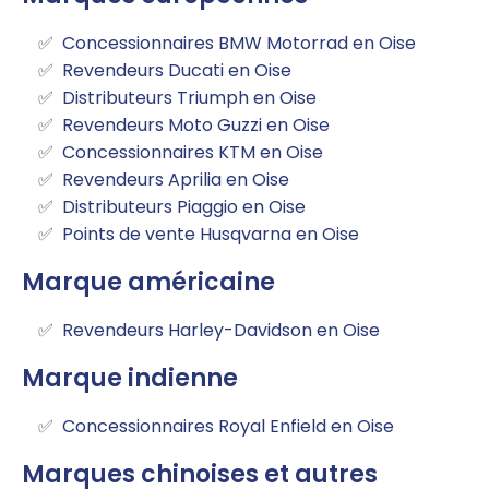
Concessionnaires BMW Motorrad en Oise
Revendeurs Ducati en Oise
Distributeurs Triumph en Oise
Revendeurs Moto Guzzi en Oise
Concessionnaires KTM en Oise
Revendeurs Aprilia en Oise
Distributeurs Piaggio en Oise
Points de vente Husqvarna en Oise
Marque américaine
Revendeurs Harley-Davidson en Oise
Marque indienne
Concessionnaires Royal Enfield en Oise
Marques chinoises et autres