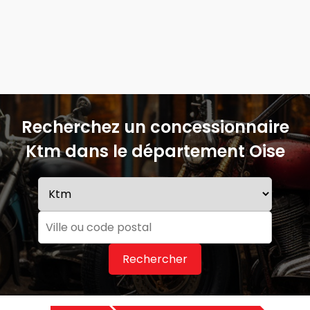
Recherchez un concessionnaire
Ktm dans le département Oise
Rechercher