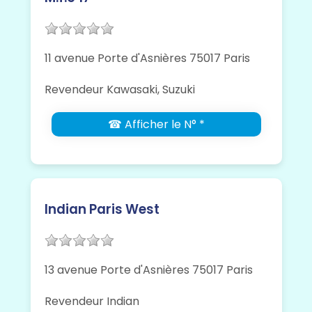
11 avenue Porte d'Asnières 75017 Paris
Revendeur Kawasaki, Suzuki
☎ Afficher le N° *
Indian Paris West
13 avenue Porte d'Asnières 75017 Paris
Revendeur Indian