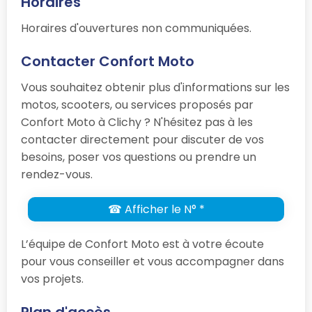
Horaires
Horaires d'ouvertures non communiquées.
Contacter Confort Moto
Vous souhaitez obtenir plus d'informations sur les
motos, scooters, ou services proposés par
Confort Moto à Clichy ? N'hésitez pas à les
contacter directement pour discuter de vos
besoins, poser vos questions ou prendre un
rendez-vous.
☎ Afficher le N° *
L’équipe de Confort Moto est à votre écoute
pour vous conseiller et vous accompagner dans
vos projets.
Plan d'accès