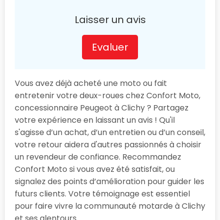
Laisser un avis
Evaluer
Vous avez déjà acheté une moto ou fait
entretenir votre deux-roues chez Confort Moto,
concessionnaire Peugeot à Clichy ? Partagez
votre expérience en laissant un avis ! Qu'il
s'agisse d’un achat, d’un entretien ou d’un conseil,
votre retour aidera d'autres passionnés à choisir
un revendeur de confiance. Recommandez
Confort Moto si vous avez été satisfait, ou
signalez des points d’amélioration pour guider les
futurs clients. Votre témoignage est essentiel
pour faire vivre la communauté motarde à Clichy
et ses alentours.