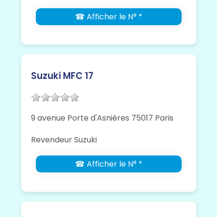
☎ Afficher le N° *
Suzuki MFC 17
9 avenue Porte d'Asnières 75017 Paris
Revendeur Suzuki
☎ Afficher le N° *