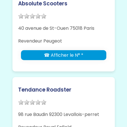
Absolute Scooters
40 avenue de St-Ouen 75018 Paris
Revendeur Peugeot
☎ Afficher le N° *
Tendance Roadster
98 rue Baudin 92300 Levallois-perret