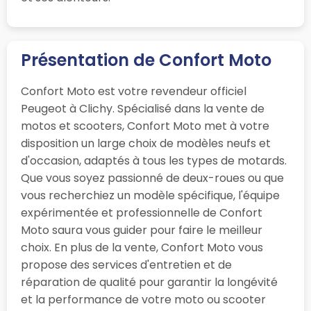
Présentation de Confort Moto
Confort Moto est votre revendeur officiel
Peugeot à Clichy. Spécialisé dans la vente de
motos et scooters, Confort Moto met à votre
disposition un large choix de modèles neufs et
d'occasion, adaptés à tous les types de motards.
Que vous soyez passionné de deux-roues ou que
vous recherchiez un modèle spécifique, l'équipe
expérimentée et professionnelle de Confort
Moto saura vous guider pour faire le meilleur
choix. En plus de la vente, Confort Moto vous
propose des services d'entretien et de
réparation de qualité pour garantir la longévité
et la performance de votre moto ou scooter