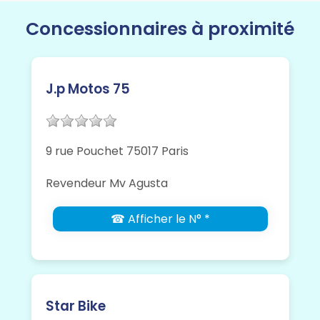
Concessionnaires à proximité
J.p Motos 75
9 rue Pouchet 75017 Paris
Revendeur Mv Agusta
☎ Afficher le N° *
Star Bike