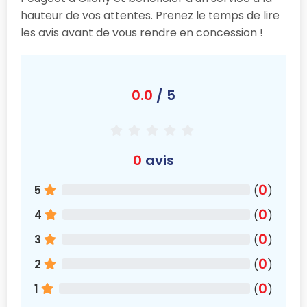
hauteur de vos attentes. Prenez le temps de lire
les avis avant de vous rendre en concession !
0.0
/ 5
0
avis
0
5
(
)
0
4
(
)
0
3
(
)
0
2
(
)
0
1
(
)