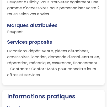
Peugeot à Clichy. Vous trouverez également une
gamme d'accessoires pour personnaliser votre 2
roues selon vos envies.
Marques distribuées
Peugeot
Services proposés
Occasions, dépôt-vente, pièces détachées,
accessoires, location, demande d'essai, entretien,
réparation, mécanique, assurance, financement
... Contactez Confort Moto pour connaitre leurs
offres et services
Informations pratiques