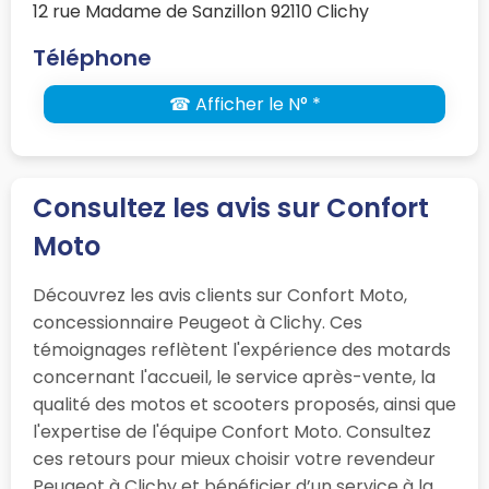
12 rue Madame de Sanzillon 92110 Clichy
Téléphone
☎ Afficher le N° *
Consultez les avis sur Confort
Moto
Découvrez les avis clients sur Confort Moto,
concessionnaire Peugeot à Clichy. Ces
témoignages reflètent l'expérience des motards
concernant l'accueil, le service après-vente, la
qualité des motos et scooters proposés, ainsi que
l'expertise de l'équipe Confort Moto. Consultez
ces retours pour mieux choisir votre revendeur
Peugeot à Clichy et bénéficier d’un service à la