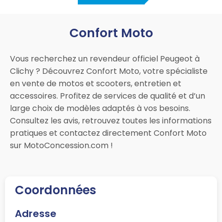
Confort Moto
Vous recherchez un revendeur officiel Peugeot à
Clichy ? Découvrez Confort Moto, votre spécialiste
en vente de motos et scooters, entretien et
accessoires. Profitez de services de qualité et d’un
large choix de modèles adaptés à vos besoins.
Consultez les avis, retrouvez toutes les informations
pratiques et contactez directement Confort Moto
sur MotoConcession.com !
Coordonnées
Adresse