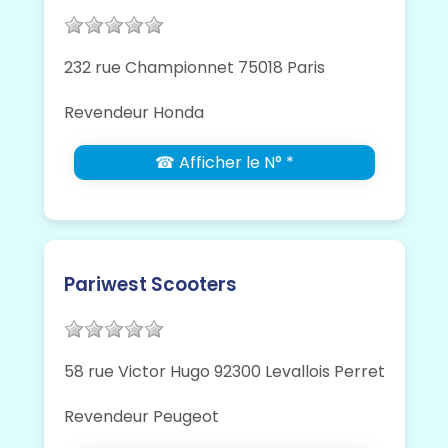
232 rue Championnet 75018 Paris
Revendeur Honda
☎ Afficher le N° *
Pariwest Scooters
58 rue Victor Hugo 92300 Levallois Perret
Revendeur Peugeot