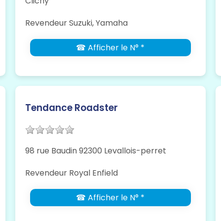
Clichy
Revendeur Suzuki, Yamaha
☎ Afficher le N° *
Tendance Roadster
98 rue Baudin 92300 Levallois-perret
Revendeur Royal Enfield
☎ Afficher le N° *