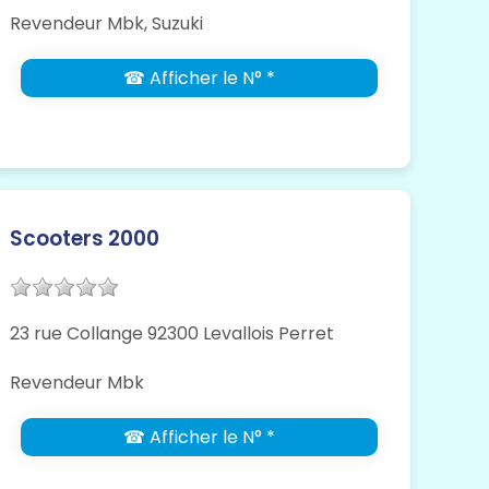
Revendeur Mbk, Suzuki
☎ Afficher le N° *
Scooters 2000
23 rue Collange 92300 Levallois Perret
Revendeur Mbk
☎ Afficher le N° *