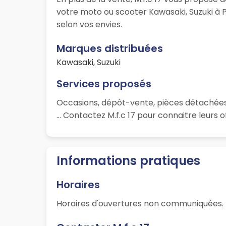
votre moto ou scooter Kawasaki, Suzuki à
selon vos envies.
Marques distribuées
Kawasaki, Suzuki
Services proposés
Occasions, dépôt-vente, pièces détachées,
... Contactez M.f.c 17 pour connaitre leurs o
Informations pratiques
Horaires
Horaires d'ouvertures non communiquées.