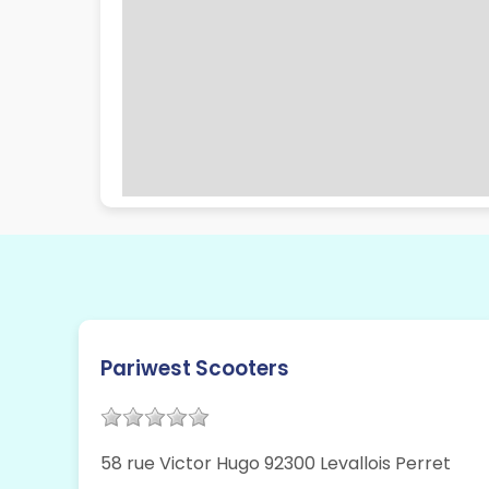
Pariwest Scooters
58 rue Victor Hugo 92300 Levallois Perret