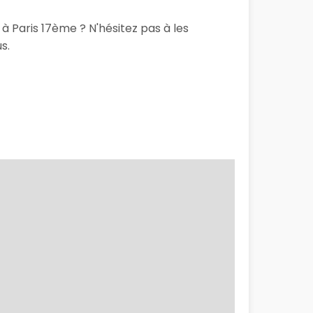
 à Paris 17ème ? N'hésitez pas à les
s.