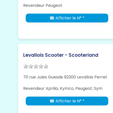
Revendeur Peugeot
☎ Afficher le N° *
Levallois Scooter - Scooterland
70 rue Jules Guesde 92300 Levallois Perret
Revendeur Aprilia, Kymco, Peugeot, Sym
☎ Afficher le N° *