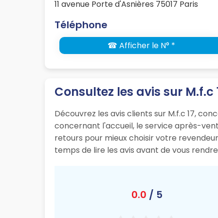
11 avenue Porte d'Asnières 75017 Paris
Téléphone
☎ Afficher le N° *
Consultez les avis sur M.f.c 
Découvrez les avis clients sur M.f.c 17, c
concernant l'accueil, le service après-vente
retours pour mieux choisir votre revendeur 
temps de lire les avis avant de vous rendr
0.0
/ 5