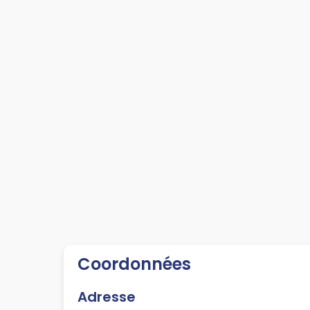
Coordonnées
Adresse