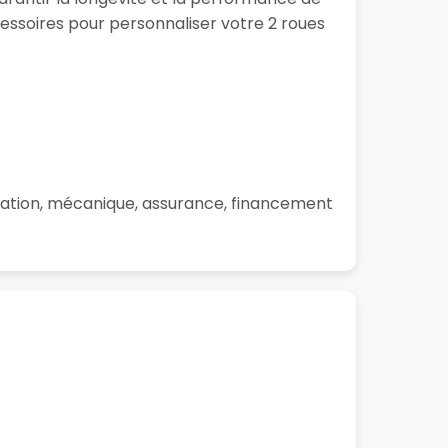
ssoires pour personnaliser votre 2 roues
aration, mécanique, assurance, financement