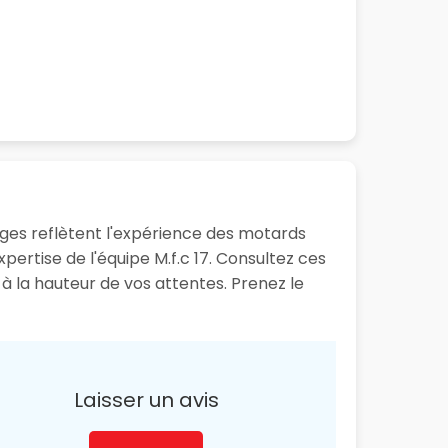
nages reflètent l'expérience des motards
pertise de l'équipe M.f.c 17. Consultez ces
 à la hauteur de vos attentes. Prenez le
Laisser un avis