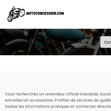
Vous recherchez un revendeur officiel Kawasaki, Suzuki
entretien et accessoires. Profitez de services de quali
toutes les informations pratiques et contactez direct