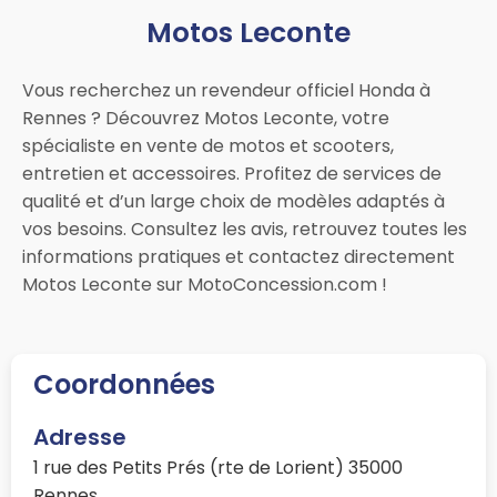
Motos Leconte
Vous recherchez un revendeur officiel Honda à
Rennes ? Découvrez Motos Leconte, votre
spécialiste en vente de motos et scooters,
entretien et accessoires. Profitez de services de
qualité et d’un large choix de modèles adaptés à
vos besoins. Consultez les avis, retrouvez toutes les
informations pratiques et contactez directement
Motos Leconte sur MotoConcession.com !
Coordonnées
Adresse
1 rue des Petits Prés (rte de Lorient) 35000
Rennes