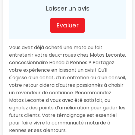
Laisser un avis
Evaluer
Vous avez déjà acheté une moto ou fait
entretenir votre deux-roues chez Motos Leconte,
concessionnaire Honda à Rennes ? Partagez
votre expérience en laissant un avis ! Qu'il
s'agisse d’un achat, d’un entretien ou d’un conseil,
votre retour aidera d'autres passionnés à choisir
un revendeur de confiance. Recommandez
Motos Leconte si vous avez été satisfait, ou
signalez des points d’amélioration pour guider les
futurs clients. Votre témoignage est essentiel
pour faire vivre la communauté motarde à
Rennes et ses alentours.