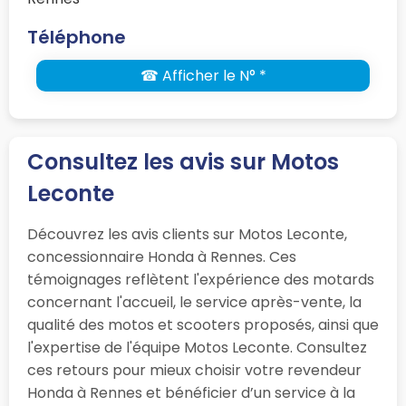
Téléphone
☎ Afficher le N° *
Consultez les avis sur Motos
Leconte
Découvrez les avis clients sur Motos Leconte,
concessionnaire Honda à Rennes. Ces
témoignages reflètent l'expérience des motards
concernant l'accueil, le service après-vente, la
qualité des motos et scooters proposés, ainsi que
l'expertise de l'équipe Motos Leconte. Consultez
ces retours pour mieux choisir votre revendeur
Honda à Rennes et bénéficier d’un service à la