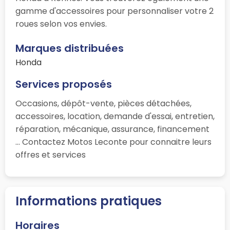
gamme d'accessoires pour personnaliser votre 2
roues selon vos envies.
Marques distribuées
Honda
Services proposés
Occasions, dépôt-vente, pièces détachées,
accessoires, location, demande d'essai, entretien,
réparation, mécanique, assurance, financement
... Contactez Motos Leconte pour connaitre leurs
offres et services
Informations pratiques
Horaires