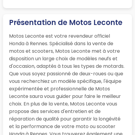
Présentation de Motos Leconte
Motos Leconte est votre revendeur officiel
Honda à Rennes. Spécialisé dans la vente de
motos et scooters, Motos Leconte met à votre
disposition un large choix de modèles neufs et
d'occasion, adaptés à tous les types de motards.
Que vous soyez passionné de deux-roues ou que
vous recherchiez un modèle spécifique, l'équipe
expérimentée et professionnelle de Motos
Leconte saura vous guider pour faire le meilleur
choix. En plus de la vente, Motos Leconte vous
propose des services d'entretien et de
réparation de qualité pour garantir la longévité
et la performance de votre moto ou scooter
Honda à Rennes. Vous trouverez également une