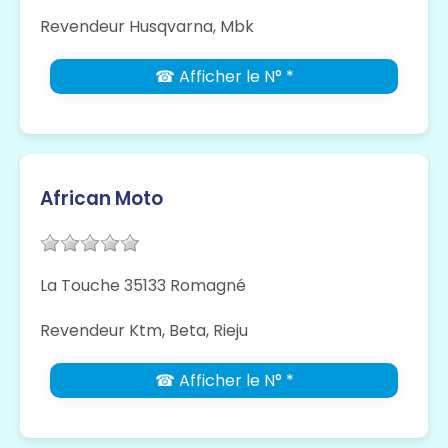
Revendeur Husqvarna, Mbk
☎ Afficher le N° *
African Moto
La Touche 35133 Romagné
Revendeur Ktm, Beta, Rieju
☎ Afficher le N° *