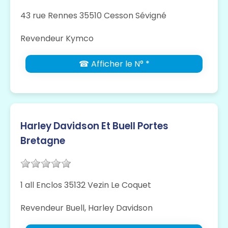
43 rue Rennes 35510 Cesson Sévigné
Revendeur Kymco
☎ Afficher le N° *
Harley Davidson Et Buell Portes
Bretagne
1 all Enclos 35132 Vezin Le Coquet
Revendeur Buell, Harley Davidson