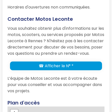
Horaires d'ouvertures non communiquées.
Contacter Motos Leconte
Vous souhaitez obtenir plus d'informations sur les
motos, scooters, ou services proposés par Motos
Leconte à Rennes ? N'hésitez pas à les contacter
directement pour discuter de vos besoins, poser
vos questions ou prendre un rendez-vous.
☎ Afficher le N° *
L’équipe de Motos Leconte est à votre écoute
pour vous conseiller et vous accompagner dans
vos projets.
Plan d'accès