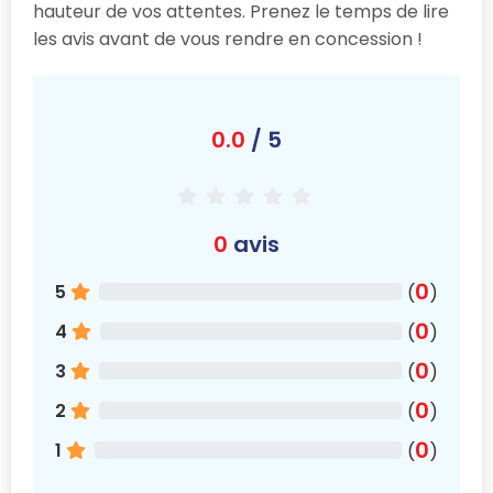
hauteur de vos attentes. Prenez le temps de lire
les avis avant de vous rendre en concession !
0.0
/ 5
0
avis
0
5
(
)
0
4
(
)
0
3
(
)
0
2
(
)
0
1
(
)