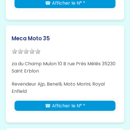
☎ Afficher le N° *
Meca Moto 35
za du Champ Mulon 10 B rue Près Mélés 35230
Saint Erblon
Revendeur Ajp, Benelli, Moto Morini, Royal
Enfield
☎ Afficher le N° *