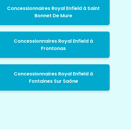
Concessionnaires Royal Enfield à Saint
Bonnet De Mure
Concessionnaires Royal Enfield à
Frontonas
Concessionnaires Royal Enfield à
Fontaines Sur Saône