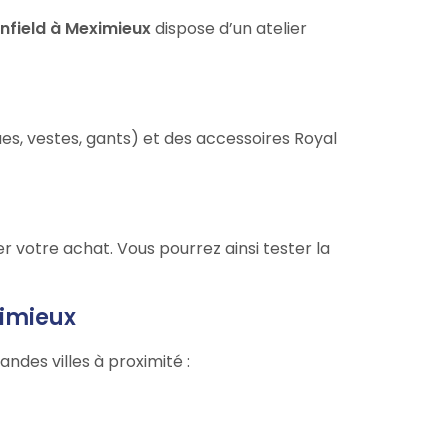
nfield à Meximieux
dispose d’un atelier
, vestes, gants) et des accessoires Royal
 votre achat. Vous pourrez ainsi tester la
ximieux
randes villes à proximité :