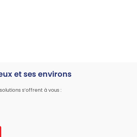
ux et ses environs
lutions s’offrent à vous :