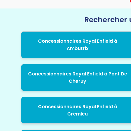
Rechercher u
Concessionnaires Royal Enfield à
Ambutrix
Concessionnaires Royal Enfield à Pont De
Cheruy
Concessionnaires Royal Enfield à
Cremieu