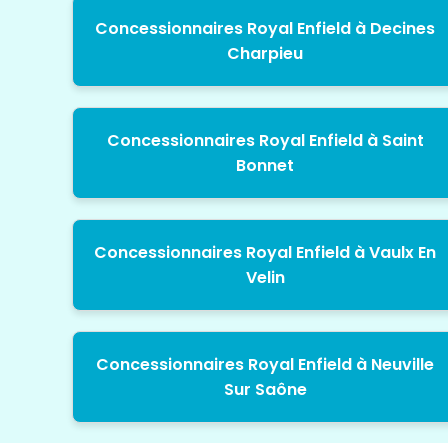
Concessionnaires Royal Enfield à Decines
Charpieu
Concessionnaires Royal Enfield à Saint
Bonnet
Concessionnaires Royal Enfield à Vaulx En
Velin
Concessionnaires Royal Enfield à Neuville
Sur Saône