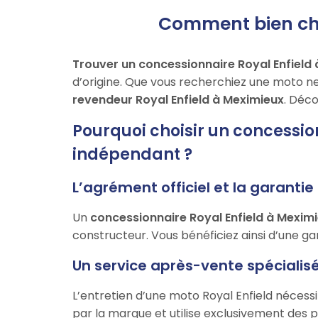
Comment bien choi
Trouver un concessionnaire Royal Enfield
d’origine. Que vous recherchiez une moto ne
revendeur Royal Enfield à Meximieux
. Déco
Pourquoi choisir un concessio
indépendant ?
L’agrément officiel et la garanti
Un
concessionnaire Royal Enfield à Mexim
constructeur. Vous bénéficiez ainsi d’une gara
Un service après-vente spécialisé
L’entretien d’une moto Royal Enfield nécessi
par la marque et utilise exclusivement des p