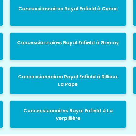
Concessionnaires Royal Enfield à Genas
Concessionnaires Royal Enfield à Grenay
Concessionnaires Royal Enfield à Rillieux
La Pape
Concessionnaires Royal Enfield à La
Verpillière