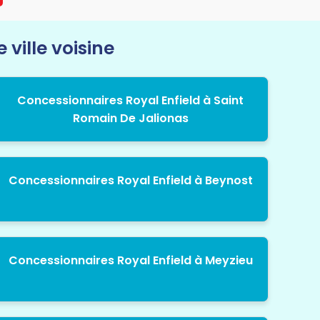
ville voisine
Concessionnaires Royal Enfield à Saint
Romain De Jalionas
Concessionnaires Royal Enfield à Beynost
Concessionnaires Royal Enfield à Meyzieu