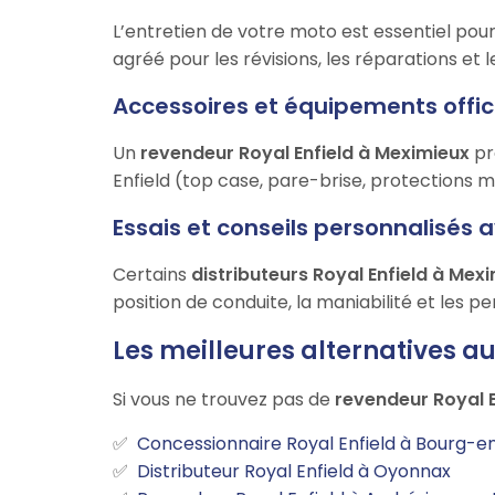
L’entretien de votre moto est essentiel po
agréé pour les révisions, les réparations et
Accessoires et équipements offic
Un
revendeur Royal Enfield à Meximieux
pr
Enfield (top case, pare-brise, protections m
Essais et conseils personnalisés 
Certains
distributeurs Royal Enfield à Mex
position de conduite, la maniabilité et les 
Les meilleures alternatives a
Si vous ne trouvez pas de
revendeur Royal E
Concessionnaire Royal Enfield à Bourg-e
Distributeur Royal Enfield à Oyonnax