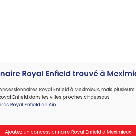
aire Royal Enfield trouvé à Meximie
cessionnaires Royal Enfield à Meximieux, mais plusieurs so
yal Enfield dans les villes proches ci-dessous
res Royal Enfield en Ain
Ajoutez un concessionnaire Royal Enfield à Meximieux