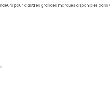
evendeurs pour d’autres grandes marques disponibles dan
e