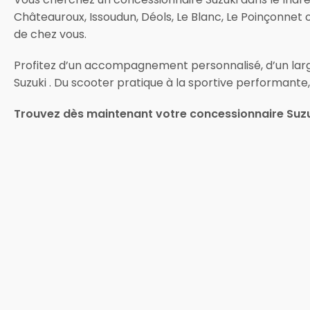
Châteauroux, Issoudun, Déols, Le Blanc, Le Poinçonnet
de chez vous.
Profitez d’un accompagnement personnalisé, d’un larg
Suzuki . Du scooter pratique à la sportive performante,
Trouvez dès maintenant votre concessionnaire Suzuk