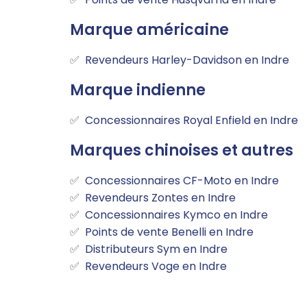
Marque américaine
Revendeurs Harley-Davidson en Indre
Marque indienne
Concessionnaires Royal Enfield en Indre
Marques chinoises et autres
Concessionnaires CF-Moto en Indre
Revendeurs Zontes en Indre
Concessionnaires Kymco en Indre
Points de vente Benelli en Indre
Distributeurs Sym en Indre
Revendeurs Voge en Indre