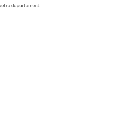
s votre département.