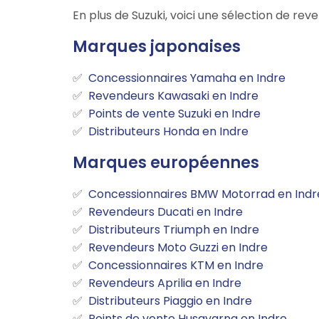
En plus de Suzuki, voici une sélection de r
Marques japonaises
Concessionnaires Yamaha en Indre
Revendeurs Kawasaki en Indre
Points de vente Suzuki en Indre
Distributeurs Honda en Indre
Marques européennes
Concessionnaires BMW Motorrad en Indr
Revendeurs Ducati en Indre
Distributeurs Triumph en Indre
Revendeurs Moto Guzzi en Indre
Concessionnaires KTM en Indre
Revendeurs Aprilia en Indre
Distributeurs Piaggio en Indre
Points de vente Husqvarna en Indre