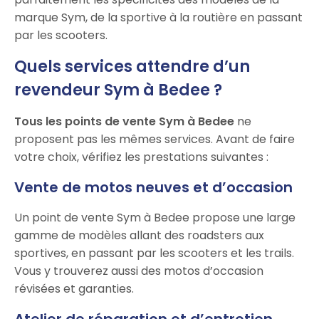
marque Sym, de la sportive à la routière en passant
par les scooters.
Quels services attendre d’un
revendeur Sym à Bedee ?
Tous les points de vente Sym à Bedee
ne
proposent pas les mêmes services. Avant de faire
votre choix, vérifiez les prestations suivantes :
Vente de motos neuves et d’occasion
Un point de vente Sym à Bedee propose une large
gamme de modèles allant des roadsters aux
sportives, en passant par les scooters et les trails.
Vous y trouverez aussi des motos d’occasion
révisées et garanties.