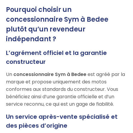
Pourquoi choisir un
concessionnaire Sym à Bedee
plutôt qu’un revendeur
indépendant ?
L’agrément officiel et la garantie
constructeur
Un
concessionnaire Sym à Bedee
est agréé par la
marque et propose uniquement des motos
conformes aux standards du constructeur. Vous
bénéficiez ainsi d’une garantie officielle et d’un
service reconnu, ce qui est un gage de fiabilité.
Un service après-vente spécialisé et
des pièces d’origine