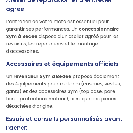
Atelier de réparation et d’entretien
agréé
L’entretien de votre moto est essentiel pour
garantir ses performances. Un
concessionnaire
Sym à Bedee
dispose d’un atelier agréé pour les
révisions, les réparations et le montage
d’accessoires.
Accessoires et équipements officiels
Un
revendeur Sym à Bedee
propose également
des équipements pour motards (casques, vestes,
gants) et des accessoires Sym (top case, pare-
brise, protections moteur), ainsi que des pièces
détachées d’origine.
Essais et conseils personnalisés avant
l’achat