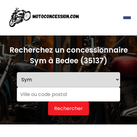
Recherchez un concessionnaire
Sym à Bedee (35137)
Rechercher