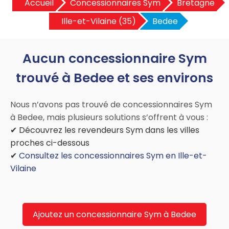
Accueil
Concessionnaires Sym
Bretagne
Ille-et-Vilaine (35)
Bedee
Aucun concessionnaire Sym
trouvé à Bedee et ses environs
Nous n’avons pas trouvé de concessionnaires Sym
à Bedee, mais plusieurs solutions s’offrent à vous :
✔ Découvrez les revendeurs Sym dans les villes
proches ci-dessous
✔
Consultez les concessionnaires Sym en Ille-et-
Vilaine
Ajoutez un concessionnaire Sym à Bedee