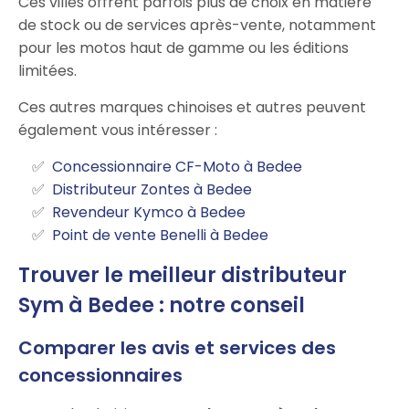
Ces villes offrent parfois plus de choix en matière
de stock ou de services après-vente, notamment
pour les motos haut de gamme ou les éditions
limitées.
Ces autres marques chinoises et autres peuvent
également vous intéresser :
Concessionnaire CF-Moto à Bedee
Distributeur Zontes à Bedee
Revendeur Kymco à Bedee
Point de vente Benelli à Bedee
Trouver le meilleur distributeur
Sym à Bedee : notre conseil
Comparer les avis et services des
concessionnaires