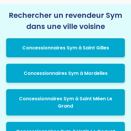
Rechercher un revendeur Sym
dans une ville voisine
Concessionnaires Sym à Saint Gilles
Concessionnaires Sym à Mordelles
Concessionnaires Sym à Saint Méen Le
Grand