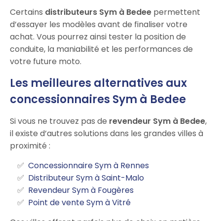
Certains
distributeurs Sym à Bedee
permettent
d’essayer les modèles avant de finaliser votre
achat. Vous pourrez ainsi tester la position de
conduite, la maniabilité et les performances de
votre future moto.
Les meilleures alternatives aux
concessionnaires Sym à Bedee
Si vous ne trouvez pas de
revendeur Sym à Bedee
,
il existe d’autres solutions dans les grandes villes à
proximité :
Concessionnaire Sym à Rennes
Distributeur Sym à Saint-Malo
Revendeur Sym à Fougères
Point de vente Sym à Vitré