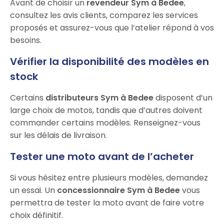
Avant de choisir un
revendeur Sym à Bedee
,
consultez les avis clients, comparez les services
proposés et assurez-vous que l’atelier répond à vos
besoins.
Vérifier la disponibilité des modèles en
stock
Certains
distributeurs Sym à Bedee
disposent d’un
large choix de motos, tandis que d’autres doivent
commander certains modèles. Renseignez-vous
sur les délais de livraison.
Tester une moto avant de l’acheter
Si vous hésitez entre plusieurs modèles, demandez
un essai. Un
concessionnaire Sym à Bedee
vous
permettra de tester la moto avant de faire votre
choix définitif.