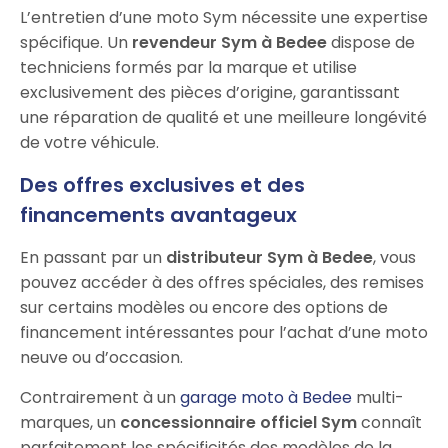
L’entretien d’une moto Sym nécessite une expertise
spécifique. Un
revendeur Sym à Bedee
dispose de
techniciens formés par la marque et utilise
exclusivement des pièces d’origine, garantissant
une réparation de qualité et une meilleure longévité
de votre véhicule.
Des offres exclusives et des
financements avantageux
En passant par un
distributeur Sym à Bedee
, vous
pouvez accéder à des offres spéciales, des remises
sur certains modèles ou encore des options de
financement intéressantes pour l’achat d’une moto
neuve ou d’occasion.
Contrairement à un
garage moto à Bedee
multi-
marques, un
concessionnaire officiel Sym
connaît
parfaitement les spécificités des modèles de la