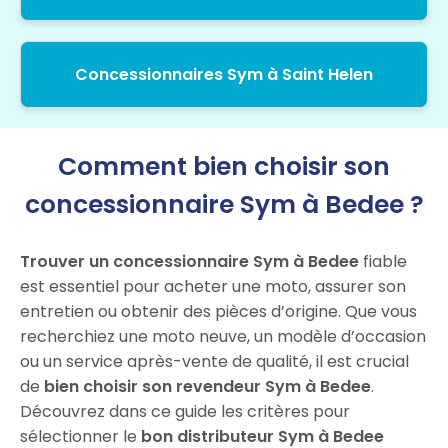
Concessionnaires Sym à Saint Helen
Comment bien choisir son
concessionnaire Sym à Bedee ?
Trouver un concessionnaire Sym à Bedee
fiable
est essentiel pour acheter une moto, assurer son
entretien ou obtenir des pièces d’origine. Que vous
recherchiez une moto neuve, un modèle d’occasion
ou un service après-vente de qualité, il est crucial
de
bien choisir son revendeur Sym à Bedee
.
Découvrez dans ce guide les critères pour
sélectionner le
bon distributeur Sym à Bedee