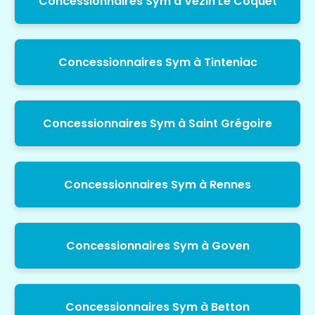
Concessionnaires Sym à Vezin Le Coquet
Concessionnaires Sym à Tinteniac
Concessionnaires Sym à Saint Grégoire
Concessionnaires Sym à Rennes
Concessionnaires Sym à Goven
Concessionnaires Sym à Betton