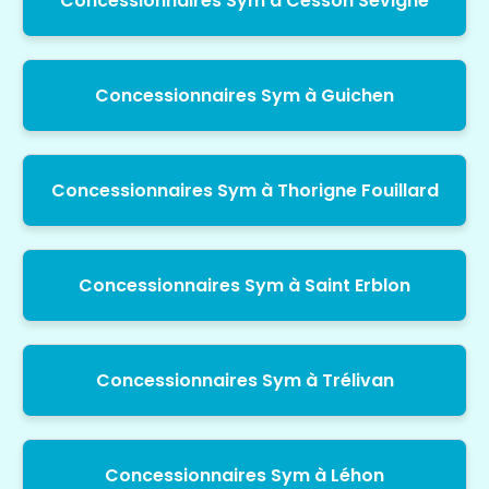
Concessionnaires Sym à Cesson Sevigne
Concessionnaires Sym à Guichen
Concessionnaires Sym à Thorigne Fouillard
Concessionnaires Sym à Saint Erblon
Concessionnaires Sym à Trélivan
Concessionnaires Sym à Léhon