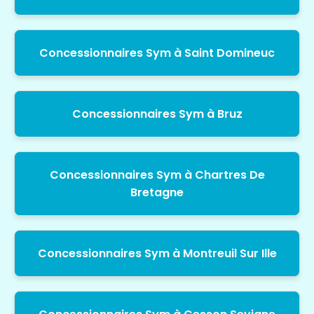
Concessionnaires Sym à Saint Domineuc
Concessionnaires Sym à Bruz
Concessionnaires Sym à Chartres De
Bretagne
Concessionnaires Sym à Montreuil Sur Ille