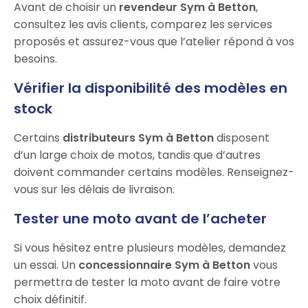
Avant de choisir un
revendeur Sym à Betton
,
consultez les avis clients, comparez les services
proposés et assurez-vous que l’atelier répond à vos
besoins.
Vérifier la disponibilité des modèles en
stock
Certains
distributeurs Sym à Betton
disposent
d’un large choix de motos, tandis que d’autres
doivent commander certains modèles. Renseignez-
vous sur les délais de livraison.
Tester une moto avant de l’acheter
Si vous hésitez entre plusieurs modèles, demandez
un essai. Un
concessionnaire Sym à Betton
vous
permettra de tester la moto avant de faire votre
choix définitif.