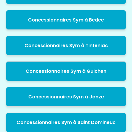
Concessionnaires Sym à Bedee
Concessionnaires Sym à Tinteniac
Concessionnaires Sym à Guichen
Concessionnaires Sym à Janze
Concessionnaires Sym à Saint Domineuc