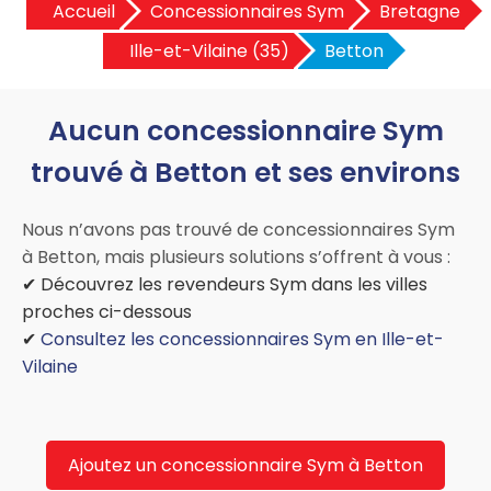
Accueil
Concessionnaires Sym
Bretagne
Ille-et-Vilaine (35)
Betton
Aucun concessionnaire Sym
trouvé à Betton et ses environs
Nous n’avons pas trouvé de concessionnaires Sym
à Betton, mais plusieurs solutions s’offrent à vous :
✔ Découvrez les revendeurs Sym dans les villes
proches ci-dessous
✔
Consultez les concessionnaires Sym en Ille-et-
Vilaine
Ajoutez un concessionnaire Sym à Betton