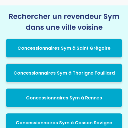
Rechercher un revendeur Sym
dans une ville voisine
Concessionnaires Sym à Saint Grégoire
Concessionnaires Sym à Thorigne Fouillard
Concessionnaires Sym à Rennes
Concessionnaires Sym à Cesson Sevigne