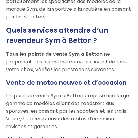
parfaitement les spécificités des modèles de la
marque Sym, de la sportive à la routière en passant
par les scooters.
Quels services attendre d’un
revendeur Sym à Betton ?
Tous les points de vente Sym à Betton
ne
proposent pas les mêmes services. Avant de faire
votre choix, vérifiez les prestations suivantes :
Vente de motos neuves et d’occasion
Un point de vente Sym à Betton propose une large
gamme de modèles allant des roadsters aux
sportives, en passant par les scooters et les trails.
Vous y trouverez aussi des motos d’occasion
révisées et garanties.