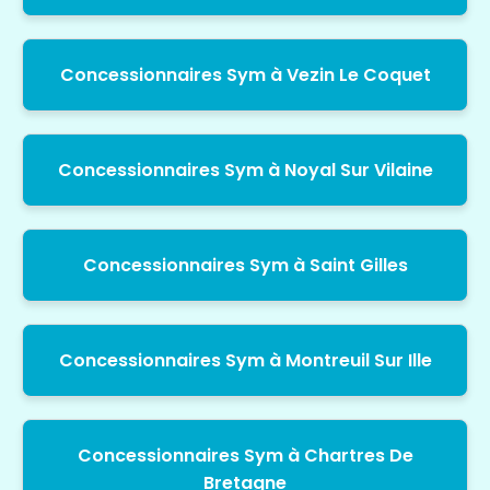
Concessionnaires Sym à Vezin Le Coquet
Concessionnaires Sym à Noyal Sur Vilaine
Concessionnaires Sym à Saint Gilles
Concessionnaires Sym à Montreuil Sur Ille
Concessionnaires Sym à Chartres De
Bretagne