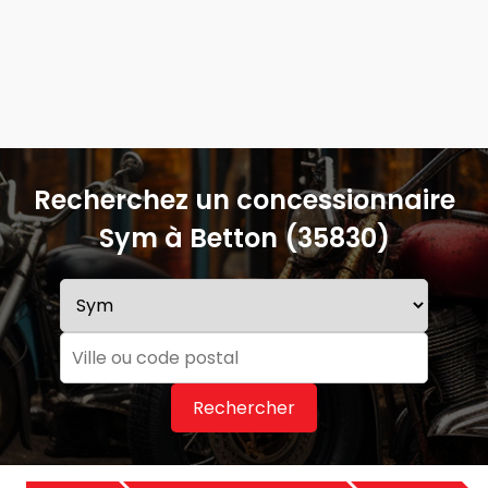
Recherchez un concessionnaire
Sym à Betton (35830)
Rechercher