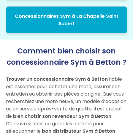
Concessionnaires Sym à La Chapelle Saint
Aubert
Comment bien choisir son
concessionnaire Sym à Betton ?
Trouver un concessionnaire Sym à Betton
fiable
est essentiel pour acheter une moto, assurer son
entretien ou obtenir des pièces d’origine. Que vous
recherchiez une moto neuve, un modèle d’occasion
ou un service après-vente de qualité, il est crucial
de
bien choisir son revendeur Sym à Betton
.
Découvrez dans ce guide les critères pour
sélectionner le
bon distributeur Sym à Betton