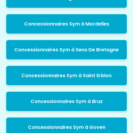
Concessionnaires Sym à Mordelles
Concessionnaires Sym à Sens De Bretagne
Concessionnaires Sym à Saint Erblon
Concessionnaires Sym à Bruz
Concessionnaires Sym à Goven