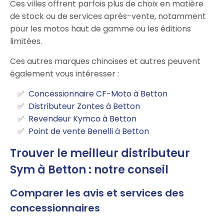
Ces villes offrent parfois plus de choix en matière
de stock ou de services après-vente, notamment
pour les motos haut de gamme ou les éditions
limitées.
Ces autres marques chinoises et autres peuvent
également vous intéresser :
Concessionnaire CF-Moto à Betton
Distributeur Zontes à Betton
Revendeur Kymco à Betton
Point de vente Benelli à Betton
Trouver le meilleur distributeur
Sym à Betton : notre conseil
Comparer les avis et services des
concessionnaires