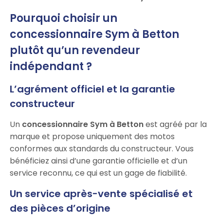
Pourquoi choisir un
concessionnaire Sym à Betton
plutôt qu’un revendeur
indépendant ?
L’agrément officiel et la garantie
constructeur
Un
concessionnaire Sym à Betton
est agréé par la
marque et propose uniquement des motos
conformes aux standards du constructeur. Vous
bénéficiez ainsi d’une garantie officielle et d’un
service reconnu, ce qui est un gage de fiabilité.
Un service après-vente spécialisé et
des pièces d’origine