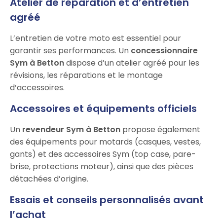
Atelier de réparation et d’entretien
agréé
L’entretien de votre moto est essentiel pour
garantir ses performances. Un
concessionnaire
Sym à Betton
dispose d’un atelier agréé pour les
révisions, les réparations et le montage
d’accessoires.
Accessoires et équipements officiels
Un
revendeur Sym à Betton
propose également
des équipements pour motards (casques, vestes,
gants) et des accessoires Sym (top case, pare-
brise, protections moteur), ainsi que des pièces
détachées d’origine.
Essais et conseils personnalisés avant
l’achat