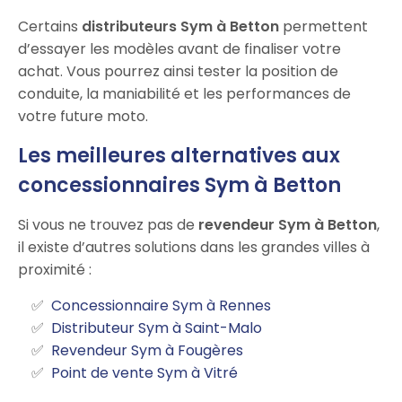
Certains
distributeurs Sym à Betton
permettent
d’essayer les modèles avant de finaliser votre
achat. Vous pourrez ainsi tester la position de
conduite, la maniabilité et les performances de
votre future moto.
Les meilleures alternatives aux
concessionnaires Sym à Betton
Si vous ne trouvez pas de
revendeur Sym à Betton
,
il existe d’autres solutions dans les grandes villes à
proximité :
Concessionnaire Sym à Rennes
Distributeur Sym à Saint-Malo
Revendeur Sym à Fougères
Point de vente Sym à Vitré