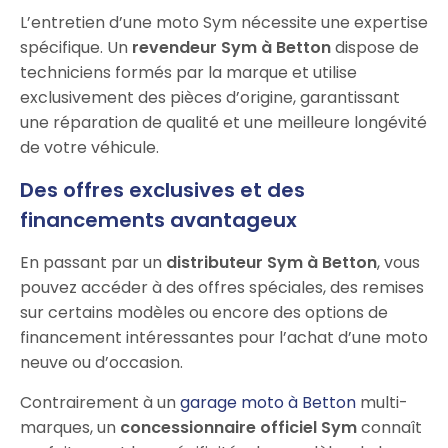
L’entretien d’une moto Sym nécessite une expertise
spécifique. Un
revendeur Sym à Betton
dispose de
techniciens formés par la marque et utilise
exclusivement des pièces d’origine, garantissant
une réparation de qualité et une meilleure longévité
de votre véhicule.
Des offres exclusives et des
financements avantageux
En passant par un
distributeur Sym à Betton
, vous
pouvez accéder à des offres spéciales, des remises
sur certains modèles ou encore des options de
financement intéressantes pour l’achat d’une moto
neuve ou d’occasion.
Contrairement à un
garage moto à Betton
multi-
marques, un
concessionnaire officiel Sym
connaît