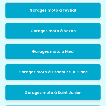
Garages moto à Feytiat
Garages moto à Nexon
Garages moto à Nieul
Garages moto à Oradour Sur Glane
Garages moto à Saint Junien