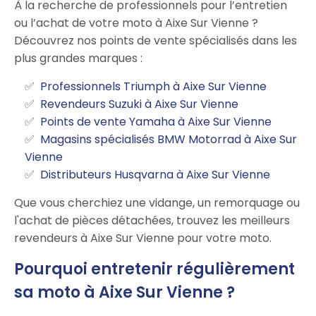
À la recherche de professionnels pour l’entretien
ou l’achat de votre moto à Aixe Sur Vienne ?
Découvrez nos points de vente spécialisés dans les
plus grandes marques :
Professionnels Triumph à Aixe Sur Vienne
Revendeurs Suzuki à Aixe Sur Vienne
Points de vente Yamaha à Aixe Sur Vienne
Magasins spécialisés BMW Motorrad à Aixe Sur
Vienne
Distributeurs Husqvarna à Aixe Sur Vienne
Que vous cherchiez une vidange, un remorquage ou
l'achat de pièces détachées, trouvez les meilleurs
revendeurs à Aixe Sur Vienne pour votre moto.
Pourquoi entretenir régulièrement
sa moto à Aixe Sur Vienne ?