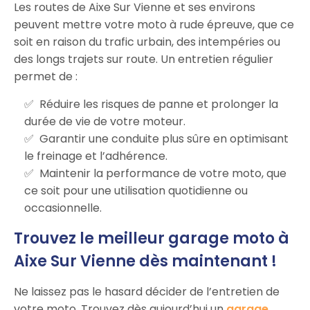
Les routes de Aixe Sur Vienne et ses environs
peuvent mettre votre moto à rude épreuve, que ce
soit en raison du trafic urbain, des intempéries ou
des longs trajets sur route. Un entretien régulier
permet de :
Réduire les risques de panne et prolonger la
durée de vie de votre moteur.
Garantir une conduite plus sûre en optimisant
le freinage et l’adhérence.
Maintenir la performance de votre moto, que
ce soit pour une utilisation quotidienne ou
occasionnelle.
Trouvez le meilleur garage moto à
Aixe Sur Vienne dès maintenant !
Ne laissez pas le hasard décider de l’entretien de
votre moto. Trouvez dès aujourd’hui un
garage