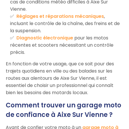
cas de conditions météo difficiles à Aixe Sur
Vienne.
Réglages et réparations mécaniques
,
incluant le contrôle de la chaîne, des freins et de
la suspension.
Diagnostic électronique
pour les motos
récentes et scooters nécessitant un contrôle
précis.
En fonction de votre usage, que ce soit pour des
trajets quotidiens en ville ou des balades sur les
routes aux alentours de Aixe Sur Vienne, il est
essentiel de choisir un professionnel qui connaît
bien les besoins des motards locaux.
Comment trouver un garage moto
de confiance à Aixe Sur Vienne ?
Avant de confier votre moto à un
garage moto à