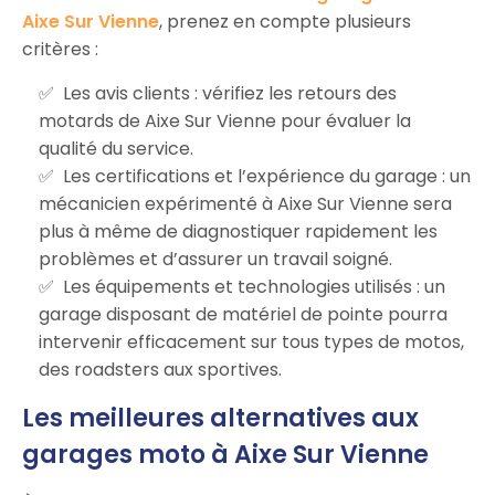
Aixe Sur Vienne
, prenez en compte plusieurs
critères :
Les avis clients : vérifiez les retours des
motards de Aixe Sur Vienne pour évaluer la
qualité du service.
Les certifications et l’expérience du garage : un
mécanicien expérimenté à Aixe Sur Vienne sera
plus à même de diagnostiquer rapidement les
problèmes et d’assurer un travail soigné.
Les équipements et technologies utilisés : un
garage disposant de matériel de pointe pourra
intervenir efficacement sur tous types de motos,
des roadsters aux sportives.
Les meilleures alternatives aux
garages moto à Aixe Sur Vienne