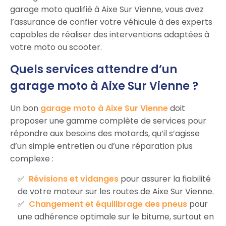
garage moto qualifié à Aixe Sur Vienne, vous avez
l’assurance de confier votre véhicule à des experts
capables de réaliser des interventions adaptées à
votre moto ou scooter.
Quels services attendre d’un
garage moto à Aixe Sur Vienne ?
Un bon
garage moto à Aixe Sur Vienne
doit
proposer une gamme complète de services pour
répondre aux besoins des motards, qu’il s’agisse
d’un simple entretien ou d’une réparation plus
complexe :
Révisions et vidanges
pour assurer la fiabilité
de votre moteur sur les routes de Aixe Sur Vienne.
Changement et équilibrage des pneus
pour
une adhérence optimale sur le bitume, surtout en