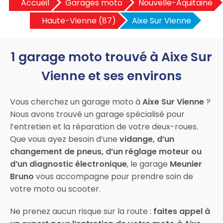
Accueil
Garages moto
Nouvelle-Aquitaine
Haute-Vienne (87)
Aixe Sur Vienne
1 garage moto trouvé à Aixe Sur
Vienne et ses environs
Vous cherchez un garage moto à
Aixe Sur Vienne
?
Nous avons trouvé un garage spécialisé pour
l’entretien et la réparation de votre deux-roues.
Que vous ayez besoin d’une
vidange, d’un
changement de pneus, d’un réglage moteur ou
d’un diagnostic électronique
, le garage
Meunier
Bruno
vous accompagne pour prendre soin de
votre moto ou scooter.
Ne prenez aucun risque sur la route :
faites appel à