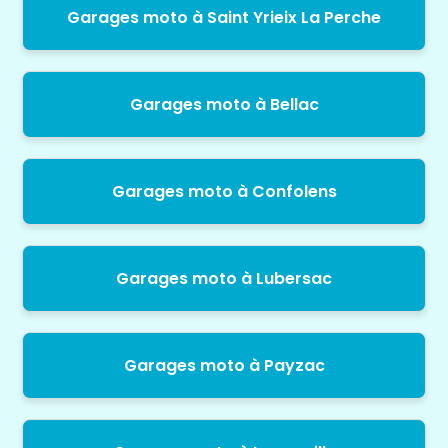
Garages moto à Saint Yrieix La Perche
Garages moto à Bellac
Garages moto à Confolens
Garages moto à Lubersac
Garages moto à Payzac