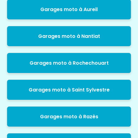
Garages moto à Aureil
Garages moto à Nantiat
Garages moto à Rochechouart
Garages moto à Saint Sylvestre
Garages moto à Razès