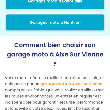
Garages moto à Lanouaille
Garages moto à Nontron
Comment bien choisir son
garage moto à Aixe Sur Vienne
?
Votre moto mérite le meilleur entretien possible, et
cela passe par un
garage moto à Aixe Sur Vienne
compétent et fiable. Que vous rouliez en ville ou sur
les routes environnantes, un entretien régulier est
indispensable pour garantir sécurité, performance
et longévité à votre deux-roues. En choisissant un