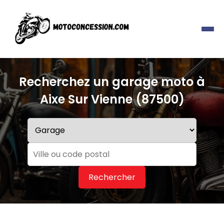
Recherchez un garage moto à
Aixe Sur Vienne (87500)
Rechercher