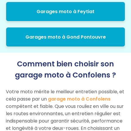
Garages moto à Feytiat
Garages moto à Gond Pontouvre
Comment bien choisir son
garage moto à Confolens ?
Votre moto mérite le meilleur entretien possible, et
cela passe par un
garage moto à Confolens
compétent et fiable. Que vous rouliez en ville ou sur
les routes environnantes, un entretien régulier est
indispensable pour garantir sécurité, performance
et longévité à votre deux-roues. En choisissant un