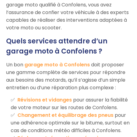
garage moto qualifié à Confolens, vous avez
l’assurance de confier votre véhicule à des experts
capables de réaliser des interventions adaptées à
votre moto ou scooter.
Quels services attendre d’un
garage moto à Confolens ?
Un bon
garage moto à Confolens
doit proposer
une gamme complète de services pour répondre
aux besoins des motards, qu’il s’agisse d’un simple
entretien ou d’une réparation plus complexe :
Révisions et vidanges
pour assurer la fiabilité
de votre moteur sur les routes de Confolens.
Changement et équilibrage des pneus
pour
une adhérence optimale sur le bitume, surtout en
cas de conditions météo difficiles à Confolens.