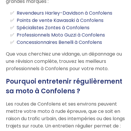
grandes marques :
Revendeurs Harley-Davidson à Confolens
Points de vente Kawasaki à Confolens
Spécialistes Zontes à Confolens
Professionnels Moto Guzzi à Confolens
Concessionnaires Benelli à Confolens
Que vous cherchiez une vidange, un dépannage ou
une révision complète, trouvez les meilleurs
professionnels à Confolens pour votre moto.
Pourquoi entretenir régulièrement
sa moto à Confolens ?
Les routes de Confolens et ses environs peuvent
mettre votre moto à rude épreuve, que ce soit en
raison du trafic urbain, des intempéries ou des longs
trajets sur route. Un entretien régulier permet de :