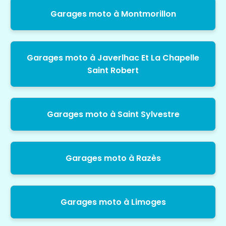
Garages moto à Montmorillon
Garages moto à Javerlhac Et La Chapelle
Saint Robert
Garages moto à Saint Sylvestre
Garages moto à Razès
Garages moto à Limoges