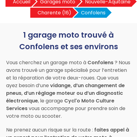
Accueil
Garages moto
Nouvelle-Aquitaine
Charente (16)
Confolens
1 garage moto trouvé à
Confolens et ses environs
Vous cherchez un garage moto à
Confolens
? Nous
avons trouvé un garage spécialisé pour l’entretien
et la réparation de votre deux-roues. Que vous
ayez besoin d’une
vidange, d’un changement de
pneus, d’un réglage moteur ou d’un diagnostic
électronique
, le garage
Cycl'o Moto Culture
Services
vous accompagne pour prendre soin de
votre moto ou scooter.
Ne prenez aucun risque sur la route :
faites appel à