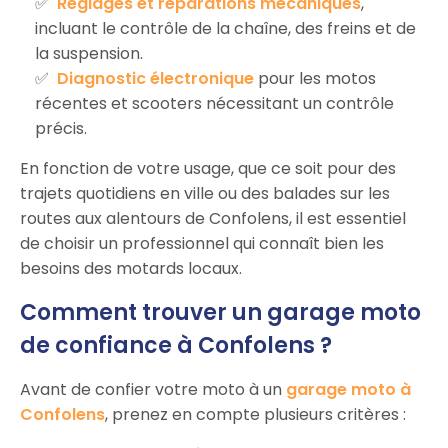
Réglages et réparations mécaniques
,
incluant le contrôle de la chaîne, des freins et de
la suspension.
Diagnostic électronique
pour les motos
récentes et scooters nécessitant un contrôle
précis.
En fonction de votre usage, que ce soit pour des
trajets quotidiens en ville ou des balades sur les
routes aux alentours de Confolens, il est essentiel
de choisir un professionnel qui connaît bien les
besoins des motards locaux.
Comment trouver un garage moto
de confiance à Confolens ?
Avant de confier votre moto à un
garage moto à
Confolens
, prenez en compte plusieurs critères :