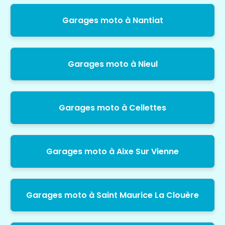
Garages moto à Nantiat
Garages moto à Nieul
Garages moto à Cellettes
Garages moto à Aixe Sur Vienne
Garages moto à Saint Maurice La Clouère