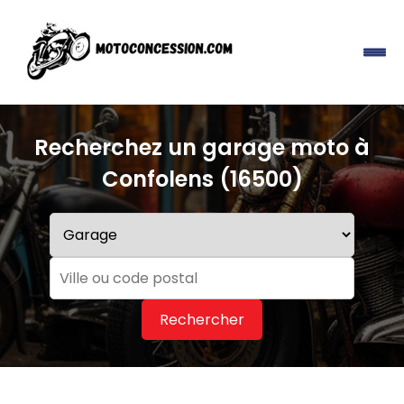
Recherchez un garage moto à
Confolens (16500)
Rechercher