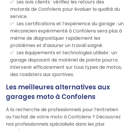
Les avis clients : vérifiez les retours des
motards de Confolens pour évaluer la qualité du
service.
Les certifications et l’expérience du garage : un
mécanicien expérimenté à Confolens sera plus à
même de diagnostiquer rapidement les
problèmes et d’assurer un travail soigné.
Les équipements et technologies utilisés : un
garage disposant de matériel de pointe pourra
intervenir efficacement sur tous types de motos,
des roadsters aux sportives.
Les meilleures alternatives aux
garages moto à Confolens
À la recherche de professionnels pour l’entretien
ou l’achat de votre moto à Confolens ? Découvrez
nos professionnels spécialisés dans les plus