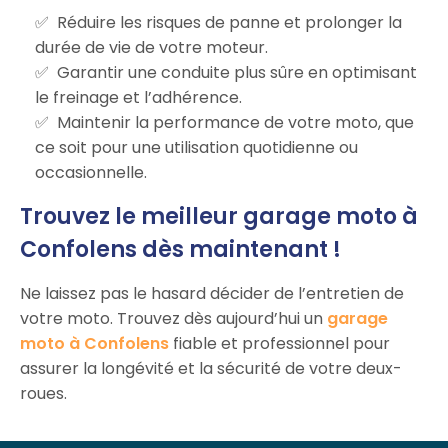
Réduire les risques de panne et prolonger la
durée de vie de votre moteur.
Garantir une conduite plus sûre en optimisant
le freinage et l’adhérence.
Maintenir la performance de votre moto, que
ce soit pour une utilisation quotidienne ou
occasionnelle.
Trouvez le meilleur garage moto à
Confolens dès maintenant !
Ne laissez pas le hasard décider de l’entretien de
votre moto. Trouvez dès aujourd’hui un
garage
moto à Confolens
fiable et professionnel pour
assurer la longévité et la sécurité de votre deux-
roues.