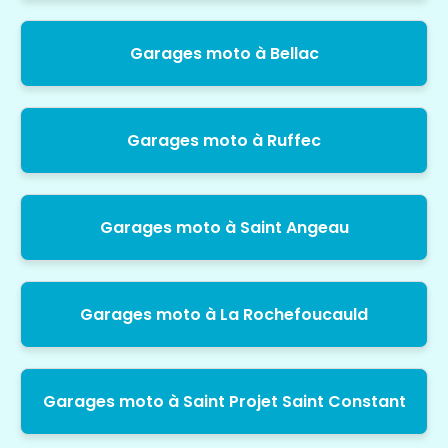
Garages moto à Bellac
Garages moto à Ruffec
Garages moto à Saint Angeau
Garages moto à La Rochefoucauld
Garages moto à Saint Projet Saint Constant