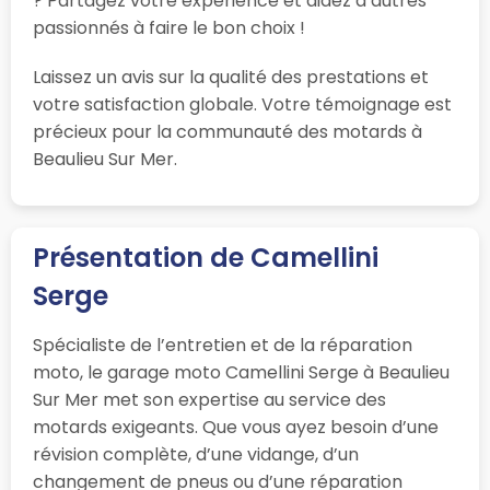
? Partagez votre expérience et aidez d’autres
passionnés à faire le bon choix !
Laissez un avis sur la qualité des prestations et
votre satisfaction globale. Votre témoignage est
précieux pour la communauté des motards à
Beaulieu Sur Mer.
Présentation de Camellini
Serge
Spécialiste de l’entretien et de la réparation
moto, le garage moto Camellini Serge à Beaulieu
Sur Mer met son expertise au service des
motards exigeants. Que vous ayez besoin d’une
révision complète, d’une vidange, d’un
changement de pneus ou d’une réparation