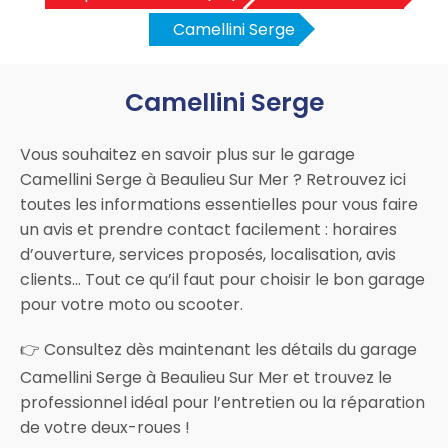
Camellini Serge
Camellini Serge
Vous souhaitez en savoir plus sur le garage
Camellini Serge à Beaulieu Sur Mer ? Retrouvez ici
toutes les informations essentielles pour vous faire
un avis et prendre contact facilement : horaires
d’ouverture, services proposés, localisation, avis
clients… Tout ce qu’il faut pour choisir le bon garage
pour votre moto ou scooter.
👉 Consultez dès maintenant les détails du garage
Camellini Serge à Beaulieu Sur Mer et trouvez le
professionnel idéal pour l’entretien ou la réparation
de votre deux-roues !