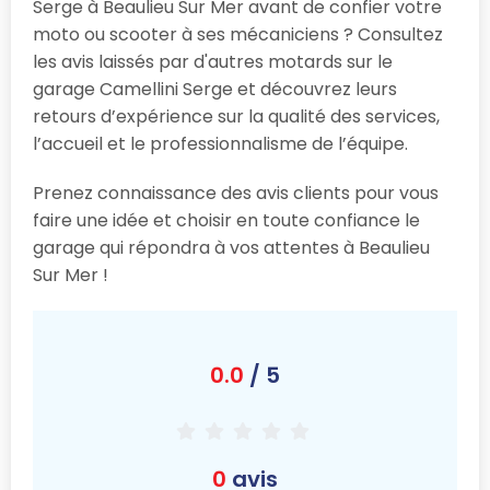
Serge à Beaulieu Sur Mer avant de confier votre
moto ou scooter à ses mécaniciens ? Consultez
les avis laissés par d'autres motards sur le
garage Camellini Serge et découvrez leurs
retours d’expérience sur la qualité des services,
l’accueil et le professionnalisme de l’équipe.
Prenez connaissance des avis clients pour vous
faire une idée et choisir en toute confiance le
garage qui répondra à vos attentes à Beaulieu
Sur Mer !
0.0
/ 5
0
avis