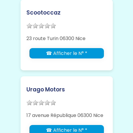
Scootoccaz
23 route Turin 06300 Nice
☎ Afficher le N° *
Urago Motors
17 avenue République 06300 Nice
☎ Afficher le N° *