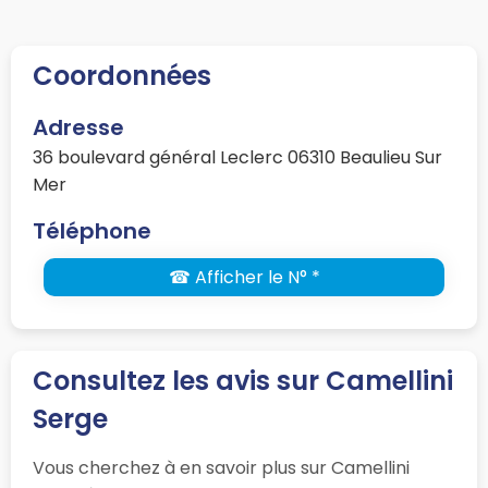
Coordonnées
Adresse
36 boulevard général Leclerc 06310 Beaulieu Sur
Mer
Téléphone
☎ Afficher le N° *
Consultez les avis sur Camellini
Serge
Vous cherchez à en savoir plus sur Camellini