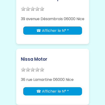
39 avenue Désambrois 06000 Nice
☎ Afficher le N° *
Nissa Motor
36 rue Lamartine 06000 Nice
☎ Afficher le N° *