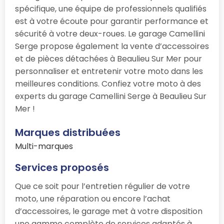
spécifique, une équipe de professionnels qualifiés
est à votre écoute pour garantir performance et
sécurité à votre deux-roues. Le garage Camellini
Serge propose également la vente d’accessoires
et de pièces détachées à Beaulieu Sur Mer pour
personnaliser et entretenir votre moto dans les
meilleures conditions. Confiez votre moto à des
experts du garage Camellini Serge à Beaulieu Sur
Mer !
Marques distribuées
Multi-marques
Services proposés
Que ce soit pour l’entretien régulier de votre
moto, une réparation ou encore l’achat
d’accessoires, le garage
met à votre disposition
une gamme complète de services adaptés à