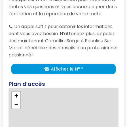
toutes vos questions et vous accompagner dans
l’entretien et la réparation de votre moto.
📞 Un appel suffit pour obtenir les informations
dont vous avez besoin. N’attendez plus, appelez
dès maintenant Camellini Serge à Beaulieu Sur
Mer et bénéficiez des conseils d’un professionnel
passionné !
☎ Afficher le N° *
Plan d'accès
+
−