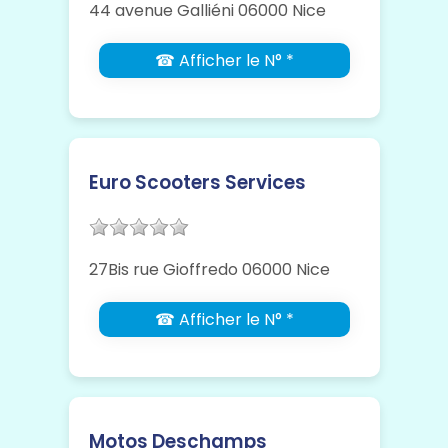
44 avenue Galliéni 06000 Nice
☎ Afficher le N° *
Euro Scooters Services
27Bis rue Gioffredo 06000 Nice
☎ Afficher le N° *
Motos Deschamps