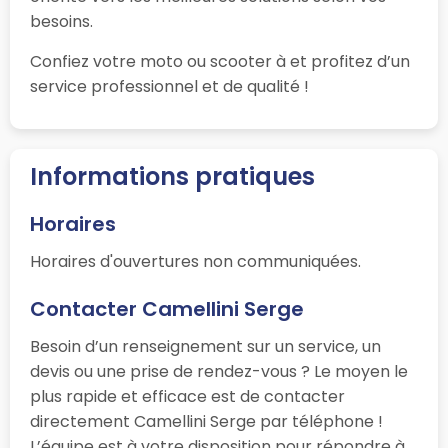
besoins.
Confiez votre moto ou scooter à
et profitez d’un
service professionnel et de qualité !
Informations pratiques
Horaires
Horaires d'ouvertures non communiquées.
Contacter Camellini Serge
Besoin d’un renseignement sur un service, un
devis ou une prise de rendez-vous ? Le moyen le
plus rapide et efficace est de contacter
directement Camellini Serge par téléphone !
L’équipe est à votre disposition pour répondre à