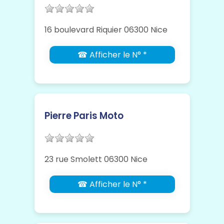
16 boulevard Riquier 06300 Nice
☎ Afficher le N° *
Pierre Paris Moto
23 rue Smolett 06300 Nice
☎ Afficher le N° *