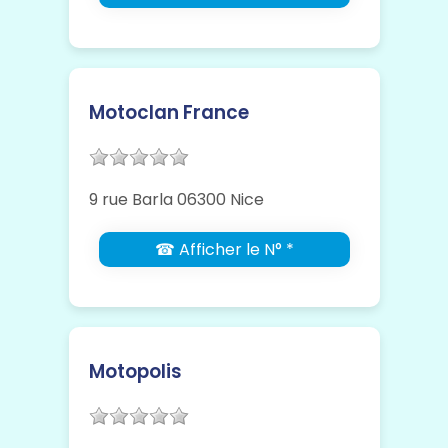
Motoclan France
9 rue Barla 06300 Nice
☎ Afficher le N° *
Motopolis