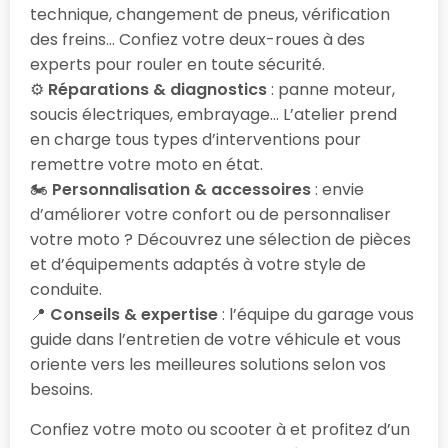
technique, changement de pneus, vérification
des freins… Confiez votre deux-roues à des
experts pour rouler en toute sécurité.
⚙️
Réparations & diagnostics
: panne moteur,
soucis électriques, embrayage… L’atelier prend
en charge tous types d’interventions pour
remettre votre moto en état.
🏍️
Personnalisation & accessoires
: envie
d’améliorer votre confort ou de personnaliser
votre moto ? Découvrez une sélection de pièces
et d’équipements adaptés à votre style de
conduite.
📍
Conseils & expertise
: l’équipe du garage vous
guide dans l’entretien de votre véhicule et vous
oriente vers les meilleures solutions selon vos
besoins.
Confiez votre moto ou scooter à
et profitez d’un