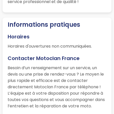
service professionnel et de qualité !
Informations pratiques
Horaires
Horaires d'ouvertures non communiquées.
Contacter Motoclan France
Besoin d’un renseignement sur un service, un
devis ou une prise de rendez-vous ? Le moyen le
plus rapide et efficace est de contacter
directement Motoclan France par téléphone !
L’équipe est à votre disposition pour répondre à
toutes vos questions et vous accompagner dans
l’entretien et la réparation de votre moto.