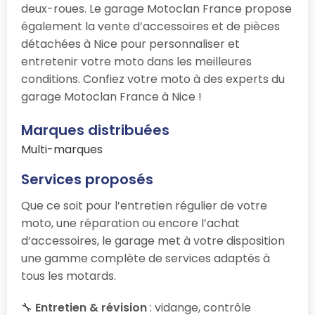
deux-roues. Le garage Motoclan France propose
également la vente d’accessoires et de pièces
détachées à Nice pour personnaliser et
entretenir votre moto dans les meilleures
conditions. Confiez votre moto à des experts du
garage Motoclan France à Nice !
Marques distribuées
Multi-marques
Services proposés
Que ce soit pour l’entretien régulier de votre
moto, une réparation ou encore l’achat
d’accessoires, le garage
met à votre disposition
une gamme complète de services adaptés à
tous les motards.
🔧
Entretien & révision
: vidange, contrôle