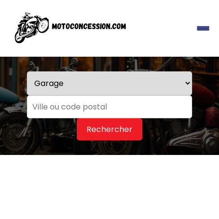
Rechercher