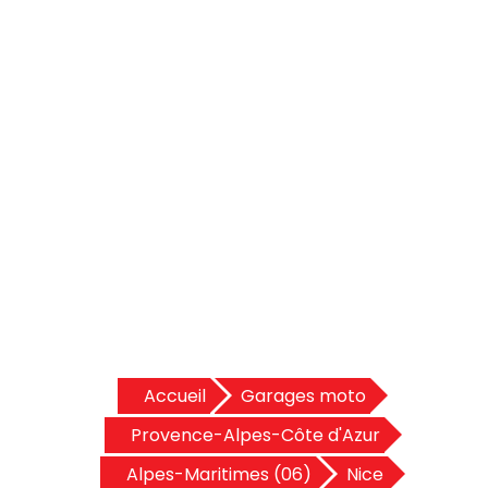
Accueil
Garages moto
Provence-Alpes-Côte d'Azur
Alpes-Maritimes (06)
Nice