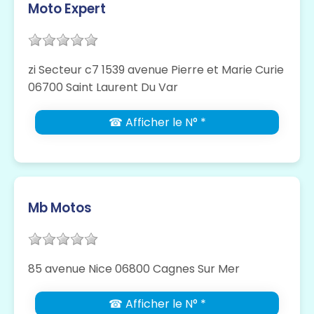
Moto Expert
zi Secteur c7 1539 avenue Pierre et Marie Curie
06700 Saint Laurent Du Var
☎ Afficher le N° *
Mb Motos
85 avenue Nice 06800 Cagnes Sur Mer
☎ Afficher le N° *