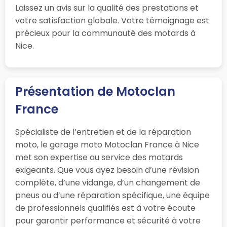
Laissez un avis sur la qualité des prestations et
votre satisfaction globale. Votre témoignage est
précieux pour la communauté des motards à
Nice.
Présentation de Motoclan
France
Spécialiste de l’entretien et de la réparation
moto, le garage moto Motoclan France à Nice
met son expertise au service des motards
exigeants. Que vous ayez besoin d’une révision
complète, d’une vidange, d’un changement de
pneus ou d’une réparation spécifique, une équipe
de professionnels qualifiés est à votre écoute
pour garantir performance et sécurité à votre