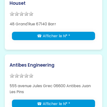
Houset
48 Grand'Rue 67140 Barr
☎ Afficher le N° *
Antibes Engineering
555 avenue Jules Grec 06600 Antibes Juan
Les Pins
☎ Afficher le N° *