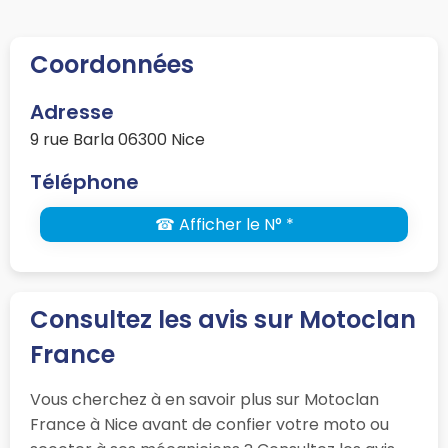
Coordonnées
Adresse
9 rue Barla 06300 Nice
Téléphone
☎ Afficher le N° *
Consultez les avis sur Motoclan
France
Vous cherchez à en savoir plus sur Motoclan
France à Nice avant de confier votre moto ou