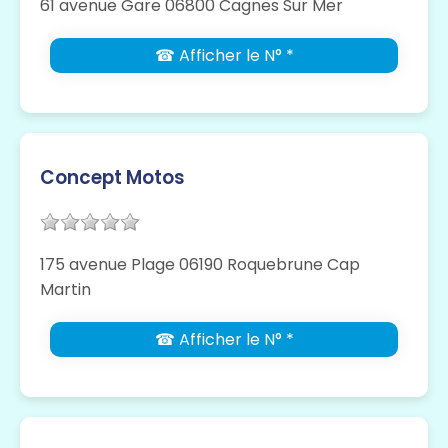
61 avenue Gare 06800 Cagnes Sur Mer
☎ Afficher le N° *
Concept Motos
175 avenue Plage 06190 Roquebrune Cap
Martin
☎ Afficher le N° *