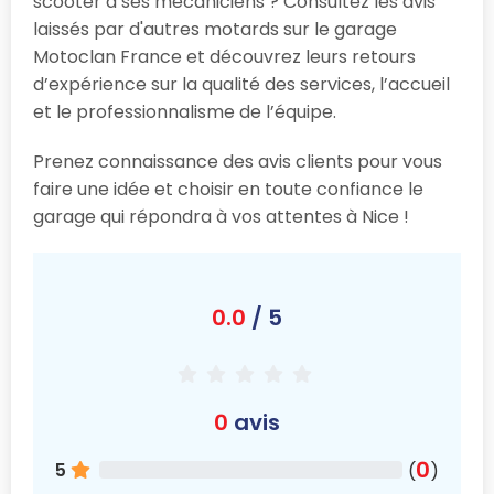
scooter à ses mécaniciens ? Consultez les avis
laissés par d'autres motards sur le garage
Motoclan France et découvrez leurs retours
d’expérience sur la qualité des services, l’accueil
et le professionnalisme de l’équipe.
Prenez connaissance des avis clients pour vous
faire une idée et choisir en toute confiance le
garage qui répondra à vos attentes à Nice !
0.0
/ 5
0
avis
0
5
(
)