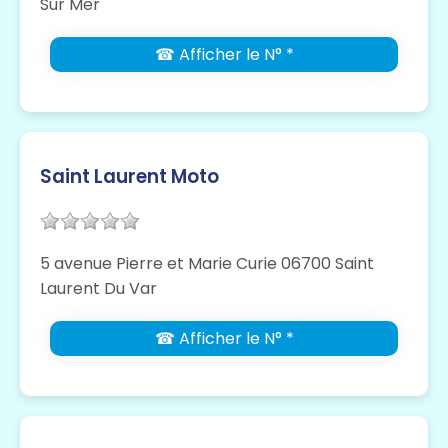
Sur Mer
☎ Afficher le N° *
Saint Laurent Moto
5 avenue Pierre et Marie Curie 06700 Saint
Laurent Du Var
☎ Afficher le N° *