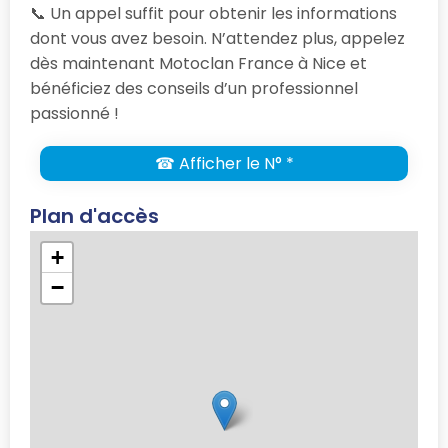
📞 Un appel suffit pour obtenir les informations
dont vous avez besoin. N’attendez plus, appelez
dès maintenant Motoclan France à Nice et
bénéficiez des conseils d’un professionnel
passionné !
☎ Afficher le N° *
Plan d'accès
+
−