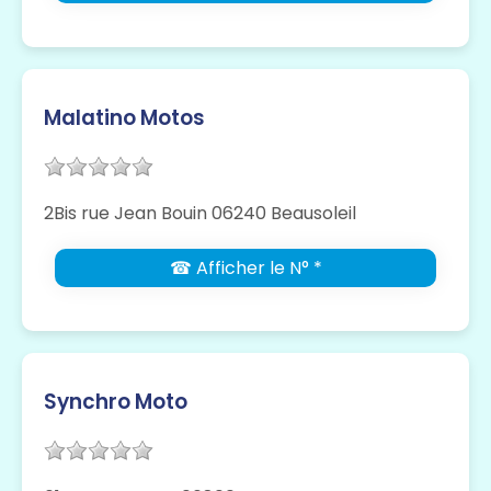
Malatino Motos
2Bis rue Jean Bouin 06240 Beausoleil
☎ Afficher le N° *
Synchro Moto