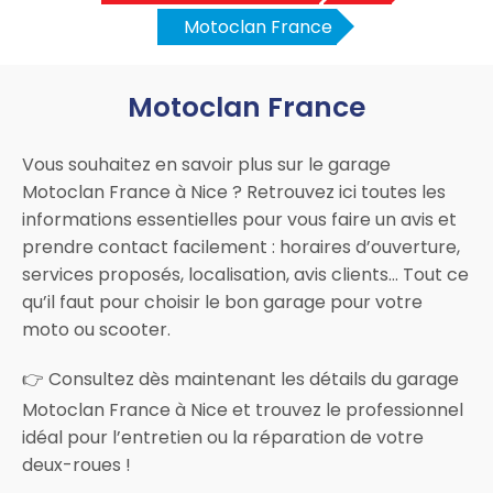
Motoclan France
Motoclan France
Vous souhaitez en savoir plus sur le garage
Motoclan France à Nice ? Retrouvez ici toutes les
informations essentielles pour vous faire un avis et
prendre contact facilement : horaires d’ouverture,
services proposés, localisation, avis clients… Tout ce
qu’il faut pour choisir le bon garage pour votre
moto ou scooter.
👉 Consultez dès maintenant les détails du garage
Motoclan France à Nice et trouvez le professionnel
idéal pour l’entretien ou la réparation de votre
deux-roues !