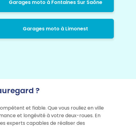
Garages moto à Fontaines Sur Saône
Garages moto à Limonest
auregard ?
ompétent et fiable. Que vous rouliez en ville
ormance et longévité à votre deux-roues. En
des experts capables de réaliser des