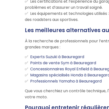
Les certifications et l’expérience du g
problèmes et d’assurer un travail soigné.
Les équipements et technologies utilisés
des roadsters aux sportives.
Les meilleures alternatives 
À la recherche de professionnels pour l’ent
grandes marques :
Experts Suzuki à Beauregard
Points de vente Sym à Beauregard
Concessionnaires Royal Enfield à Beaure
Magasins spécialisés Honda à Beauregar
Professionnels Yamaha à Beauregard
Que vous cherchiez un contrôle technique, l
votre moto.
Pourquoi entretenir régulièr