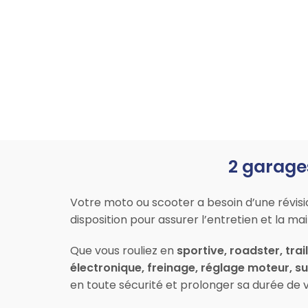
2 garage
Votre moto ou scooter a besoin d’une révis
disposition pour assurer l’entretien et la 
Que vous rouliez en
sportive, roadster, trai
électronique, freinage, réglage moteur, 
en toute sécurité et prolonger sa durée de v