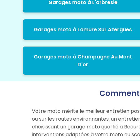
Garages moto à L'arbresle
Garages moto à Lamure Sur Azergues
Garages moto à Champagne Au Mont
D'or
Comment b
Votre moto mérite le meilleur entretien pos
ou sur les routes environnantes, un entretie
choisissant un garage moto qualifié à Beaur
interventions adaptées à votre moto ou sco