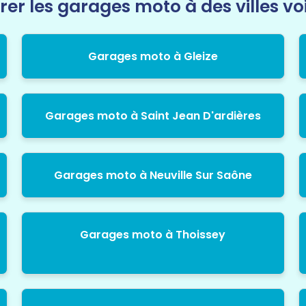
rer les garages moto à des villes vo
Garages moto à Gleize
Garages moto à Saint Jean D'ardières
Garages moto à Neuville Sur Saône
Garages moto à Thoissey