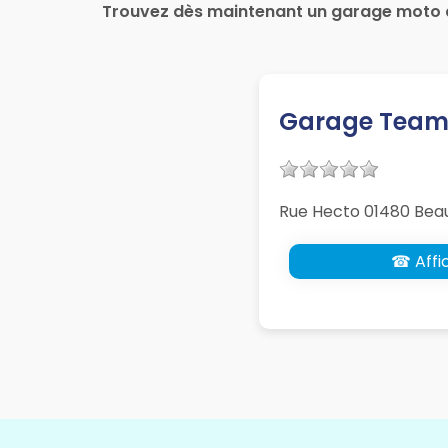
Trouvez dès maintenant un garage moto 
Garage Team
Rue Hecto 01480 Bea
☎ Affic