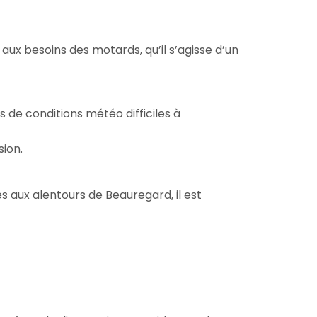
x besoins des motards, qu’il s’agisse d’un
 de conditions météo difficiles à
sion.
es aux alentours de Beauregard, il est