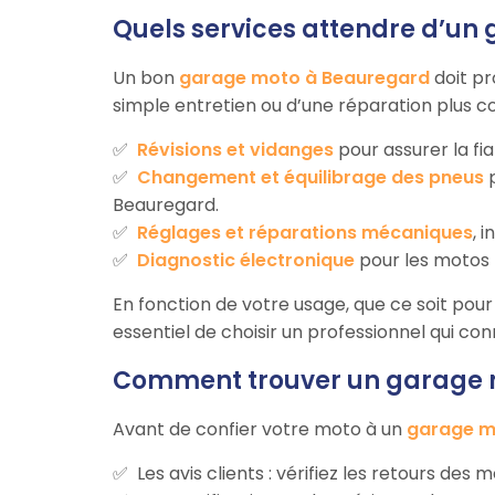
Quels services attendre d’un
Un bon
garage moto à Beauregard
doit pr
simple entretien ou d’une réparation plus c
Révisions et vidanges
pour assurer la fi
Changement et équilibrage des pneus
p
Beauregard.
Réglages et réparations mécaniques
, 
Diagnostic électronique
pour les motos 
En fonction de votre usage, que ce soit pour 
essentiel de choisir un professionnel qui co
Comment trouver un garage m
Avant de confier votre moto à un
garage m
Les avis clients : vérifiez les retours des