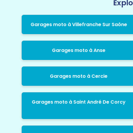
Explo
Garages moto à Villefranche Sur Saône
Garages moto à Anse
Garages moto à Cercie
Garages moto à Saint André De Corcy