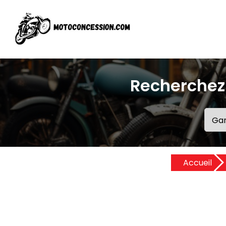
Recherchez
Accueil