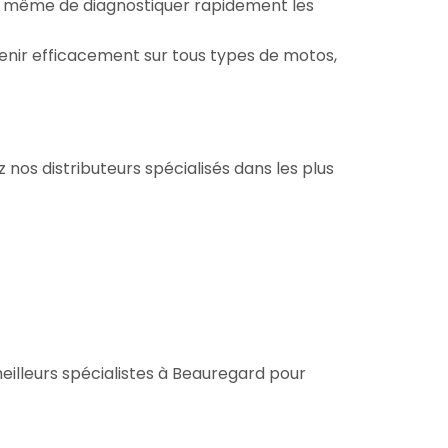
 à même de diagnostiquer rapidement les
venir efficacement sur tous types de motos,
nos distributeurs spécialisés dans les plus
eilleurs spécialistes à Beauregard pour