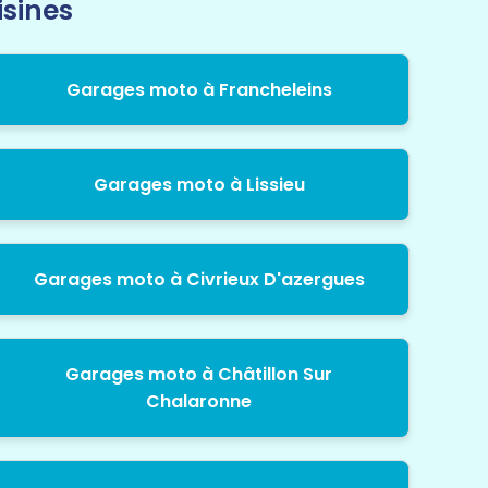
isines
Garages moto à Francheleins
Garages moto à Lissieu
Garages moto à Civrieux D'azergues
Garages moto à Châtillon Sur
Chalaronne