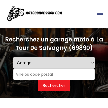
Recherchez un garage moto à La
Tour De Salvagny (69890)
Rechercher