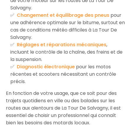
de votre moteur sur les routes de La Tour De
Salvagny.
Changement et équilibrage des pneus
pour
une adhérence optimale sur le bitume, surtout en
cas de conditions météo difficiles à La Tour De
Salvagny.
Réglages et réparations mécaniques
,
incluant le contrôle de la chaîne, des freins et de
la suspension.
Diagnostic électronique
pour les motos
récentes et scooters nécessitant un contrôle
précis.
En fonction de votre usage, que ce soit pour des
trajets quotidiens en ville ou des balades sur les
routes aux alentours de La Tour De Salvagny, il est
essentiel de choisir un professionnel qui connaît
bien les besoins des motards locaux.