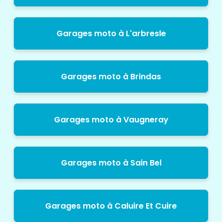
Garages moto à L'arbresle
Garages moto à Brindas
Garages moto à Vaugneray
Garages moto à Sain Bel
Garages moto à Caluire Et Cuire