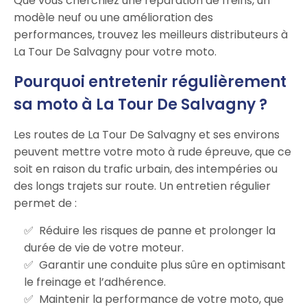
Que vous cherchiez une réparation de freins, un
modèle neuf ou une amélioration des
performances, trouvez les meilleurs distributeurs à
La Tour De Salvagny pour votre moto.
Pourquoi entretenir régulièrement
sa moto à La Tour De Salvagny ?
Les routes de La Tour De Salvagny et ses environs
peuvent mettre votre moto à rude épreuve, que ce
soit en raison du trafic urbain, des intempéries ou
des longs trajets sur route. Un entretien régulier
permet de :
Réduire les risques de panne et prolonger la
durée de vie de votre moteur.
Garantir une conduite plus sûre en optimisant
le freinage et l’adhérence.
Maintenir la performance de votre moto, que