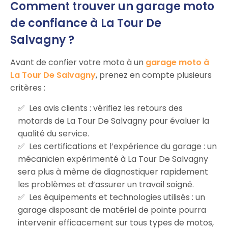
Comment trouver un garage moto
de confiance à La Tour De
Salvagny ?
Avant de confier votre moto à un
garage moto à
La Tour De Salvagny
, prenez en compte plusieurs
critères :
Les avis clients : vérifiez les retours des
motards de La Tour De Salvagny pour évaluer la
qualité du service.
Les certifications et l’expérience du garage : un
mécanicien expérimenté à La Tour De Salvagny
sera plus à même de diagnostiquer rapidement
les problèmes et d’assurer un travail soigné.
Les équipements et technologies utilisés : un
garage disposant de matériel de pointe pourra
intervenir efficacement sur tous types de motos,