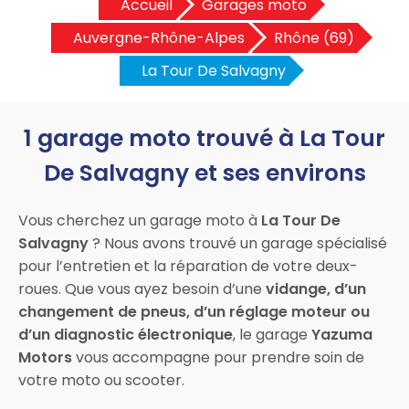
Accueil
Garages moto
Auvergne-Rhône-Alpes
Rhône (69)
La Tour De Salvagny
1 garage moto trouvé à La Tour
De Salvagny et ses environs
Vous cherchez un garage moto à
La Tour De
Salvagny
? Nous avons trouvé un garage spécialisé
pour l’entretien et la réparation de votre deux-
roues. Que vous ayez besoin d’une
vidange, d’un
changement de pneus, d’un réglage moteur ou
d’un diagnostic électronique
, le garage
Yazuma
Motors
vous accompagne pour prendre soin de
votre moto ou scooter.