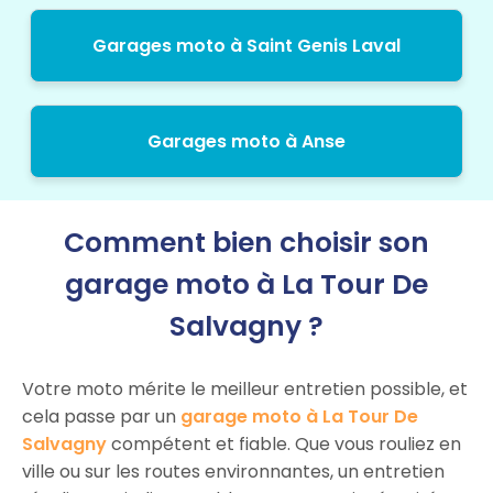
Garages moto à Saint Genis Laval
Garages moto à Anse
Comment bien choisir son
garage moto à La Tour De
Salvagny ?
Votre moto mérite le meilleur entretien possible, et
cela passe par un
garage moto à La Tour De
Salvagny
compétent et fiable. Que vous rouliez en
ville ou sur les routes environnantes, un entretien