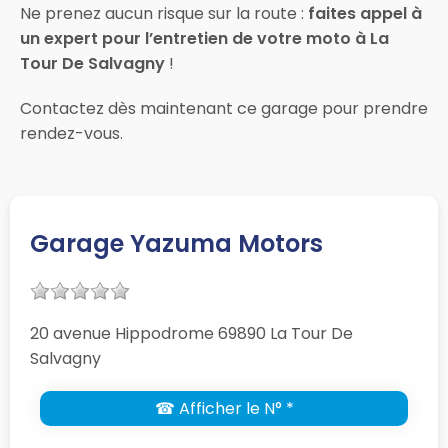
Ne prenez aucun risque sur la route :
faites appel à
un expert pour l’entretien de votre moto à La
Tour De Salvagny
!
Contactez dès maintenant ce garage pour prendre
rendez-vous.
Garage Yazuma Motors
20 avenue Hippodrome 69890 La Tour De
Salvagny
☎ Afficher le N° *