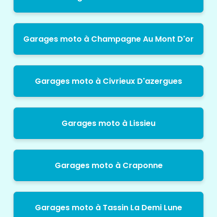
Garages moto à Champagne Au Mont D'or
Garages moto à Civrieux D'azergues
Garages moto à Lissieu
Garages moto à Craponne
Garages moto à Tassin La Demi Lune