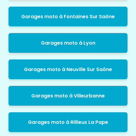
Garages moto à Fontaines Sur Saône
Garages moto à Lyon
Garages moto à Neuville Sur Saône
Garages moto à Villeurbanne
Garages moto à Rillieux La Pape