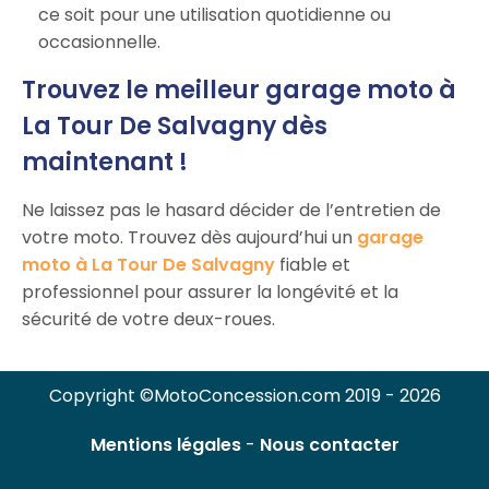
ce soit pour une utilisation quotidienne ou
occasionnelle.
Trouvez le meilleur garage moto à
La Tour De Salvagny dès
maintenant !
Ne laissez pas le hasard décider de l’entretien de
votre moto. Trouvez dès aujourd’hui un
garage
moto à La Tour De Salvagny
fiable et
professionnel pour assurer la longévité et la
sécurité de votre deux-roues.
Copyright ©MotoConcession.com 2019 - 2026
Mentions légales
-
Nous contacter