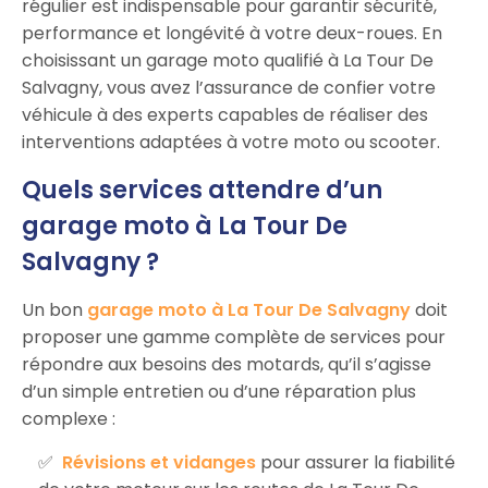
régulier est indispensable pour garantir sécurité,
performance et longévité à votre deux-roues. En
choisissant un garage moto qualifié à La Tour De
Salvagny, vous avez l’assurance de confier votre
véhicule à des experts capables de réaliser des
interventions adaptées à votre moto ou scooter.
Quels services attendre d’un
garage moto à La Tour De
Salvagny ?
Un bon
garage moto à La Tour De Salvagny
doit
proposer une gamme complète de services pour
répondre aux besoins des motards, qu’il s’agisse
d’un simple entretien ou d’une réparation plus
complexe :
Révisions et vidanges
pour assurer la fiabilité