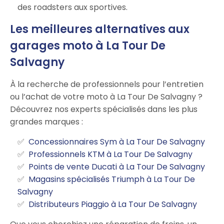
des roadsters aux sportives.
Les meilleures alternatives aux
garages moto à La Tour De
Salvagny
À la recherche de professionnels pour l’entretien
ou l’achat de votre moto à La Tour De Salvagny ?
Découvrez nos experts spécialisés dans les plus
grandes marques :
Concessionnaires Sym à La Tour De Salvagny
Professionnels KTM à La Tour De Salvagny
Points de vente Ducati à La Tour De Salvagny
Magasins spécialisés Triumph à La Tour De
Salvagny
Distributeurs Piaggio à La Tour De Salvagny