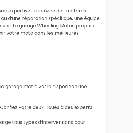
 son expertise au service des motards
ou d’une réparation spécifique, une équipe
-roues. Le garage Wheeling Motos propose
nir votre moto dans les meilleures
, le garage
met à votre disposition une
… Confiez votre deux-roues à des experts
arge tous types d’interventions pour