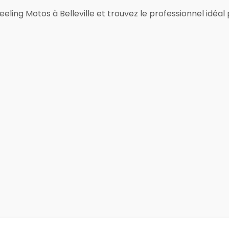
ing Motos à Belleville et trouvez le professionnel idéal 