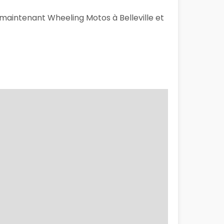
 maintenant Wheeling Motos à Belleville et