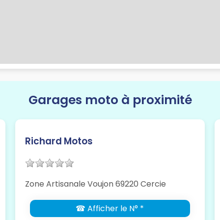
Garages moto à proximité
Richard Motos
Zone Artisanale Voujon 69220 Cercie
☎ Afficher le N° *