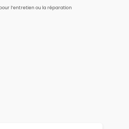
pour l’entretien ou la réparation