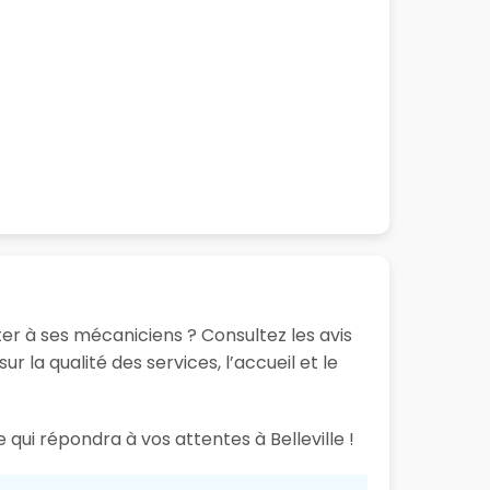
er à ses mécaniciens ? Consultez les avis
 la qualité des services, l’accueil et le
 qui répondra à vos attentes à Belleville !