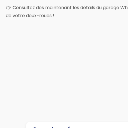
👉 Consultez dès maintenant les détails du garage Wheel
de votre deux-roues !