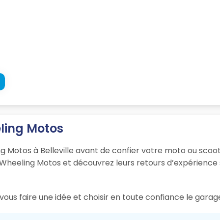
eling Motos
g Motos à Belleville avant de confier votre moto ou scoot
Wheeling Motos et découvrez leurs retours d’expérience sur
ous faire une idée et choisir en toute confiance le garage