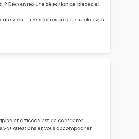
to ? Découvrez une sélection de pièces et
ente vers les meilleures solutions selon vos
apide et efficace est de contacter
tes vos questions et vous accompagner