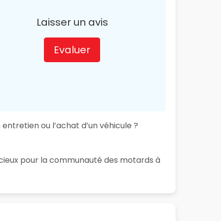
Laisser un avis
Evaluer
 entretien ou l’achat d’un véhicule ?
 précieux pour la communauté des motards à