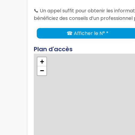
📞 Un appel suffit pour obtenir les inform
bénéficiez des conseils d’un professionnel 
☎ Afficher le N° *
Plan d'accès
+
−