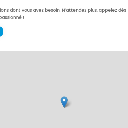
ations dont vous avez besoin. N’attendez plus, appelez dès
passionné !