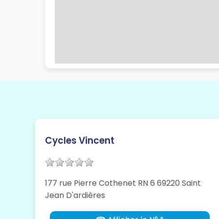
Cycles Vincent
177 rue Pierre Cothenet RN 6 69220 Saint
Jean D'ardières