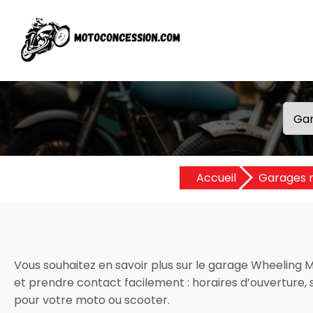
Accueil
Garages 
Vous souhaitez en savoir plus sur le garage Wheeling Mot
et prendre contact facilement : horaires d’ouverture, se
pour votre moto ou scooter.