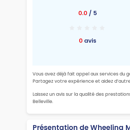
0.0
/ 5
0
avis
Vous avez déjà fait appel aux services du g
Partagez votre expérience et aidez d’autres
Laissez un avis sur la qualité des prestat
Belleville.
Présentation de Wheeling 