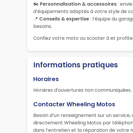
🏍️
Personnalisation & accessoires
: envi
d’équipements adaptés à votre style de co
📍
Conseils & expertise
: l’équipe du garag
besoins.
Confiez votre moto ou scooter à
et profite
Informations pratiques
Horaires
Horaires d'ouvertures non communiquées.
Contacter Wheeling Motos
Besoin d’un renseignement sur un service, 
directement Wheeling Motos par téléphone 
dans l’entretien et la réparation de votre 