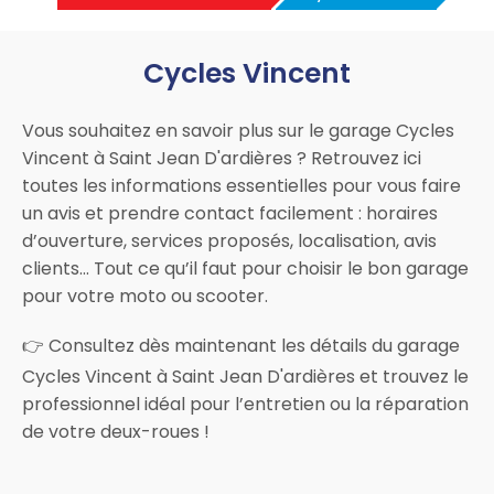
Cycles Vincent
Vous souhaitez en savoir plus sur le garage Cycles
Vincent à Saint Jean D'ardières ? Retrouvez ici
toutes les informations essentielles pour vous faire
un avis et prendre contact facilement : horaires
d’ouverture, services proposés, localisation, avis
clients… Tout ce qu’il faut pour choisir le bon garage
pour votre moto ou scooter.
👉 Consultez dès maintenant les détails du garage
Cycles Vincent à Saint Jean D'ardières et trouvez le
professionnel idéal pour l’entretien ou la réparation
de votre deux-roues !