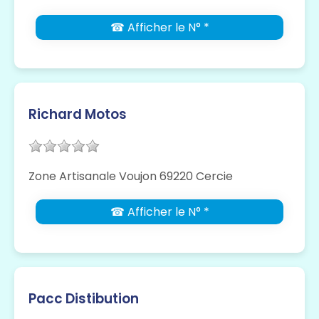
☎ Afficher le N° *
Richard Motos
Zone Artisanale Voujon 69220 Cercie
☎ Afficher le N° *
Pacc Distibution