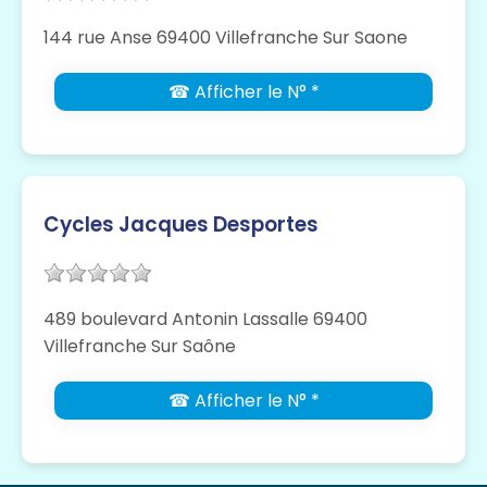
144 rue Anse 69400 Villefranche Sur Saone
☎ Afficher le N° *
Cycles Jacques Desportes
489 boulevard Antonin Lassalle 69400
Villefranche Sur Saône
☎ Afficher le N° *