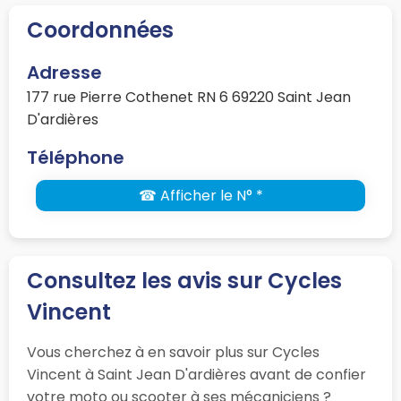
Coordonnées
Adresse
177 rue Pierre Cothenet RN 6 69220 Saint Jean
D'ardières
Téléphone
☎ Afficher le N° *
Consultez les avis sur Cycles
Vincent
Vous cherchez à en savoir plus sur Cycles
Vincent à Saint Jean D'ardières avant de confier
votre moto ou scooter à ses mécaniciens ?