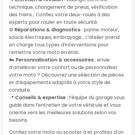
technique, changement de pneus, vérification
des freins… Confiez votre deux-roues à des
experts pour rouler en toute sécurité.
⚙️
Réparations & diagnostics
: panne moteur,
soucis électriques, embrayage… L’atelier prend
en charge tous types d’interventions pour
remettre votre moto en état.
🏍️
Personnalisation & accessoires
: envie
d’améliorer votre confort ou de personnaliser
votre moto ? Découvrez une sélection de pièces
et d’équipements adaptés à votre style de
conduite.
📍
Conseils & expertise
: l’équipe du garage vous
guide dans l’entretien de votre véhicule et vous
oriente vers les meilleures solutions selon vos
besoins.
Confiez votre moto ou scooter à
et profitez d’un