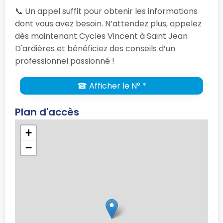
📞 Un appel suffit pour obtenir les informations
dont vous avez besoin. N’attendez plus, appelez
dès maintenant Cycles Vincent à Saint Jean
D'ardières et bénéficiez des conseils d’un
professionnel passionné !
☎ Afficher le N° *
Plan d'accès
+
−