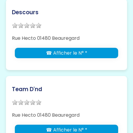
Descours
Rue Hecto 01480 Beauregard
☎ Afficher le N° *
Team D'nd
Rue Hecto 01480 Beauregard
☎ Afficher le N° *