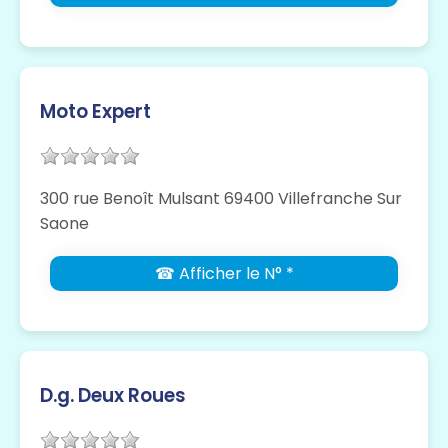
Moto Expert
300 rue Benoît Mulsant 69400 Villefranche Sur
Saone
☎ Afficher le N° *
D.g. Deux Roues