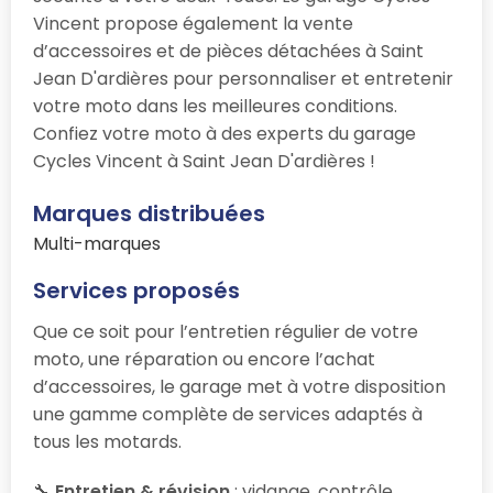
Vincent propose également la vente
d’accessoires et de pièces détachées à Saint
Jean D'ardières pour personnaliser et entretenir
votre moto dans les meilleures conditions.
Confiez votre moto à des experts du garage
Cycles Vincent à Saint Jean D'ardières !
Marques distribuées
Multi-marques
Services proposés
Que ce soit pour l’entretien régulier de votre
moto, une réparation ou encore l’achat
d’accessoires, le garage
met à votre disposition
une gamme complète de services adaptés à
tous les motards.
🔧
Entretien & révision
: vidange, contrôle