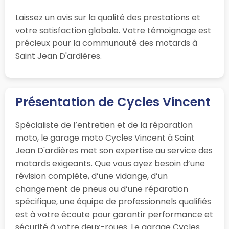
Laissez un avis sur la qualité des prestations et
votre satisfaction globale. Votre témoignage est
précieux pour la communauté des motards à
Saint Jean D'ardières.
Présentation de Cycles Vincent
Spécialiste de l’entretien et de la réparation
moto, le garage moto Cycles Vincent à Saint
Jean D'ardières met son expertise au service des
motards exigeants. Que vous ayez besoin d’une
révision complète, d’une vidange, d’un
changement de pneus ou d’une réparation
spécifique, une équipe de professionnels qualifiés
est à votre écoute pour garantir performance et
sécurité à votre deux-roues. Le garage Cycles