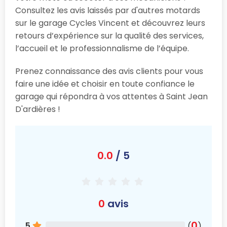
Consultez les avis laissés par d'autres motards
sur le garage Cycles Vincent et découvrez leurs
retours d’expérience sur la qualité des services,
l’accueil et le professionnalisme de l’équipe.
Prenez connaissance des avis clients pour vous
faire une idée et choisir en toute confiance le
garage qui répondra à vos attentes à Saint Jean
D'ardières !
0.0
/ 5
0
avis
0
5
(
)