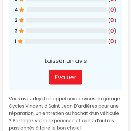
0
4
(
)
0
3
(
)
0
2
(
)
0
1
(
)
Laisser un avis
Evaluer
Vous avez déjà fait appel aux services du garage
Cycles Vincent à Saint Jean D'ardières pour une
réparation, un entretien ou l’achat d’un véhicule
? Partagez votre expérience et aidez d’autres
passionnés à faire le bon choix !