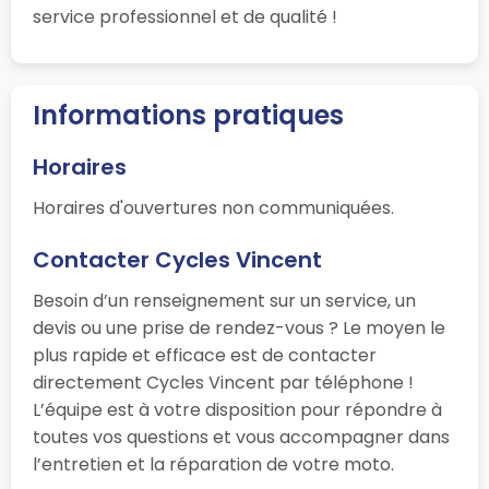
service professionnel et de qualité !
Informations pratiques
Horaires
Horaires d'ouvertures non communiquées.
Contacter Cycles Vincent
Besoin d’un renseignement sur un service, un
devis ou une prise de rendez-vous ? Le moyen le
plus rapide et efficace est de contacter
directement Cycles Vincent par téléphone !
L’équipe est à votre disposition pour répondre à
toutes vos questions et vous accompagner dans
l’entretien et la réparation de votre moto.