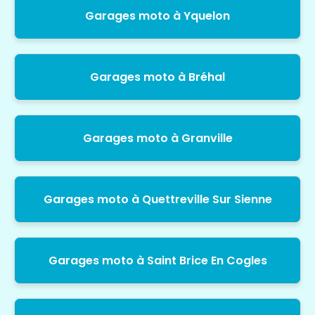
Garages moto à Yquelon
Garages moto à Bréhal
Garages moto à Granville
Garages moto à Quettreville Sur Sienne
Garages moto à Saint Brice En Cogles