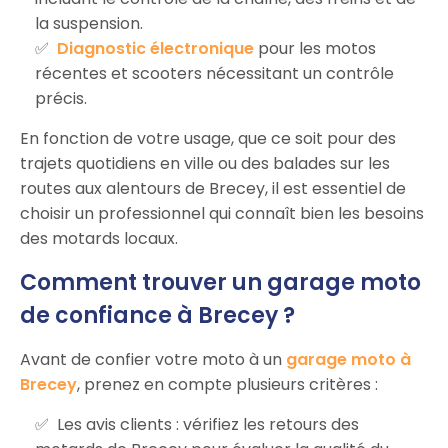
la suspension.
Diagnostic électronique
pour les motos
récentes et scooters nécessitant un contrôle
précis.
En fonction de votre usage, que ce soit pour des
trajets quotidiens en ville ou des balades sur les
routes aux alentours de Brecey, il est essentiel de
choisir un professionnel qui connaît bien les besoins
des motards locaux.
Comment trouver un garage moto
de confiance à Brecey ?
Avant de confier votre moto à un
garage moto à
Brecey
, prenez en compte plusieurs critères :
Les avis clients : vérifiez les retours des