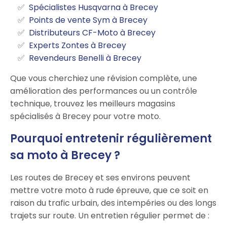
Spécialistes Husqvarna à Brecey
Points de vente Sym à Brecey
Distributeurs CF-Moto à Brecey
Experts Zontes à Brecey
Revendeurs Benelli à Brecey
Que vous cherchiez une révision complète, une
amélioration des performances ou un contrôle
technique, trouvez les meilleurs magasins
spécialisés à Brecey pour votre moto.
Pourquoi entretenir régulièrement
sa moto à Brecey ?
Les routes de Brecey et ses environs peuvent
mettre votre moto à rude épreuve, que ce soit en
raison du trafic urbain, des intempéries ou des longs
trajets sur route. Un entretien régulier permet de :