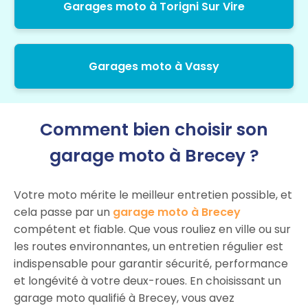
Garages moto à Torigni Sur Vire
Garages moto à Vassy
Comment bien choisir son
garage moto à Brecey ?
Votre moto mérite le meilleur entretien possible, et
cela passe par un
garage moto à Brecey
compétent et fiable. Que vous rouliez en ville ou sur
les routes environnantes, un entretien régulier est
indispensable pour garantir sécurité, performance
et longévité à votre deux-roues. En choisissant un
garage moto qualifié à Brecey, vous avez