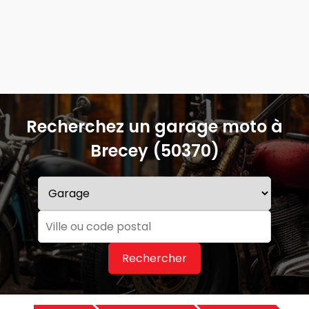
Recherchez un garage moto à
Brecey (50370)
Rechercher