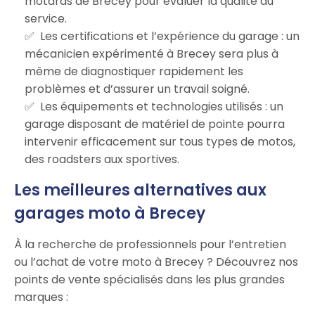
motards de Brecey pour évaluer la qualité du
service.
Les certifications et l’expérience du garage : un
mécanicien expérimenté à Brecey sera plus à
même de diagnostiquer rapidement les
problèmes et d’assurer un travail soigné.
Les équipements et technologies utilisés : un
garage disposant de matériel de pointe pourra
intervenir efficacement sur tous types de motos,
des roadsters aux sportives.
Les meilleures alternatives aux
garages moto à Brecey
À la recherche de professionnels pour l’entretien
ou l’achat de votre moto à Brecey ? Découvrez nos
points de vente spécialisés dans les plus grandes
marques :