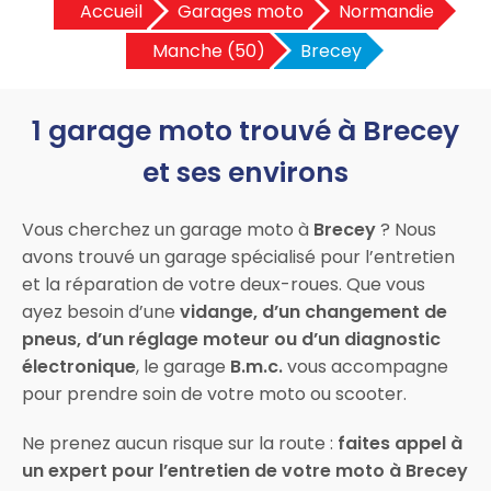
Accueil
Garages moto
Normandie
Manche (50)
Brecey
1 garage moto trouvé à Brecey
et ses environs
Vous cherchez un garage moto à
Brecey
? Nous
avons trouvé un garage spécialisé pour l’entretien
et la réparation de votre deux-roues. Que vous
ayez besoin d’une
vidange, d’un changement de
pneus, d’un réglage moteur ou d’un diagnostic
électronique
, le garage
B.m.c.
vous accompagne
pour prendre soin de votre moto ou scooter.
Ne prenez aucun risque sur la route :
faites appel à
un expert pour l’entretien de votre moto à Brecey