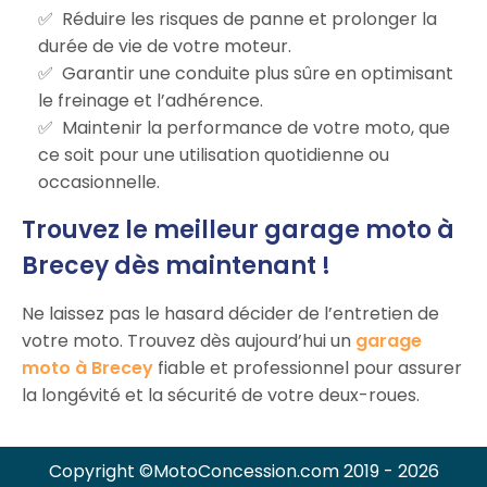
Réduire les risques de panne et prolonger la
durée de vie de votre moteur.
Garantir une conduite plus sûre en optimisant
le freinage et l’adhérence.
Maintenir la performance de votre moto, que
ce soit pour une utilisation quotidienne ou
occasionnelle.
Trouvez le meilleur garage moto à
Brecey dès maintenant !
Ne laissez pas le hasard décider de l’entretien de
votre moto. Trouvez dès aujourd’hui un
garage
moto à Brecey
fiable et professionnel pour assurer
la longévité et la sécurité de votre deux-roues.
Copyright ©MotoConcession.com 2019 - 2026