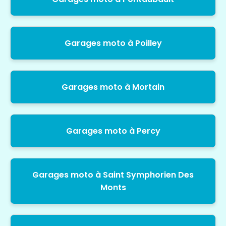
Garages moto à Poilley
Garages moto à Mortain
Garages moto à Percy
Garages moto à Saint Symphorien Des
Monts