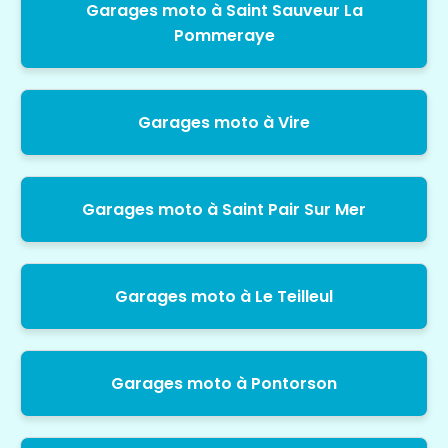
Garages moto à Saint Sauveur La
Pommeraye
Garages moto à Vire
Garages moto à Saint Pair Sur Mer
Garages moto à Le Teilleul
Garages moto à Pontorson