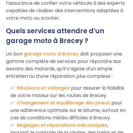
l’assurance de confier votre véhicule à des experts
capables de réaliser des interventions adaptées à
votre moto ou scooter.
Quels services attendre d’un
garage moto à Brecey ?
Un bon
garage moto à Brecey
doit proposer une
gamme complète de services pour répondre aux
besoins des motards, qu’il s’agisse d’un simple
entretien ou d’une réparation plus complexe :
Révisions et vidanges
pour assurer la fiabilité
de votre moteur sur les routes de Brecey.
Changement et équilibrage des pneus
pour
une adhérence optimale sur le bitume, surtout en
cas de conditions météo difficiles à Brecey.
Réglages et réparations mécaniques
,
incluant le contrôle de la chaîne, des freins et de