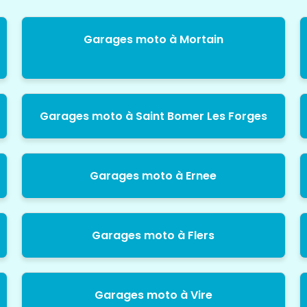
Garages moto à Mortain
Garages moto à Saint Bomer Les Forges
Garages moto à Ernee
Garages moto à Flers
Garages moto à Vire