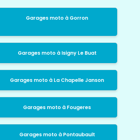
Garages moto à Gorron
Garages moto à Isigny Le Buat
Garages moto à La Chapelle Janson
Garages moto à Fougeres
Garages moto à Pontaubault