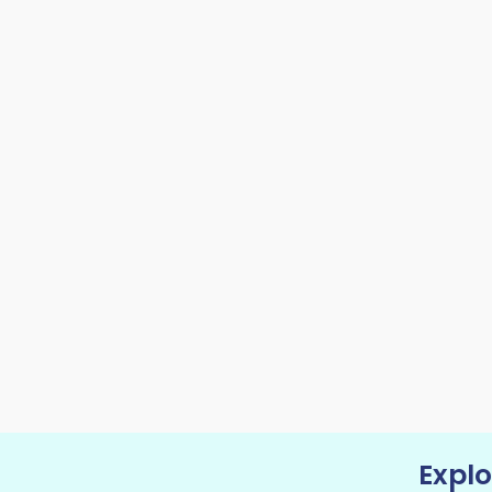
Explo