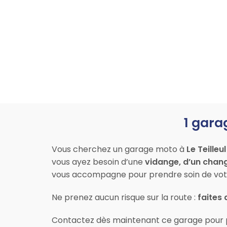
1 gara
Vous cherchez un garage moto à
Le Teilleul
vous ayez besoin d’une
vidange, d’un chan
vous accompagne pour prendre soin de vot
Ne prenez aucun risque sur la route :
faites 
Contactez dès maintenant ce garage pour 