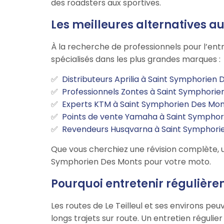
des roadsters aux sportives.
Les meilleures alternatives 
À la recherche de professionnels pour l’en
spécialisés dans les plus grandes marques :
Distributeurs Aprilia à Saint Symphorien
Professionnels Zontes à Saint Symphorie
Experts KTM à Saint Symphorien Des Mon
Points de vente Yamaha à Saint Symphor
Revendeurs Husqvarna à Saint Symphori
Que vous cherchiez une révision complète, u
Symphorien Des Monts pour votre moto.
Pourquoi entretenir régulièrem
Les routes de Le Teilleul et ses environs pe
longs trajets sur route. Un entretien régulie