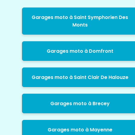
Garages moto à Saint Symphorien Des
Monts
Garages moto à Domfront
Garages moto à Saint Clair De Halouze
Garages moto à Brecey
Garages moto à Mayenne