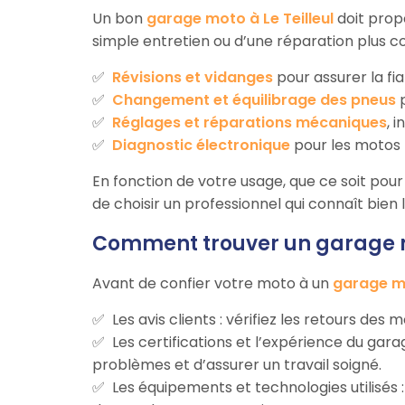
Un bon
garage moto à Le Teilleul
doit prop
simple entretien ou d’une réparation plus c
Révisions et vidanges
pour assurer la fia
Changement et équilibrage des pneus
p
Réglages et réparations mécaniques
, 
Diagnostic électronique
pour les motos 
En fonction de votre usage, que ce soit pour d
de choisir un professionnel qui connaît bien
Comment trouver un garage mo
Avant de confier votre moto à un
garage mo
Les avis clients : vérifiez les retours des 
Les certifications et l’expérience du ga
problèmes et d’assurer un travail soigné.
Les équipements et technologies utilisés