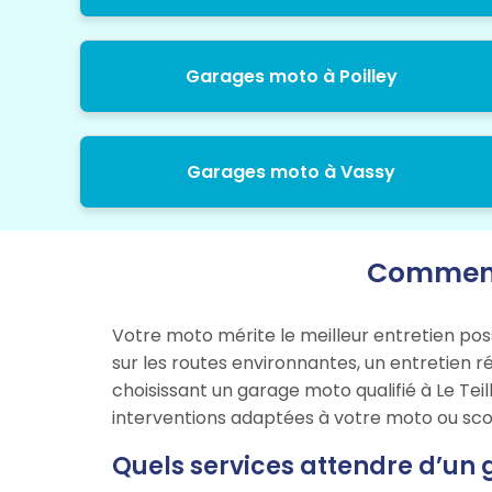
Garages moto à Poilley
Garages moto à Vassy
Comment 
Votre moto mérite le meilleur entretien pos
sur les routes environnantes, un entretien r
choisissant un garage moto qualifié à Le Tei
interventions adaptées à votre moto ou sco
Quels services attendre d’un 