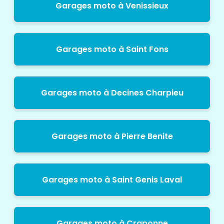
Garages moto à Venissieux
Garages moto à Saint Fons
Garages moto à Decines Charpieu
Garages moto à Pierre Benite
Garages moto à Saint Genis Laval
Garages moto à Craponne