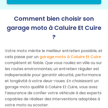
Comment bien choisir son
garage moto à Caluire Et Cuire
?
Votre moto mérite le meilleur entretien possible, et
cela passe par un
garage moto à Caluire Et Cuire
compétent et fiable. Que vous rouliez en ville ou sur
les routes environnantes, un entretien régulier est
indispensable pour garantir sécurité, performance
et longévité à votre deux-roues. En choisissant un
garage moto qualifié à Caluire Et Cuire, vous avez
l’assurance de confier votre véhicule à des experts
capables de réaliser des interventions adaptées à
votre moto ou scooter.