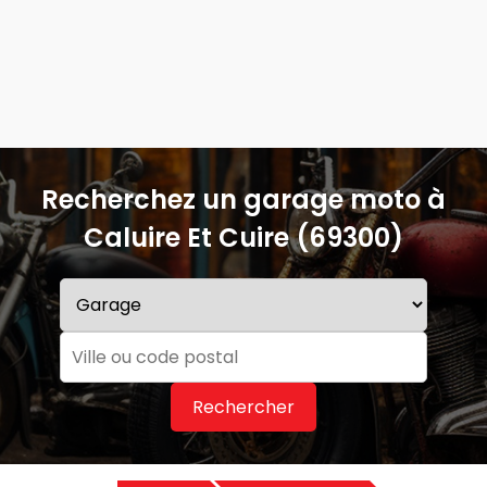
Recherchez un garage moto à
Caluire Et Cuire (69300)
Rechercher