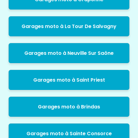
Garages moto à La Tour De Salvagny
Garages moto à Neuville Sur Saône
Garages moto à Saint Priest
Garages moto à Brindas
Garages moto à Sainte Consorce