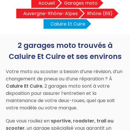
Accueil
Garages moto
Auvergne-Rhône-Alpes
Rhône (69)
Caluire Et Cuire
2 garages moto trouvés à
Caluire Et Cuire et ses environs
Votre moto ou scooter a besoin d’une révision, d’un
changement de pneus ou d’une réparation ? À
Caluire Et Cuire
, 2 garages moto sont à votre
disposition pour assurer l’entretien et la
maintenance de votre deux-roues, quel que soit
votre modèle ou votre marque.
Que vous rouliez en
sportive, roadster, trail ou
scooter
, un garage spécialisé vous garantit un