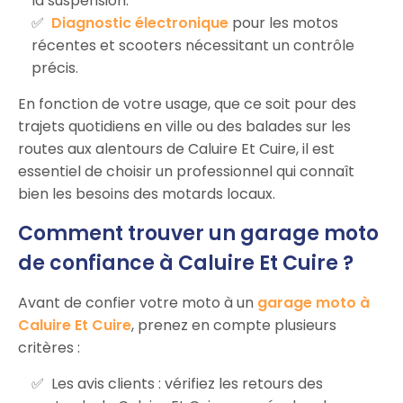
la suspension.
Diagnostic électronique
pour les motos
récentes et scooters nécessitant un contrôle
précis.
En fonction de votre usage, que ce soit pour des
trajets quotidiens en ville ou des balades sur les
routes aux alentours de Caluire Et Cuire, il est
essentiel de choisir un professionnel qui connaît
bien les besoins des motards locaux.
Comment trouver un garage moto
de confiance à Caluire Et Cuire ?
Avant de confier votre moto à un
garage moto à
Caluire Et Cuire
, prenez en compte plusieurs
critères :
Les avis clients : vérifiez les retours des