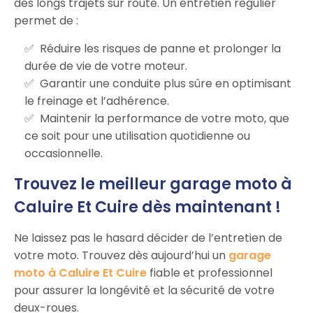
des longs trajets sur route. Un entretien régulier
permet de :
Réduire les risques de panne et prolonger la
durée de vie de votre moteur.
Garantir une conduite plus sûre en optimisant
le freinage et l’adhérence.
Maintenir la performance de votre moto, que
ce soit pour une utilisation quotidienne ou
occasionnelle.
Trouvez le meilleur garage moto à
Caluire Et Cuire dès maintenant !
Ne laissez pas le hasard décider de l’entretien de
votre moto. Trouvez dès aujourd’hui un
garage
moto à Caluire Et Cuire
fiable et professionnel
pour assurer la longévité et la sécurité de votre
deux-roues.