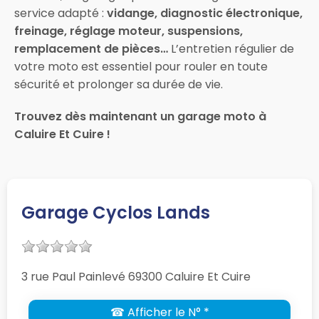
service adapté :
vidange, diagnostic électronique,
freinage, réglage moteur, suspensions,
remplacement de pièces…
L’entretien régulier de
votre moto est essentiel pour rouler en toute
sécurité et prolonger sa durée de vie.
Trouvez dès maintenant un garage moto à
Caluire Et Cuire !
Garage Cyclos Lands
3 rue Paul Painlevé 69300 Caluire Et Cuire
☎ Afficher le N° *