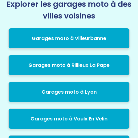
Explorer les garages moto à des
villes voisines
Garages moto à Villeurbanne
Garages moto à Rillieux La Pape
Garages moto à Lyon
Garages moto à Vaulx En Velin