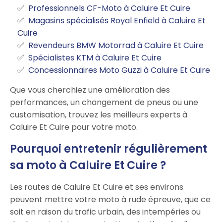
Professionnels CF-Moto à Caluire Et Cuire
Magasins spécialisés Royal Enfield à Caluire Et
Cuire
Revendeurs BMW Motorrad à Caluire Et Cuire
Spécialistes KTM à Caluire Et Cuire
Concessionnaires Moto Guzzi à Caluire Et Cuire
Que vous cherchiez une amélioration des
performances, un changement de pneus ou une
customisation, trouvez les meilleurs experts à
Caluire Et Cuire pour votre moto.
Pourquoi entretenir régulièrement
sa moto à Caluire Et Cuire ?
Les routes de Caluire Et Cuire et ses environs
peuvent mettre votre moto à rude épreuve, que ce
soit en raison du trafic urbain, des intempéries ou