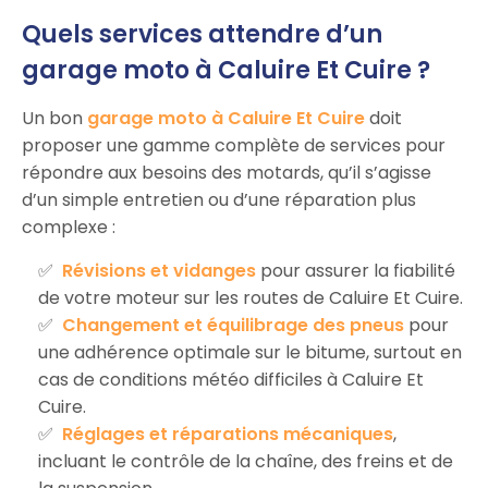
Quels services attendre d’un
garage moto à Caluire Et Cuire ?
Un bon
garage moto à Caluire Et Cuire
doit
proposer une gamme complète de services pour
répondre aux besoins des motards, qu’il s’agisse
d’un simple entretien ou d’une réparation plus
complexe :
Révisions et vidanges
pour assurer la fiabilité
de votre moteur sur les routes de Caluire Et Cuire.
Changement et équilibrage des pneus
pour
une adhérence optimale sur le bitume, surtout en
cas de conditions météo difficiles à Caluire Et
Cuire.
Réglages et réparations mécaniques
,
incluant le contrôle de la chaîne, des freins et de