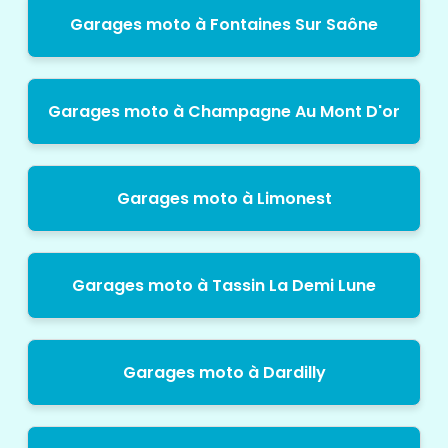
Garages moto à Fontaines Sur Saône
Garages moto à Champagne Au Mont D'or
Garages moto à Limonest
Garages moto à Tassin La Demi Lune
Garages moto à Dardilly