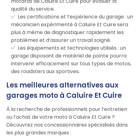
motards de Caluire Et Cuire pour évaluer la
qualité du service.
Les certifications et l’expérience du garage : un
mécanicien expérimenté à Caluire Et Cuire sera
plus à même de diagnostiquer rapidement les
problèmes et d’assurer un travail soigné.
Les équipements et technologies utilisés : un
garage disposant de matériel de pointe pourra
intervenir efficacement sur tous types de motos,
des roadsters aux sportives.
Les meilleures alternatives aux
garages moto à Caluire Et Cuire
À la recherche de professionnels pour l’entretien
ou l’achat de votre moto à Caluire Et Cuire ?
Découvrez nos concessionnaires spécialisés dans
les plus grandes marques :