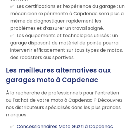
Les certifications et l’expérience du garage : un
mécanicien expérimenté à Capdenac sera plus à
même de diagnostiquer rapidement les
problèmes et d’assurer un travail soigné.
Les équipements et technologies utilisés : un
garage disposant de matériel de pointe pourra
intervenir efficacement sur tous types de motos,
des roadsters aux sportives.
Les meilleures alternatives aux
garages moto à Capdenac
À la recherche de professionnels pour l’entretien
ou l’achat de votre moto à Capdenac ? Découvrez
nos distributeurs spécialisés dans les plus grandes
marques :
Concessionnaires Moto Guzzi à Capdenac