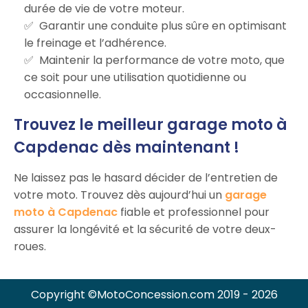
durée de vie de votre moteur.
Garantir une conduite plus sûre en optimisant
le freinage et l’adhérence.
Maintenir la performance de votre moto, que
ce soit pour une utilisation quotidienne ou
occasionnelle.
Trouvez le meilleur garage moto à
Capdenac dès maintenant !
Ne laissez pas le hasard décider de l’entretien de
votre moto. Trouvez dès aujourd’hui un
garage
moto à Capdenac
fiable et professionnel pour
assurer la longévité et la sécurité de votre deux-
roues.
Copyright ©MotoConcession.com 2019 - 2026