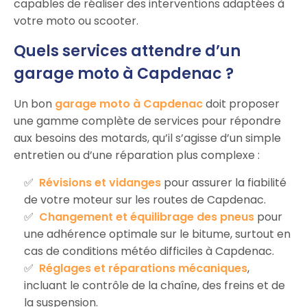
capables de réaliser des interventions adaptées à
votre moto ou scooter.
Quels services attendre d’un
garage moto à Capdenac ?
Un bon
garage moto à Capdenac
doit proposer
une gamme complète de services pour répondre
aux besoins des motards, qu’il s’agisse d’un simple
entretien ou d’une réparation plus complexe :
Révisions et vidanges
pour assurer la fiabilité
de votre moteur sur les routes de Capdenac.
Changement et équilibrage des pneus
pour
une adhérence optimale sur le bitume, surtout en
cas de conditions météo difficiles à Capdenac.
Réglages et réparations mécaniques
,
incluant le contrôle de la chaîne, des freins et de
la suspension.