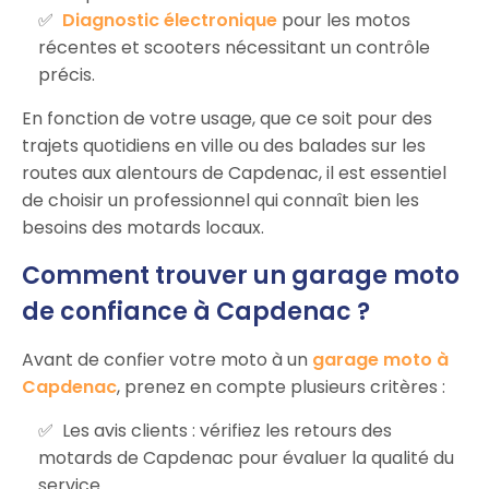
Diagnostic électronique
pour les motos
récentes et scooters nécessitant un contrôle
précis.
En fonction de votre usage, que ce soit pour des
trajets quotidiens en ville ou des balades sur les
routes aux alentours de Capdenac, il est essentiel
de choisir un professionnel qui connaît bien les
besoins des motards locaux.
Comment trouver un garage moto
de confiance à Capdenac ?
Avant de confier votre moto à un
garage moto à
Capdenac
, prenez en compte plusieurs critères :
Les avis clients : vérifiez les retours des
motards de Capdenac pour évaluer la qualité du
service.