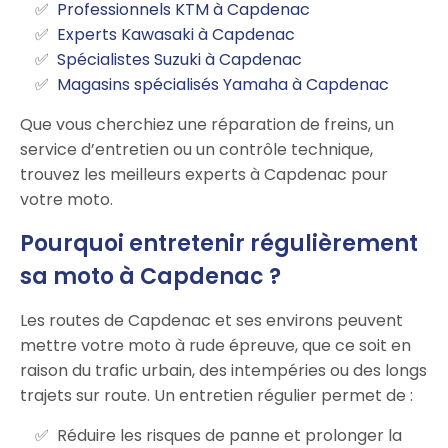
Professionnels KTM à Capdenac
Experts Kawasaki à Capdenac
Spécialistes Suzuki à Capdenac
Magasins spécialisés Yamaha à Capdenac
Que vous cherchiez une réparation de freins, un
service d’entretien ou un contrôle technique,
trouvez les meilleurs experts à Capdenac pour
votre moto.
Pourquoi entretenir régulièrement
sa moto à Capdenac ?
Les routes de Capdenac et ses environs peuvent
mettre votre moto à rude épreuve, que ce soit en
raison du trafic urbain, des intempéries ou des longs
trajets sur route. Un entretien régulier permet de :
Réduire les risques de panne et prolonger la