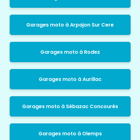
Garages moto à Arpajon Sur Cere
Garages moto à Rodez
Garages moto à Aurillac
Garages moto à Sébazac Concourès
Garages moto à Olemps