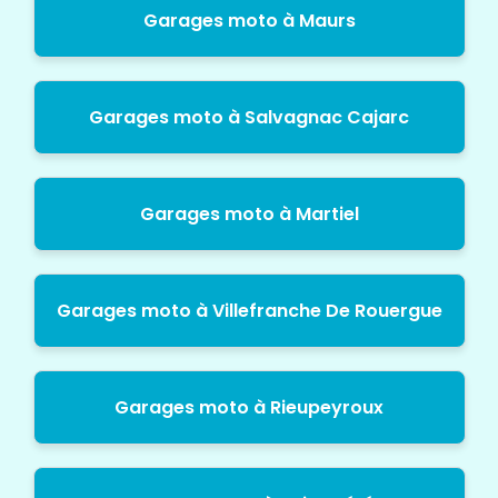
Garages moto à Maurs
Garages moto à Salvagnac Cajarc
Garages moto à Martiel
Garages moto à Villefranche De Rouergue
Garages moto à Rieupeyroux