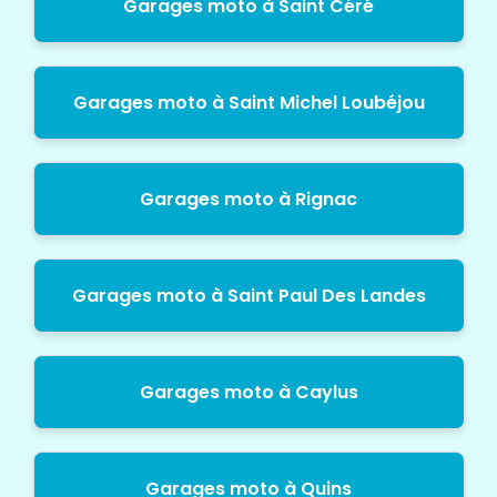
Garages moto à Saint Céré
Garages moto à Saint Michel Loubéjou
Garages moto à Rignac
Garages moto à Saint Paul Des Landes
Garages moto à Caylus
Garages moto à Quins