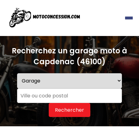
Recherchez un garage moto à
Capdenac (46100)
Rechercher