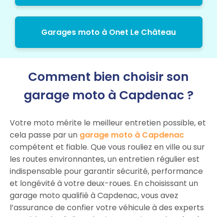
Garages moto à Onet Le Château
Comment bien choisir son
garage moto à Capdenac ?
Votre moto mérite le meilleur entretien possible, et
cela passe par un
garage moto à Capdenac
compétent et fiable. Que vous rouliez en ville ou sur
les routes environnantes, un entretien régulier est
indispensable pour garantir sécurité, performance
et longévité à votre deux-roues. En choisissant un
garage moto qualifié à Capdenac, vous avez
l’assurance de confier votre véhicule à des experts