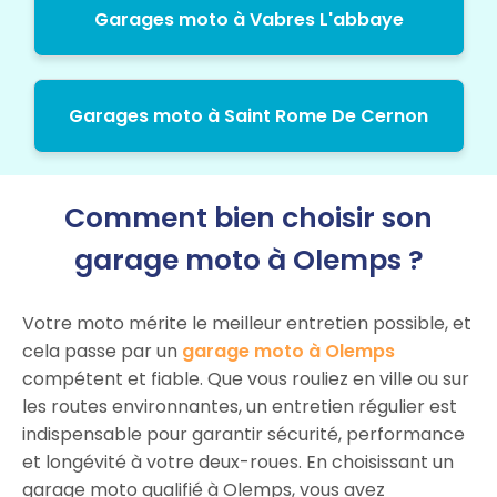
Garages moto à Vabres L'abbaye
Garages moto à Saint Rome De Cernon
Comment bien choisir son
garage moto à Olemps ?
Votre moto mérite le meilleur entretien possible, et
cela passe par un
garage moto à Olemps
compétent et fiable. Que vous rouliez en ville ou sur
les routes environnantes, un entretien régulier est
indispensable pour garantir sécurité, performance
et longévité à votre deux-roues. En choisissant un
garage moto qualifié à Olemps, vous avez