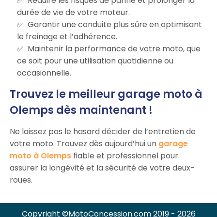
Réduire les risques de panne et prolonger la
durée de vie de votre moteur.
Garantir une conduite plus sûre en optimisant
le freinage et l’adhérence.
Maintenir la performance de votre moto, que
ce soit pour une utilisation quotidienne ou
occasionnelle.
Trouvez le meilleur garage moto à
Olemps dès maintenant !
Ne laissez pas le hasard décider de l’entretien de
votre moto. Trouvez dès aujourd’hui un
garage
moto à Olemps
fiable et professionnel pour
assurer la longévité et la sécurité de votre deux-
roues.
Copyright ©MotoConcession.com 2019 - 2026