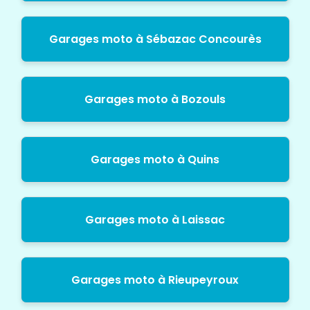
Garages moto à Sébazac Concourès
Garages moto à Bozouls
Garages moto à Quins
Garages moto à Laissac
Garages moto à Rieupeyroux