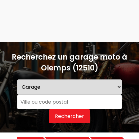
Recherchez un garage moto à
Olemps (12510)
Rechercher