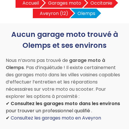
Accueil
Garages moto
Occitanie
Aveyron (12)
Olemps
Aucun garage moto trouvé à
Olemps et ses environs
Nous n’avons pas trouvé de
garage moto à
Olemps
. Pas d’inquiétude ! Il existe certainement
des garages moto dans les villes voisines capables
d’effectuer l’entretien et les réparations
nécessaires sur votre moto ou scooter. Pour
explorer les options à proximité :
✔
Consultez les garages moto dans les environs
pour trouver un professionnel qualifié .
✔
Consultez les garages moto en Aveyron