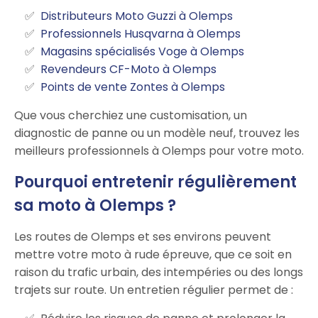
Distributeurs Moto Guzzi à Olemps
Professionnels Husqvarna à Olemps
Magasins spécialisés Voge à Olemps
Revendeurs CF-Moto à Olemps
Points de vente Zontes à Olemps
Que vous cherchiez une customisation, un
diagnostic de panne ou un modèle neuf, trouvez les
meilleurs professionnels à Olemps pour votre moto.
Pourquoi entretenir régulièrement
sa moto à Olemps ?
Les routes de Olemps et ses environs peuvent
mettre votre moto à rude épreuve, que ce soit en
raison du trafic urbain, des intempéries ou des longs
trajets sur route. Un entretien régulier permet de :