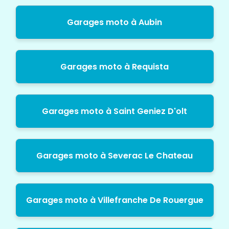
Garages moto à Aubin
Garages moto à Requista
Garages moto à Saint Geniez D'olt
Garages moto à Severac Le Chateau
Garages moto à Villefranche De Rouergue