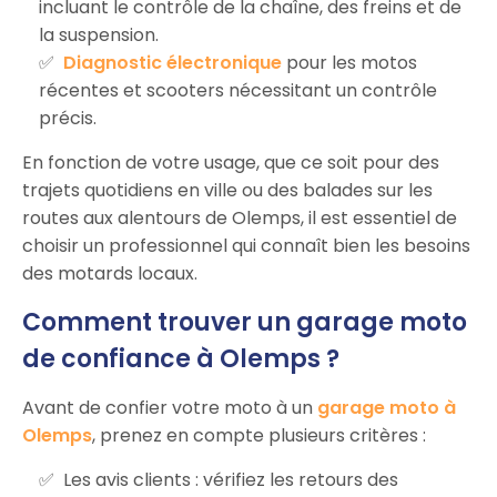
incluant le contrôle de la chaîne, des freins et de
la suspension.
Diagnostic électronique
pour les motos
récentes et scooters nécessitant un contrôle
précis.
En fonction de votre usage, que ce soit pour des
trajets quotidiens en ville ou des balades sur les
routes aux alentours de Olemps, il est essentiel de
choisir un professionnel qui connaît bien les besoins
des motards locaux.
Comment trouver un garage moto
de confiance à Olemps ?
Avant de confier votre moto à un
garage moto à
Olemps
, prenez en compte plusieurs critères :
Les avis clients : vérifiez les retours des