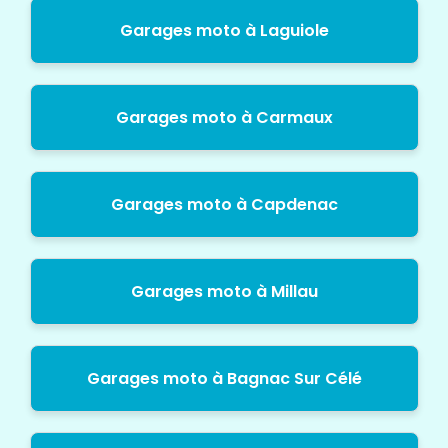
Garages moto à Laguiole
Garages moto à Carmaux
Garages moto à Capdenac
Garages moto à Millau
Garages moto à Bagnac Sur Célé