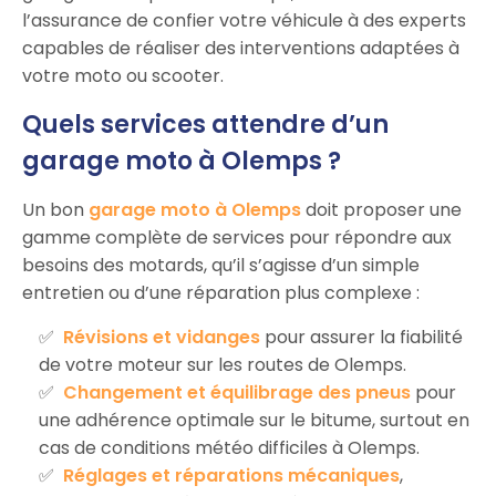
l’assurance de confier votre véhicule à des experts
capables de réaliser des interventions adaptées à
votre moto ou scooter.
Quels services attendre d’un
garage moto à Olemps ?
Un bon
garage moto à Olemps
doit proposer une
gamme complète de services pour répondre aux
besoins des motards, qu’il s’agisse d’un simple
entretien ou d’une réparation plus complexe :
Révisions et vidanges
pour assurer la fiabilité
de votre moteur sur les routes de Olemps.
Changement et équilibrage des pneus
pour
une adhérence optimale sur le bitume, surtout en
cas de conditions météo difficiles à Olemps.
Réglages et réparations mécaniques
,