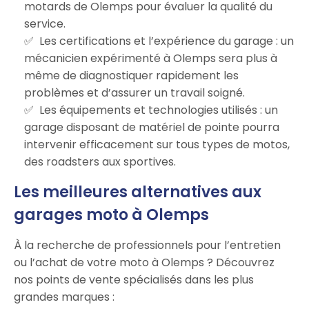
motards de Olemps pour évaluer la qualité du
service.
Les certifications et l’expérience du garage : un
mécanicien expérimenté à Olemps sera plus à
même de diagnostiquer rapidement les
problèmes et d’assurer un travail soigné.
Les équipements et technologies utilisés : un
garage disposant de matériel de pointe pourra
intervenir efficacement sur tous types de motos,
des roadsters aux sportives.
Les meilleures alternatives aux
garages moto à Olemps
À la recherche de professionnels pour l’entretien
ou l’achat de votre moto à Olemps ? Découvrez
nos points de vente spécialisés dans les plus
grandes marques :