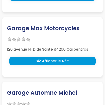
Garage Max Motorcycles
126 avenue N-D de Santé 84200 Carpentras
☎ Afficher le N° *
Garage Automne Michel