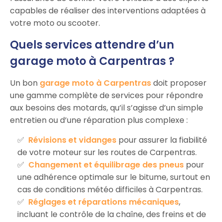
capables de réaliser des interventions adaptées à
votre moto ou scooter.
Quels services attendre d’un
garage moto à Carpentras ?
Un bon
garage moto à Carpentras
doit proposer
une gamme complète de services pour répondre
aux besoins des motards, qu’il s’agisse d’un simple
entretien ou d’une réparation plus complexe :
Révisions et vidanges
pour assurer la fiabilité
de votre moteur sur les routes de Carpentras.
Changement et équilibrage des pneus
pour
une adhérence optimale sur le bitume, surtout en
cas de conditions météo difficiles à Carpentras.
Réglages et réparations mécaniques
,
incluant le contrôle de la chaîne, des freins et de