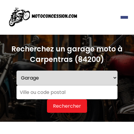
Recherchez un garage moto à
Carpentras (84200)
Rechercher