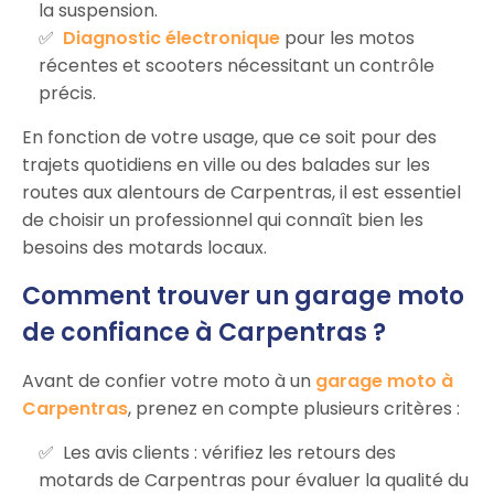
la suspension.
Diagnostic électronique
pour les motos
récentes et scooters nécessitant un contrôle
précis.
En fonction de votre usage, que ce soit pour des
trajets quotidiens en ville ou des balades sur les
routes aux alentours de Carpentras, il est essentiel
de choisir un professionnel qui connaît bien les
besoins des motards locaux.
Comment trouver un garage moto
de confiance à Carpentras ?
Avant de confier votre moto à un
garage moto à
Carpentras
, prenez en compte plusieurs critères :
Les avis clients : vérifiez les retours des
motards de Carpentras pour évaluer la qualité du