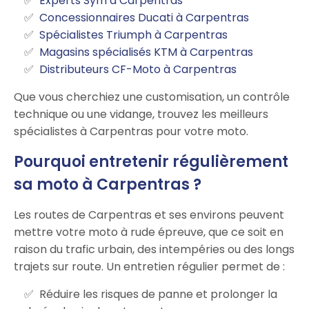
Experts Sym à Carpentras
Concessionnaires Ducati à Carpentras
Spécialistes Triumph à Carpentras
Magasins spécialisés KTM à Carpentras
Distributeurs CF-Moto à Carpentras
Que vous cherchiez une customisation, un contrôle
technique ou une vidange, trouvez les meilleurs
spécialistes à Carpentras pour votre moto.
Pourquoi entretenir régulièrement
sa moto à Carpentras ?
Les routes de Carpentras et ses environs peuvent
mettre votre moto à rude épreuve, que ce soit en
raison du trafic urbain, des intempéries ou des longs
trajets sur route. Un entretien régulier permet de :
Réduire les risques de panne et prolonger la