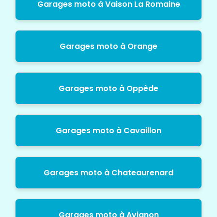
Garages moto à Vaison La Romaine
Garages moto à Orange
Garages moto à Oppède
Garages moto à Cavaillon
Garages moto à Chateaurenard
Garages moto à Avignon