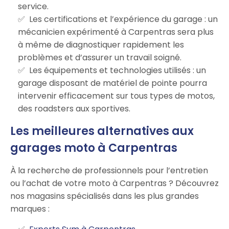
service.
Les certifications et l’expérience du garage : un
mécanicien expérimenté à Carpentras sera plus
à même de diagnostiquer rapidement les
problèmes et d’assurer un travail soigné.
Les équipements et technologies utilisés : un
garage disposant de matériel de pointe pourra
intervenir efficacement sur tous types de motos,
des roadsters aux sportives.
Les meilleures alternatives aux
garages moto à Carpentras
À la recherche de professionnels pour l’entretien
ou l’achat de votre moto à Carpentras ? Découvrez
nos magasins spécialisés dans les plus grandes
marques :