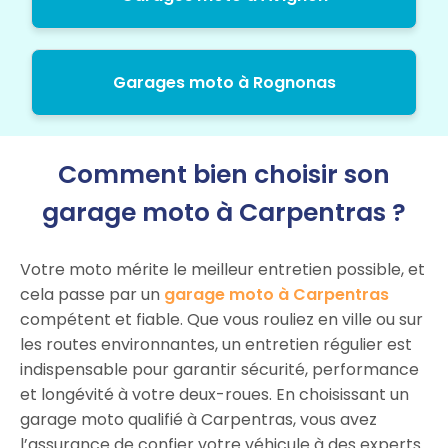
Garages moto à Rognonas
Comment bien choisir son
garage moto à Carpentras ?
Votre moto mérite le meilleur entretien possible, et
cela passe par un
garage moto à Carpentras
compétent et fiable. Que vous rouliez en ville ou sur
les routes environnantes, un entretien régulier est
indispensable pour garantir sécurité, performance
et longévité à votre deux-roues. En choisissant un
garage moto qualifié à Carpentras, vous avez
l’assurance de confier votre véhicule à des experts