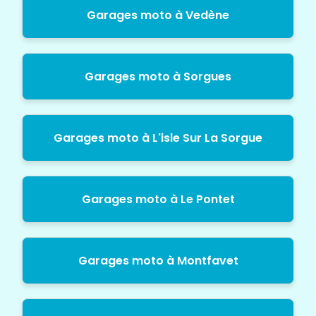
Garages moto à Vedène
Garages moto à Sorgues
Garages moto à L'isle Sur La Sorgue
Garages moto à Le Pontet
Garages moto à Montfavet