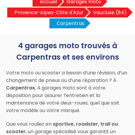
Accueil
Garages moto
Provence-Alpes-Côte d'Azur
Vaucluse (84)
Carpentras
4 garages moto trouvés à
Carpentras et ses environs
Votre moto ou scooter a besoin d’une révision, d’un
changement de pneus ou d’une réparation ? À
Carpentras
, 4 garages moto sont à votre
disposition pour assurer l’entretien et la
maintenance de votre deux-roues, quel que soit
votre modèle ou votre marque.
Que vous rouliez en
sportive, roadster, trail ou
scooter
, un garage spécialisé vous garantit un