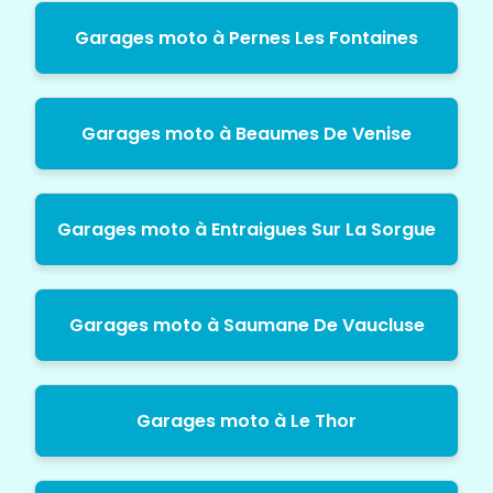
Garages moto à Pernes Les Fontaines
Garages moto à Beaumes De Venise
Garages moto à Entraigues Sur La Sorgue
Garages moto à Saumane De Vaucluse
Garages moto à Le Thor