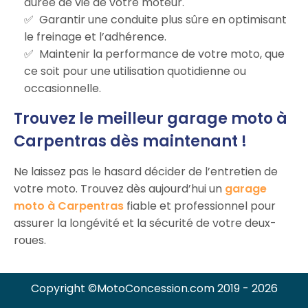
durée de vie de votre moteur.
Garantir une conduite plus sûre en optimisant
le freinage et l’adhérence.
Maintenir la performance de votre moto, que
ce soit pour une utilisation quotidienne ou
occasionnelle.
Trouvez le meilleur garage moto à
Carpentras dès maintenant !
Ne laissez pas le hasard décider de l’entretien de
votre moto. Trouvez dès aujourd’hui un
garage
moto à Carpentras
fiable et professionnel pour
assurer la longévité et la sécurité de votre deux-
roues.
Copyright ©MotoConcession.com 2019 - 2026