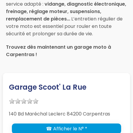
service adapté :
vidange, diagnostic électronique,
freinage, réglage moteur, suspensions,
remplacement de pièces…
L’entretien régulier de
votre moto est essentiel pour rouler en toute
sécurité et prolonger sa durée de vie.
Trouvez dès maintenant un garage moto à
Carpentras !
Garage Scoot' La Rue
140 Bd Maréchal Leclerc 84200 Carpentras
☎ Afficher le N° *