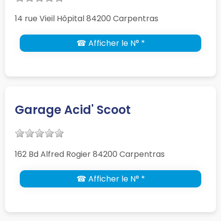
14 rue Vieil Hôpital 84200 Carpentras
☎ Afficher le N° *
Garage Acid' Scoot
162 Bd Alfred Rogier 84200 Carpentras
☎ Afficher le N° *