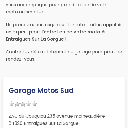
vous accompagne pour prendre soin de votre
moto ou scooter.
Ne prenez aucun risque sur la route :
faites appel à
un expert pour l’entretien de votre moto à
Entraigues Sur La Sorgue
!
Contactez dès maintenant ce garage pour prendre
rendez-vous.
Garage Motos Sud
ZAC du Couquiou 235 avenue moineaudière
84320 Entraigues Sur La Sorgue