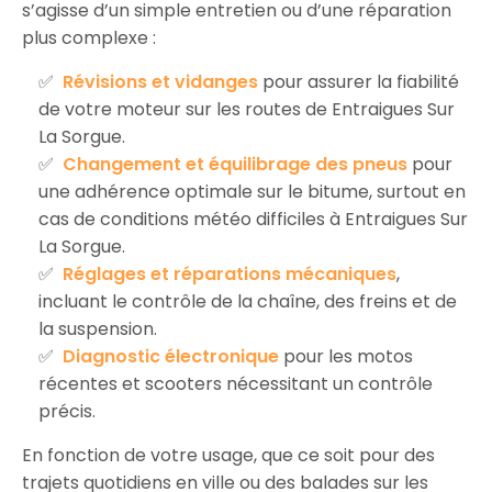
s’agisse d’un simple entretien ou d’une réparation
plus complexe :
Révisions et vidanges
pour assurer la fiabilité
de votre moteur sur les routes de Entraigues Sur
La Sorgue.
Changement et équilibrage des pneus
pour
une adhérence optimale sur le bitume, surtout en
cas de conditions météo difficiles à Entraigues Sur
La Sorgue.
Réglages et réparations mécaniques
,
incluant le contrôle de la chaîne, des freins et de
la suspension.
Diagnostic électronique
pour les motos
récentes et scooters nécessitant un contrôle
précis.
En fonction de votre usage, que ce soit pour des
trajets quotidiens en ville ou des balades sur les