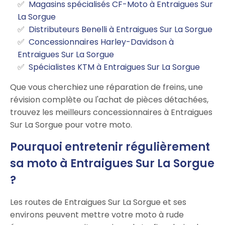
Magasins spécialisés CF-Moto à Entraigues Sur
La Sorgue
Distributeurs Benelli à Entraigues Sur La Sorgue
Concessionnaires Harley-Davidson à
Entraigues Sur La Sorgue
Spécialistes KTM à Entraigues Sur La Sorgue
Que vous cherchiez une réparation de freins, une
révision complète ou l'achat de pièces détachées,
trouvez les meilleurs concessionnaires à Entraigues
Sur La Sorgue pour votre moto.
Pourquoi entretenir régulièrement
sa moto à Entraigues Sur La Sorgue
?
Les routes de Entraigues Sur La Sorgue et ses
environs peuvent mettre votre moto à rude