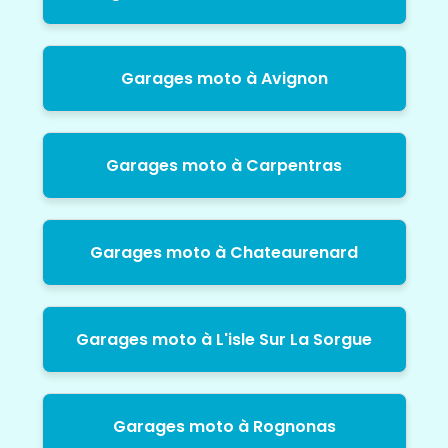
Garages moto à Avignon
Garages moto à Carpentras
Garages moto à Chateaurenard
Garages moto à L'isle Sur La Sorgue
Garages moto à Rognonas