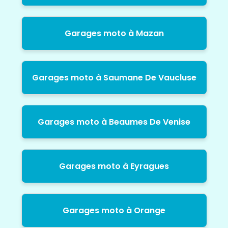
Garages moto à Mazan
Garages moto à Saumane De Vaucluse
Garages moto à Beaumes De Venise
Garages moto à Eyragues
Garages moto à Orange