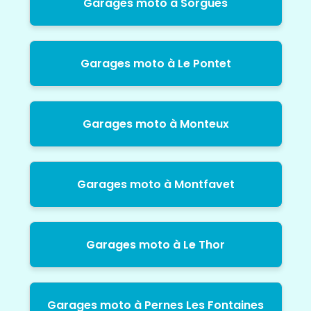
Garages moto à Sorgues
Garages moto à Le Pontet
Garages moto à Monteux
Garages moto à Montfavet
Garages moto à Le Thor
Garages moto à Pernes Les Fontaines