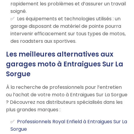
rapidement les problèmes et d’assurer un travail
soigné.
Les équipements et technologies utilisés : un
garage disposant de matériel de pointe pourra
intervenir efficacement sur tous types de motos,
des roadsters aux sportives.
Les meilleures alternatives aux
garages moto à Entraigues Sur La
Sorgue
À la recherche de professionnels pour l’entretien
ou l’achat de votre moto à Entraigues Sur La Sorgue
? Découvrez nos distributeurs spécialisés dans les
plus grandes marques :
Professionnels Royal Enfield à Entraigues Sur La
Sorgue