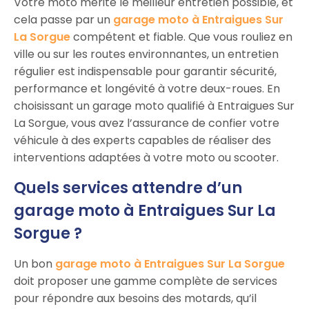
Votre moto mérite le meilleur entretien possible, et
cela passe par un
garage moto à Entraigues Sur
La Sorgue
compétent et fiable. Que vous rouliez en
ville ou sur les routes environnantes, un entretien
régulier est indispensable pour garantir sécurité,
performance et longévité à votre deux-roues. En
choisissant un garage moto qualifié à Entraigues Sur
La Sorgue, vous avez l’assurance de confier votre
véhicule à des experts capables de réaliser des
interventions adaptées à votre moto ou scooter.
Quels services attendre d’un
garage moto à Entraigues Sur La
Sorgue ?
Un bon
garage moto à Entraigues Sur La Sorgue
doit proposer une gamme complète de services
pour répondre aux besoins des motards, qu’il