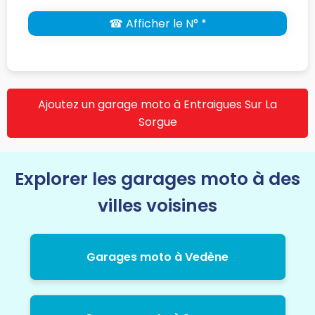
☎ Afficher le N° *
Ajoutez un garage moto à Entraigues Sur La
Sorgue
Explorer les garages moto à des
villes voisines
Garages moto à Vedène