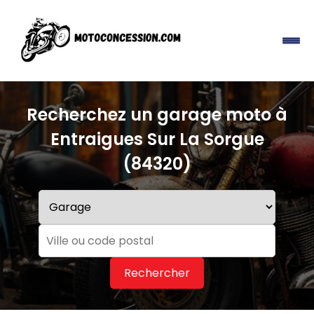
Recherchez un garage moto à
Entraigues Sur La Sorgue
(84320)
Rechercher