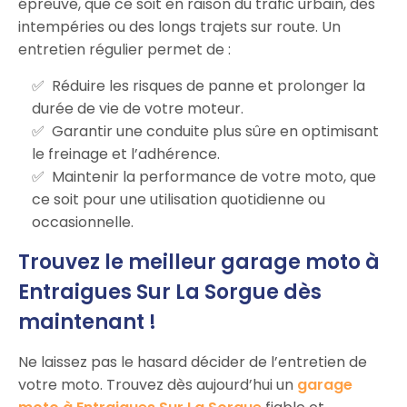
épreuve, que ce soit en raison du trafic urbain, des
intempéries ou des longs trajets sur route. Un
entretien régulier permet de :
Réduire les risques de panne et prolonger la
durée de vie de votre moteur.
Garantir une conduite plus sûre en optimisant
le freinage et l’adhérence.
Maintenir la performance de votre moto, que
ce soit pour une utilisation quotidienne ou
occasionnelle.
Trouvez le meilleur garage moto à
Entraigues Sur La Sorgue dès
maintenant !
Ne laissez pas le hasard décider de l’entretien de
votre moto. Trouvez dès aujourd’hui un
garage