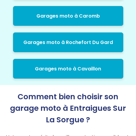
Garages moto à Caromb
Garages moto à Rochefort Du Gard
Garages moto à Cavaillon
Comment bien choisir son
garage moto à Entraigues Sur
La Sorgue ?