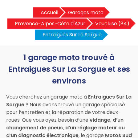
Accueil
Garages moto
Provence-Alpes-Côte d'Azur
Vaucluse (84)
Entraigues Sur La Sorgue
1 garage moto trouvé à
Entraigues Sur La Sorgue et ses
environs
Vous cherchez un garage moto à
Entraigues Sur La
Sorgue
? Nous avons trouvé un garage spécialisé
pour l’entretien et la réparation de votre deux-
roues. Que vous ayez besoin d’une
vidange, d’un
changement de pneus, d’un réglage moteur ou
d’un diagnostic électronique
, le garage
Motos Sud