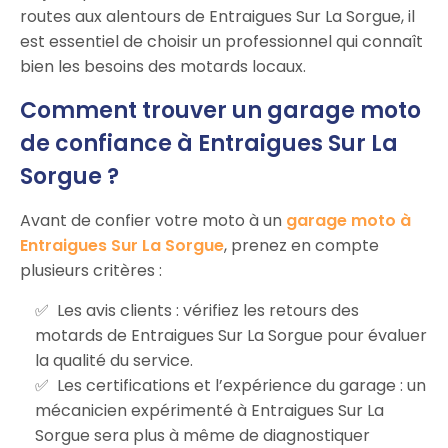
routes aux alentours de Entraigues Sur La Sorgue, il
est essentiel de choisir un professionnel qui connaît
bien les besoins des motards locaux.
Comment trouver un garage moto
de confiance à Entraigues Sur La
Sorgue ?
Avant de confier votre moto à un
garage moto à
Entraigues Sur La Sorgue
, prenez en compte
plusieurs critères :
Les avis clients : vérifiez les retours des
motards de Entraigues Sur La Sorgue pour évaluer
la qualité du service.
Les certifications et l’expérience du garage : un
mécanicien expérimenté à Entraigues Sur La
Sorgue sera plus à même de diagnostiquer