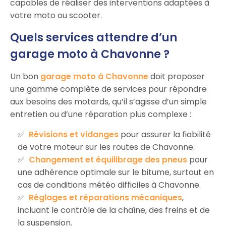
capables de réaliser des interventions adaptées à
votre moto ou scooter.
Quels services attendre d’un
garage moto à Chavonne ?
Un bon
garage moto à Chavonne
doit proposer
une gamme complète de services pour répondre
aux besoins des motards, qu’il s’agisse d’un simple
entretien ou d’une réparation plus complexe :
Révisions et vidanges
pour assurer la fiabilité
de votre moteur sur les routes de Chavonne.
Changement et équilibrage des pneus
pour
une adhérence optimale sur le bitume, surtout en
cas de conditions météo difficiles à Chavonne.
Réglages et réparations mécaniques
,
incluant le contrôle de la chaîne, des freins et de
la suspension.