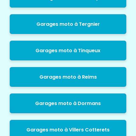
Garages moto à Tergnier
Garages moto à Tinqueux
Garages moto à Reims
Garages moto à Dormans
Garages moto à Villers Cotterets