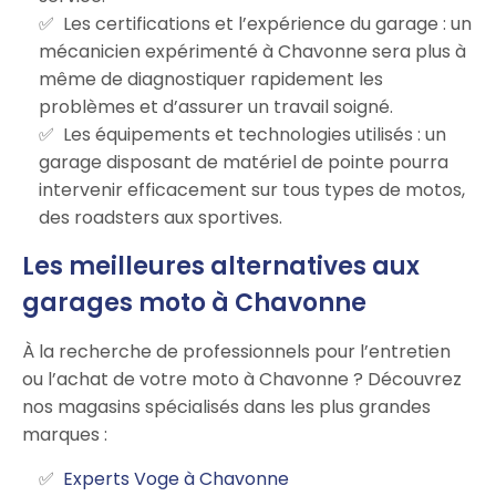
Les certifications et l’expérience du garage : un
mécanicien expérimenté à Chavonne sera plus à
même de diagnostiquer rapidement les
problèmes et d’assurer un travail soigné.
Les équipements et technologies utilisés : un
garage disposant de matériel de pointe pourra
intervenir efficacement sur tous types de motos,
des roadsters aux sportives.
Les meilleures alternatives aux
garages moto à Chavonne
À la recherche de professionnels pour l’entretien
ou l’achat de votre moto à Chavonne ? Découvrez
nos magasins spécialisés dans les plus grandes
marques :
Experts Voge à Chavonne