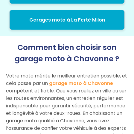
Garages moto à La Ferté Milon
Comment bien choisir son
garage moto à Chavonne ?
Votre moto mérite le meilleur entretien possible, et
cela passe par un
garage moto à Chavonne
compétent et fiable. Que vous rouliez en ville ou sur
les routes environnantes, un entretien régulier est
indispensable pour garantir sécurité, performance
et longévité à votre deux-roues. En choisissant un
garage moto qualifié à Chavonne, vous avez
l’assurance de confier votre véhicule à des experts