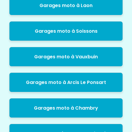
Garages moto à Laon
Garages moto à Soissons
Garages moto à Vauxbuin
Garages moto à Arcis Le Ponsart
Garages moto à Chambry