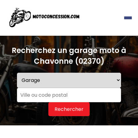
Recherchez un garage moto à
Chavonne (02370)
Rechercher