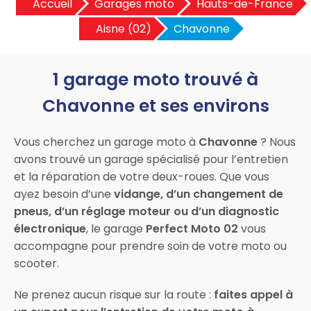
Accueil
Garages moto
Hauts-de-France
Aisne (02)
Chavonne
1 garage moto trouvé à
Chavonne et ses environs
Vous cherchez un garage moto à
Chavonne
? Nous
avons trouvé un garage spécialisé pour l’entretien
et la réparation de votre deux-roues. Que vous
ayez besoin d’une
vidange, d’un changement de
pneus, d’un réglage moteur ou d’un diagnostic
électronique
, le garage
Perfect Moto 02
vous
accompagne pour prendre soin de votre moto ou
scooter.
Ne prenez aucun risque sur la route :
faites appel à