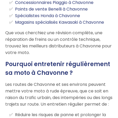
Concessionnaires Piaggio à Chavonne
Points de vente Benelli à Chavonne
Spécialistes Honda à Chavonne
Magasins spécialisés Kawasaki à Chavonne
Que vous cherchiez une révision complète, une
réparation de freins ou un contrôle technique,
trouvez les meilleurs distributeurs à Chavonne pour
votre moto.
Pourquoi entretenir régulièrement
sa moto à Chavonne ?
Les routes de Chavonne et ses environs peuvent
mettre votre moto à rude épreuve, que ce soit en
raison du trafic urbain, des intempéries ou des longs
trajets sur route. Un entretien régulier permet de :
Réduire les risques de panne et prolonger la