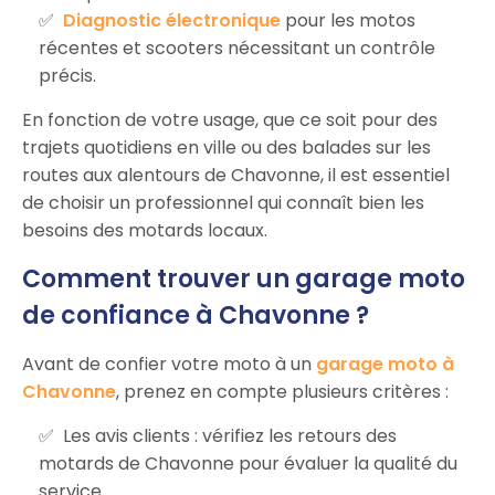
Diagnostic électronique
pour les motos
récentes et scooters nécessitant un contrôle
précis.
En fonction de votre usage, que ce soit pour des
trajets quotidiens en ville ou des balades sur les
routes aux alentours de Chavonne, il est essentiel
de choisir un professionnel qui connaît bien les
besoins des motards locaux.
Comment trouver un garage moto
de confiance à Chavonne ?
Avant de confier votre moto à un
garage moto à
Chavonne
, prenez en compte plusieurs critères :
Les avis clients : vérifiez les retours des
motards de Chavonne pour évaluer la qualité du
service.