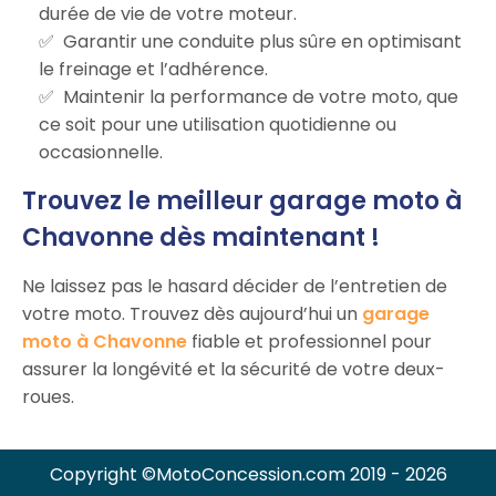
durée de vie de votre moteur.
Garantir une conduite plus sûre en optimisant
le freinage et l’adhérence.
Maintenir la performance de votre moto, que
ce soit pour une utilisation quotidienne ou
occasionnelle.
Trouvez le meilleur garage moto à
Chavonne dès maintenant !
Ne laissez pas le hasard décider de l’entretien de
votre moto. Trouvez dès aujourd’hui un
garage
moto à Chavonne
fiable et professionnel pour
assurer la longévité et la sécurité de votre deux-
roues.
Copyright ©MotoConcession.com 2019 - 2026