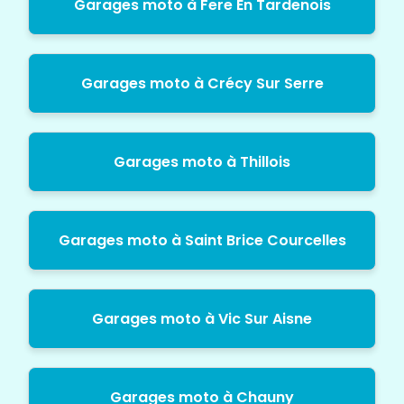
Garages moto à Fere En Tardenois
Garages moto à Crécy Sur Serre
Garages moto à Thillois
Garages moto à Saint Brice Courcelles
Garages moto à Vic Sur Aisne
Garages moto à Chauny