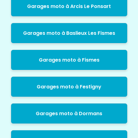
Garages moto à Arcis Le Ponsart
Garages moto à Baslieux Les Fismes
Garages moto à Fismes
Garages moto à Festigny
Garages moto à Dormans