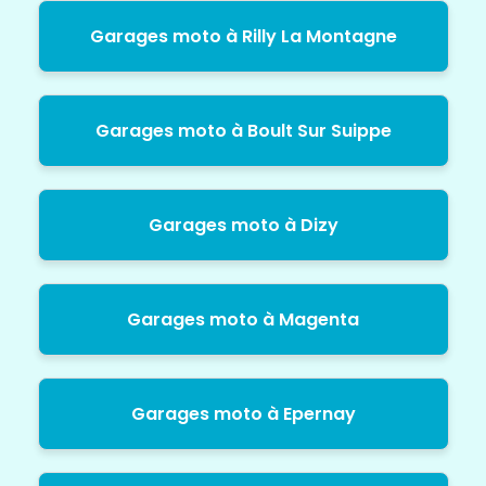
Garages moto à Rilly La Montagne
Garages moto à Boult Sur Suippe
Garages moto à Dizy
Garages moto à Magenta
Garages moto à Epernay