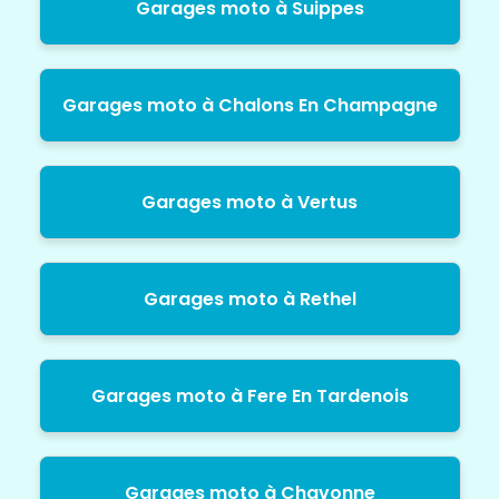
Garages moto à Suippes
Garages moto à Chalons En Champagne
Garages moto à Vertus
Garages moto à Rethel
Garages moto à Fere En Tardenois
Garages moto à Chavonne