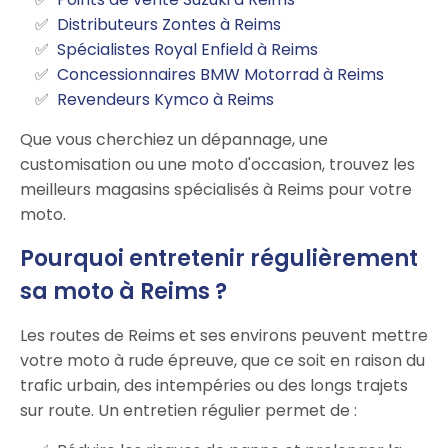
Distributeurs Zontes à Reims
Spécialistes Royal Enfield à Reims
Concessionnaires BMW Motorrad à Reims
Revendeurs Kymco à Reims
Que vous cherchiez un dépannage, une
customisation ou une moto d'occasion, trouvez les
meilleurs magasins spécialisés à Reims pour votre
moto.
Pourquoi entretenir régulièrement
sa moto à Reims ?
Les routes de Reims et ses environs peuvent mettre
votre moto à rude épreuve, que ce soit en raison du
trafic urbain, des intempéries ou des longs trajets
sur route. Un entretien régulier permet de :