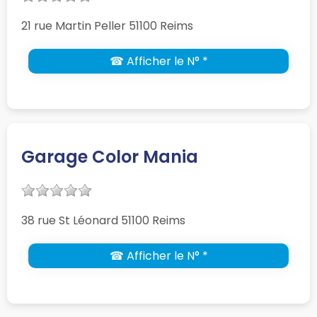
21 rue Martin Peller 51100 Reims
☎ Afficher le N° *
Garage Color Mania
38 rue St Léonard 51100 Reims
☎ Afficher le N° *