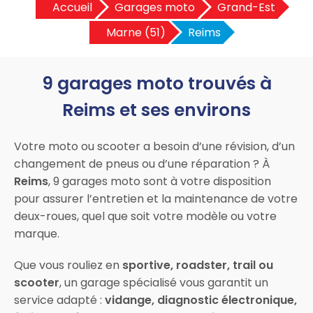
Accueil
Garages moto
Grand-Est
Marne (51)
Reims
9 garages moto trouvés à
Reims et ses environs
Votre moto ou scooter a besoin d’une révision, d’un
changement de pneus ou d’une réparation ? À
Reims
, 9 garages moto sont à votre disposition
pour assurer l’entretien et la maintenance de votre
deux-roues, quel que soit votre modèle ou votre
marque.
Que vous rouliez en
sportive, roadster, trail ou
scooter
, un garage spécialisé vous garantit un
service adapté :
vidange, diagnostic électronique,