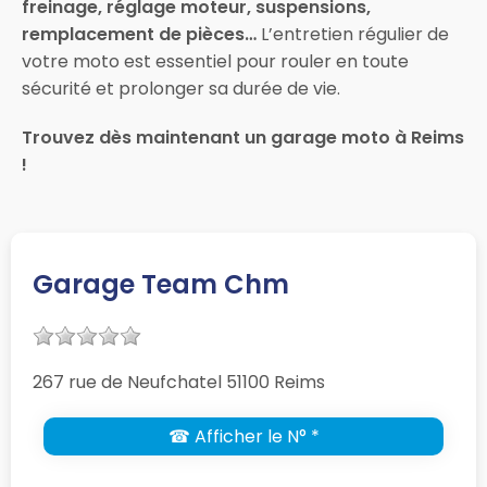
freinage, réglage moteur, suspensions,
remplacement de pièces…
L’entretien régulier de
votre moto est essentiel pour rouler en toute
sécurité et prolonger sa durée de vie.
Trouvez dès maintenant un garage moto à Reims
!
Garage Team Chm
267 rue de Neufchatel 51100 Reims
☎ Afficher le N° *