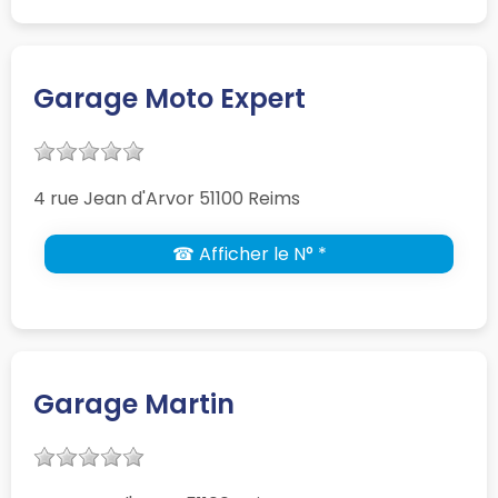
Garage Moto Expert
4 rue Jean d'Arvor 51100 Reims
☎ Afficher le N° *
Garage Martin