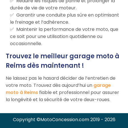
Réduire les risques de panne et prolonger la
durée de vie de votre moteur.
Garantir une conduite plus sûre en optimisant
le freinage et l’adhérence.
Maintenir la performance de votre moto, que
ce soit pour une utilisation quotidienne ou
occasionnelle.
Trouvez le meilleur garage moto à
Reims dès maintenant !
Ne laissez pas le hasard décider de l’entretien de
votre moto. Trouvez dès aujourd’hui un
garage
moto à Reims
fiable et professionnel pour assurer
la longévité et la sécurité de votre deux-roues.
Copyright ©MotoConcession.com 2019 - 2026