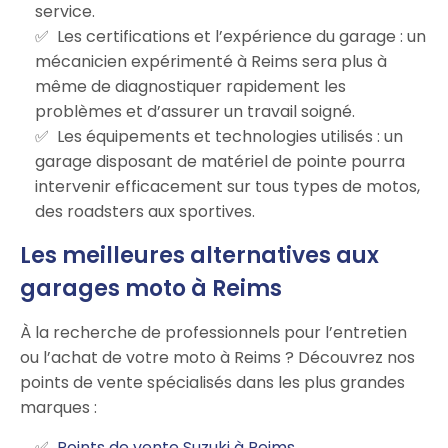
service.
Les certifications et l’expérience du garage : un
mécanicien expérimenté à Reims sera plus à
même de diagnostiquer rapidement les
problèmes et d’assurer un travail soigné.
Les équipements et technologies utilisés : un
garage disposant de matériel de pointe pourra
intervenir efficacement sur tous types de motos,
des roadsters aux sportives.
Les meilleures alternatives aux
garages moto à Reims
À la recherche de professionnels pour l’entretien
ou l’achat de votre moto à Reims ? Découvrez nos
points de vente spécialisés dans les plus grandes
marques :
Points de vente Suzuki à Reims