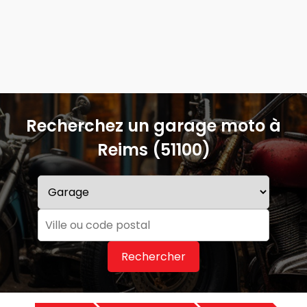
Recherchez un garage moto à
Reims (51100)
Rechercher