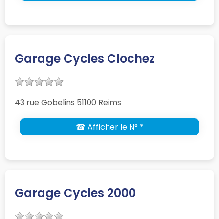
Garage Cycles Clochez
43 rue Gobelins 51100 Reims
☎ Afficher le N° *
Garage Cycles 2000