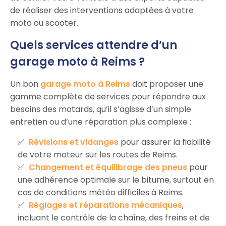
de réaliser des interventions adaptées à votre
moto ou scooter.
Quels services attendre d’un
garage moto à Reims ?
Un bon
garage moto à Reims
doit proposer une
gamme complète de services pour répondre aux
besoins des motards, qu’il s’agisse d’un simple
entretien ou d’une réparation plus complexe :
Révisions et vidanges
pour assurer la fiabilité
de votre moteur sur les routes de Reims.
Changement et équilibrage des pneus
pour
une adhérence optimale sur le bitume, surtout en
cas de conditions météo difficiles à Reims.
Réglages et réparations mécaniques
,
incluant le contrôle de la chaîne, des freins et de