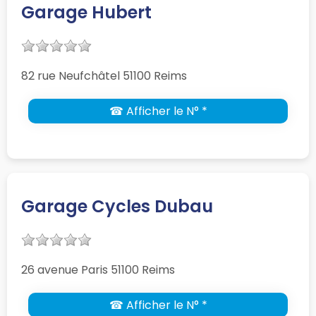
Garage Hubert
82 rue Neufchâtel 51100 Reims
☎ Afficher le N° *
Garage Cycles Dubau
26 avenue Paris 51100 Reims
☎ Afficher le N° *