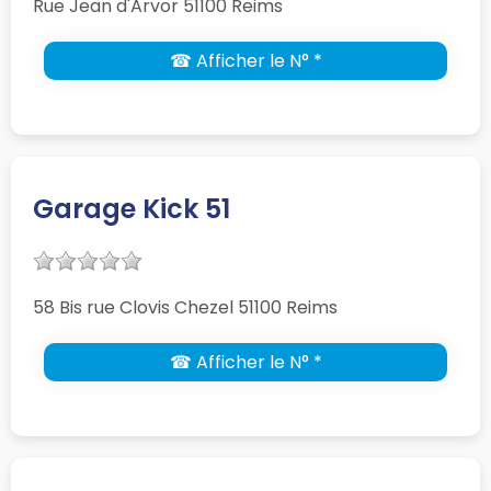
Rue Jean d'Arvor 51100 Reims
☎ Afficher le N° *
Garage Kick 51
58 Bis rue Clovis Chezel 51100 Reims
☎ Afficher le N° *