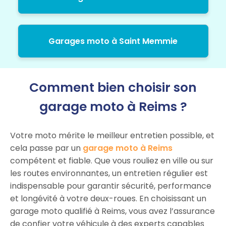
Garages moto à Saint Memmie
Comment bien choisir son
garage moto à Reims ?
Votre moto mérite le meilleur entretien possible, et
cela passe par un
garage moto à Reims
compétent et fiable. Que vous rouliez en ville ou sur
les routes environnantes, un entretien régulier est
indispensable pour garantir sécurité, performance
et longévité à votre deux-roues. En choisissant un
garage moto qualifié à Reims, vous avez l’assurance
de confier votre véhicule à des experts capables