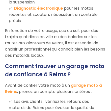
la suspension.
Diagnostic électronique
pour les motos
récentes et scooters nécessitant un contrôle
précis.
En fonction de votre usage, que ce soit pour des
trajets quotidiens en ville ou des balades sur les
routes aux alentours de Reims, il est essentiel de
choisir un professionnel qui connaît bien les besoins
des motards locaux.
Comment trouver un garage moto
de confiance à Reims ?
Avant de confier votre moto à un
garage moto à
Reims
, prenez en compte plusieurs critères :
Les avis clients : vérifiez les retours des
motards de Reims pour évaluer la qualité du