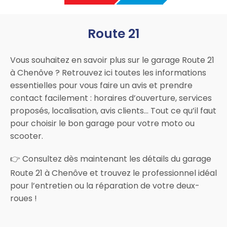
Route 21
Vous souhaitez en savoir plus sur le garage Route 21
à Chenôve ? Retrouvez ici toutes les informations
essentielles pour vous faire un avis et prendre
contact facilement : horaires d’ouverture, services
proposés, localisation, avis clients… Tout ce qu’il faut
pour choisir le bon garage pour votre moto ou
scooter.
👉 Consultez dès maintenant les détails du garage
Route 21 à Chenôve et trouvez le professionnel idéal
pour l’entretien ou la réparation de votre deux-
roues !