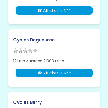
☎ Afficher le N° *
Cycles Degueurce
121 rue Auxonne 21000 Dijon
☎ Afficher le N° *
Cycles Berry