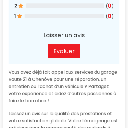
0
2
(
)
0
1
(
)
Laisser un avis
Evaluer
Vous avez déjà fait appel aux services du garage
Route 21 à Chenôve pour une réparation, un
entretien ou l’achat d’un véhicule ? Partagez
votre expérience et aidez d’autres passionnés à
faire le bon choix !
Laissez un avis sur la qualité des prestations et
votre satisfaction globale. Votre témoignage est
précieux pour la communauté des motards à