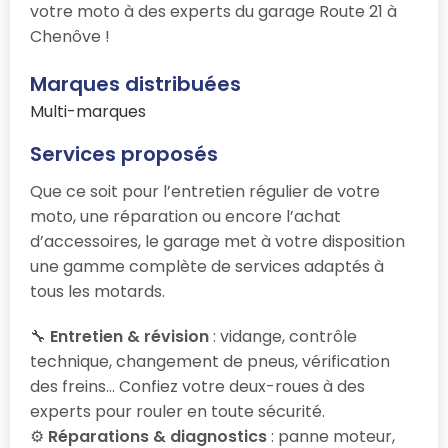
votre moto à des experts du garage Route 21 à
Chenôve !
Marques distribuées
Multi-marques
Services proposés
Que ce soit pour l’entretien régulier de votre
moto, une réparation ou encore l’achat
d’accessoires, le garage
met à votre disposition
une gamme complète de services adaptés à
tous les motards.
🔧
Entretien & révision
: vidange, contrôle
technique, changement de pneus, vérification
des freins… Confiez votre deux-roues à des
experts pour rouler en toute sécurité.
⚙️
Réparations & diagnostics
: panne moteur,