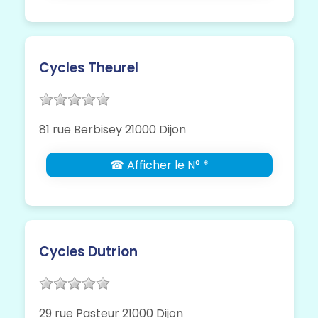
Cycles Theurel
81 rue Berbisey 21000 Dijon
☎ Afficher le N° *
Cycles Dutrion
29 rue Pasteur 21000 Dijon