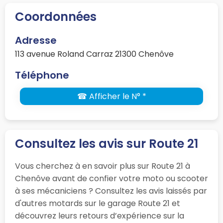
Coordonnées
Adresse
113 avenue Roland Carraz 21300 Chenôve
Téléphone
☎ Afficher le N° *
Consultez les avis sur Route 21
Vous cherchez à en savoir plus sur Route 21 à
Chenôve avant de confier votre moto ou scooter
à ses mécaniciens ? Consultez les avis laissés par
d'autres motards sur le garage Route 21 et
découvrez leurs retours d’expérience sur la