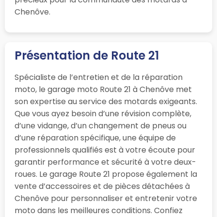
Chenôve.
Présentation de Route 21
Spécialiste de l’entretien et de la réparation
moto, le garage moto Route 21 à Chenôve met
son expertise au service des motards exigeants.
Que vous ayez besoin d’une révision complète,
d’une vidange, d’un changement de pneus ou
d’une réparation spécifique, une équipe de
professionnels qualifiés est à votre écoute pour
garantir performance et sécurité à votre deux-
roues. Le garage Route 21 propose également la
vente d’accessoires et de pièces détachées à
Chenôve pour personnaliser et entretenir votre
moto dans les meilleures conditions. Confiez