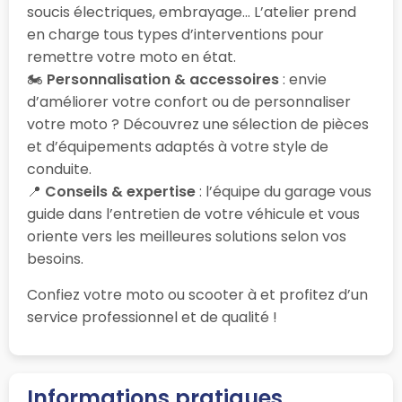
soucis électriques, embrayage… L’atelier prend
en charge tous types d’interventions pour
remettre votre moto en état.
🏍️
Personnalisation & accessoires
: envie
d’améliorer votre confort ou de personnaliser
votre moto ? Découvrez une sélection de pièces
et d’équipements adaptés à votre style de
conduite.
📍
Conseils & expertise
: l’équipe du garage vous
guide dans l’entretien de votre véhicule et vous
oriente vers les meilleures solutions selon vos
besoins.
Confiez votre moto ou scooter à
et profitez d’un
service professionnel et de qualité !
Informations pratiques