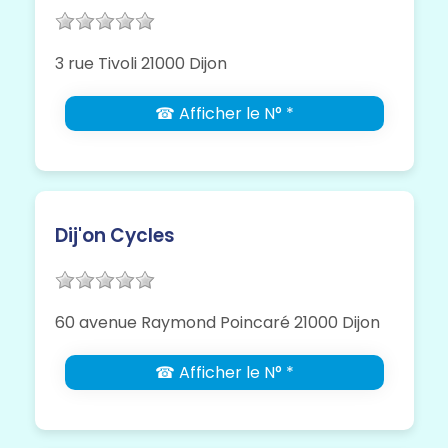
3 rue Tivoli 21000 Dijon
☎ Afficher le N° *
Dij'on Cycles
60 avenue Raymond Poincaré 21000 Dijon
☎ Afficher le N° *