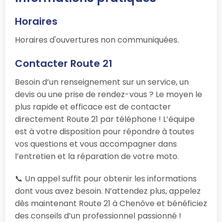
Horaires
Horaires d'ouvertures non communiquées.
Contacter Route 21
Besoin d’un renseignement sur un service, un
devis ou une prise de rendez-vous ? Le moyen le
plus rapide et efficace est de contacter
directement Route 21 par téléphone ! L’équipe
est à votre disposition pour répondre à toutes
vos questions et vous accompagner dans
l’entretien et la réparation de votre moto.
📞 Un appel suffit pour obtenir les informations
dont vous avez besoin. N’attendez plus, appelez
dès maintenant Route 21 à Chenôve et bénéficiez
des conseils d’un professionnel passionné !