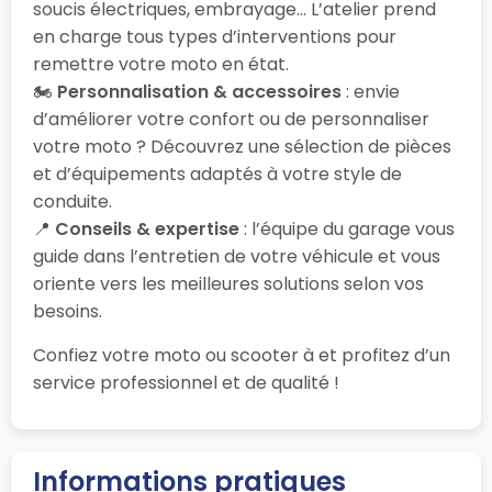
soucis électriques, embrayage… L’atelier prend
en charge tous types d’interventions pour
remettre votre moto en état.
🏍️
Personnalisation & accessoires
: envie
d’améliorer votre confort ou de personnaliser
votre moto ? Découvrez une sélection de pièces
et d’équipements adaptés à votre style de
conduite.
📍
Conseils & expertise
: l’équipe du garage vous
guide dans l’entretien de votre véhicule et vous
oriente vers les meilleures solutions selon vos
besoins.
Confiez votre moto ou scooter à
et profitez d’un
service professionnel et de qualité !
Informations pratiques