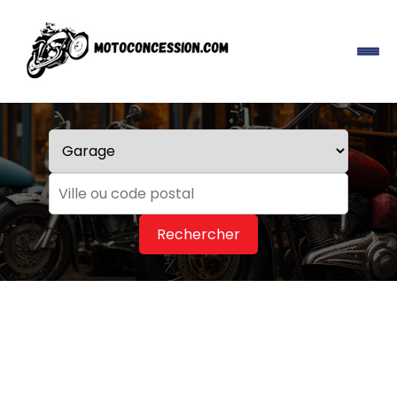
Rechercher