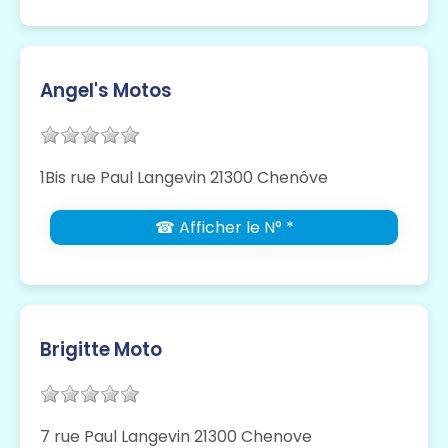
Angel's Motos
1Bis rue Paul Langevin 21300 Chenôve
☎ Afficher le N° *
Brigitte Moto
7 rue Paul Langevin 21300 Chenove