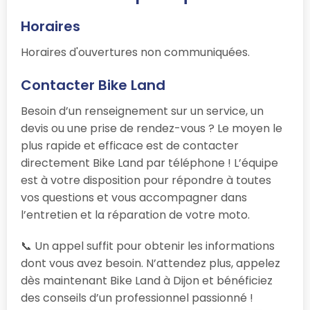
Horaires
Horaires d'ouvertures non communiquées.
Contacter Bike Land
Besoin d’un renseignement sur un service, un
devis ou une prise de rendez-vous ? Le moyen le
plus rapide et efficace est de contacter
directement Bike Land par téléphone ! L’équipe
est à votre disposition pour répondre à toutes
vos questions et vous accompagner dans
l’entretien et la réparation de votre moto.
📞 Un appel suffit pour obtenir les informations
dont vous avez besoin. N’attendez plus, appelez
dès maintenant Bike Land à Dijon et bénéficiez
des conseils d’un professionnel passionné !