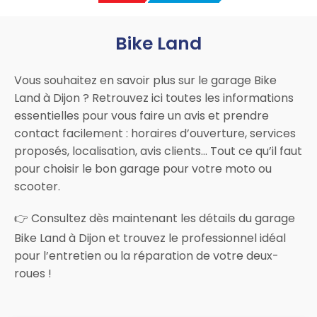
Bike Land
Vous souhaitez en savoir plus sur le garage Bike
Land à Dijon ? Retrouvez ici toutes les informations
essentielles pour vous faire un avis et prendre
contact facilement : horaires d’ouverture, services
proposés, localisation, avis clients… Tout ce qu’il faut
pour choisir le bon garage pour votre moto ou
scooter.
👉 Consultez dès maintenant les détails du garage
Bike Land à Dijon et trouvez le professionnel idéal
pour l’entretien ou la réparation de votre deux-
roues !