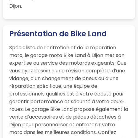
Dijon.
Présentation de Bike Land
Spécialiste de l’entretien et de la réparation
moto, le garage moto Bike Land à Dijon met son
expertise au service des motards exigeants. Que
vous ayez besoin d’une révision complète, d’une
vidange, d’un changement de pneus ou d’une
réparation spécifique, une équipe de
professionnels qualifiés est à votre écoute pour
garantir performance et sécurité à votre deux-
roues. Le garage Bike Land propose également la
vente d’accessoires et de pièces détachées à
Dijon pour personnaliser et entretenir votre
moto dans les meilleures conditions. Confiez