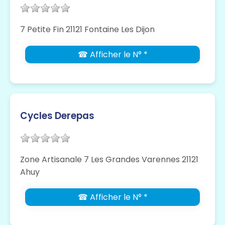
7 Petite Fin 21121 Fontaine Les Dijon
☎ Afficher le N° *
Cycles Derepas
Zone Artisanale 7 Les Grandes Varennes 21121
Ahuy
☎ Afficher le N° *