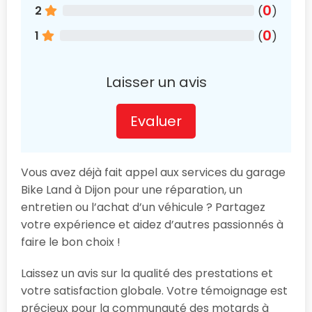
0
2
(
)
0
1
(
)
Laisser un avis
Evaluer
Vous avez déjà fait appel aux services du garage
Bike Land à Dijon pour une réparation, un
entretien ou l’achat d’un véhicule ? Partagez
votre expérience et aidez d’autres passionnés à
faire le bon choix !
Laissez un avis sur la qualité des prestations et
votre satisfaction globale. Votre témoignage est
précieux pour la communauté des motards à