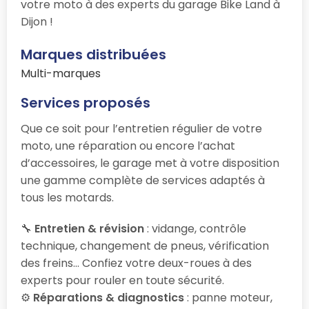
votre moto à des experts du garage Bike Land à
Dijon !
Marques distribuées
Multi-marques
Services proposés
Que ce soit pour l’entretien régulier de votre
moto, une réparation ou encore l’achat
d’accessoires, le garage
met à votre disposition
une gamme complète de services adaptés à
tous les motards.
🔧
Entretien & révision
: vidange, contrôle
technique, changement de pneus, vérification
des freins… Confiez votre deux-roues à des
experts pour rouler en toute sécurité.
⚙️
Réparations & diagnostics
: panne moteur,