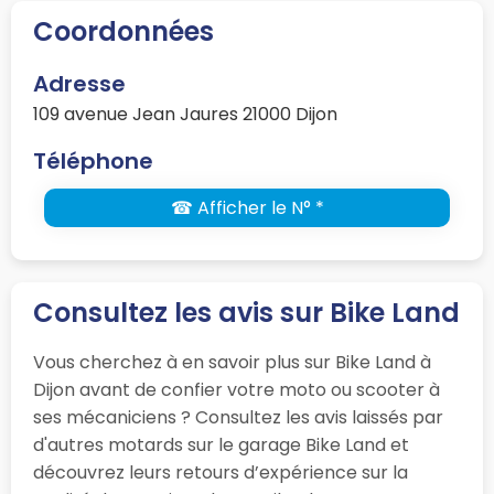
Coordonnées
Adresse
109 avenue Jean Jaures 21000 Dijon
Téléphone
☎ Afficher le N° *
Consultez les avis sur Bike Land
Vous cherchez à en savoir plus sur Bike Land à
Dijon avant de confier votre moto ou scooter à
ses mécaniciens ? Consultez les avis laissés par
d'autres motards sur le garage Bike Land et
découvrez leurs retours d’expérience sur la