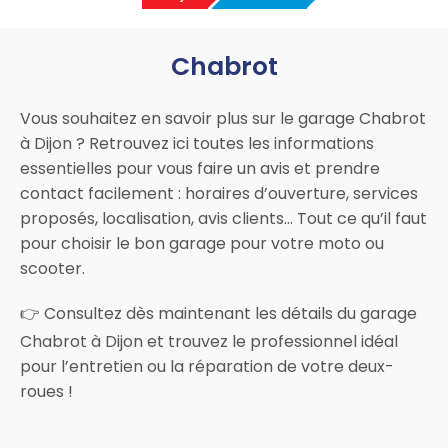
Chabrot
Vous souhaitez en savoir plus sur le garage Chabrot
à Dijon ? Retrouvez ici toutes les informations
essentielles pour vous faire un avis et prendre
contact facilement : horaires d’ouverture, services
proposés, localisation, avis clients… Tout ce qu’il faut
pour choisir le bon garage pour votre moto ou
scooter.
👉 Consultez dès maintenant les détails du garage
Chabrot à Dijon et trouvez le professionnel idéal
pour l’entretien ou la réparation de votre deux-
roues !