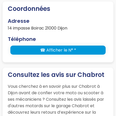
Coordonnées
Adresse
14 impasse Boirac 21000 Dijon
Téléphone
☎ Afficher le N° *
Consultez les avis sur Chabrot
Vous cherchez à en savoir plus sur Chabrot à
Dijon avant de confier votre moto ou scooter à
ses mécaniciens ? Consultez les avis laissés par
d'autres motards sur le garage Chabrot et
découvrez leurs retours d’expérience sur la