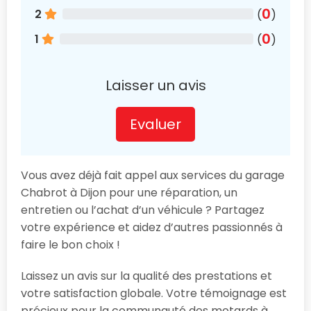
0
2
(
)
0
1
(
)
Laisser un avis
Evaluer
Vous avez déjà fait appel aux services du garage
Chabrot à Dijon pour une réparation, un
entretien ou l’achat d’un véhicule ? Partagez
votre expérience et aidez d’autres passionnés à
faire le bon choix !
Laissez un avis sur la qualité des prestations et
votre satisfaction globale. Votre témoignage est
précieux pour la communauté des motards à