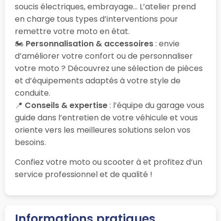
soucis électriques, embrayage… L’atelier prend
en charge tous types d’interventions pour
remettre votre moto en état.
🏍️
Personnalisation & accessoires
: envie
d’améliorer votre confort ou de personnaliser
votre moto ? Découvrez une sélection de pièces
et d’équipements adaptés à votre style de
conduite.
📍
Conseils & expertise
: l’équipe du garage vous
guide dans l’entretien de votre véhicule et vous
oriente vers les meilleures solutions selon vos
besoins.
Confiez votre moto ou scooter à
et profitez d’un
service professionnel et de qualité !
Informations pratiques