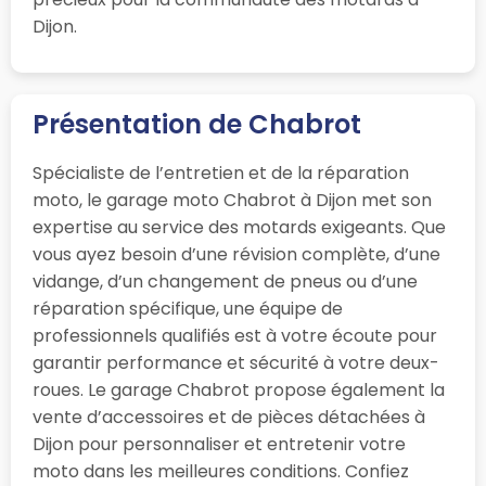
Dijon.
Présentation de Chabrot
Spécialiste de l’entretien et de la réparation
moto, le garage moto Chabrot à Dijon met son
expertise au service des motards exigeants. Que
vous ayez besoin d’une révision complète, d’une
vidange, d’un changement de pneus ou d’une
réparation spécifique, une équipe de
professionnels qualifiés est à votre écoute pour
garantir performance et sécurité à votre deux-
roues. Le garage Chabrot propose également la
vente d’accessoires et de pièces détachées à
Dijon pour personnaliser et entretenir votre
moto dans les meilleures conditions. Confiez