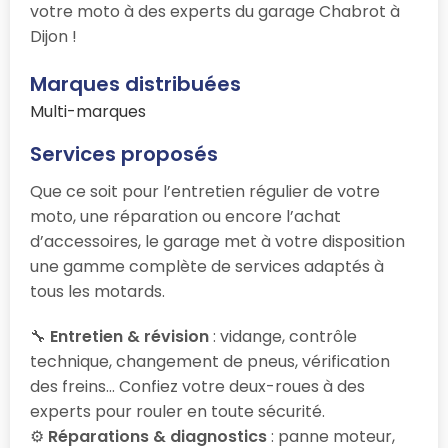
votre moto à des experts du garage Chabrot à
Dijon !
Marques distribuées
Multi-marques
Services proposés
Que ce soit pour l’entretien régulier de votre
moto, une réparation ou encore l’achat
d’accessoires, le garage
met à votre disposition
une gamme complète de services adaptés à
tous les motards.
🔧
Entretien & révision
: vidange, contrôle
technique, changement de pneus, vérification
des freins… Confiez votre deux-roues à des
experts pour rouler en toute sécurité.
⚙️
Réparations & diagnostics
: panne moteur,