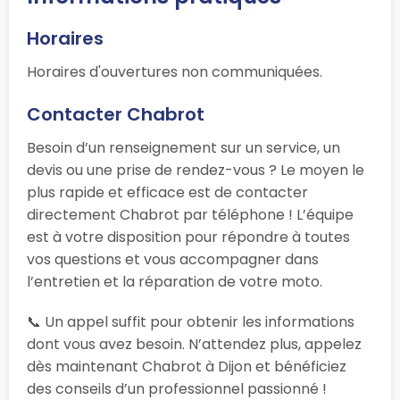
Horaires
Horaires d'ouvertures non communiquées.
Contacter Chabrot
Besoin d’un renseignement sur un service, un
devis ou une prise de rendez-vous ? Le moyen le
plus rapide et efficace est de contacter
directement Chabrot par téléphone ! L’équipe
est à votre disposition pour répondre à toutes
vos questions et vous accompagner dans
l’entretien et la réparation de votre moto.
📞 Un appel suffit pour obtenir les informations
dont vous avez besoin. N’attendez plus, appelez
dès maintenant Chabrot à Dijon et bénéficiez
des conseils d’un professionnel passionné !