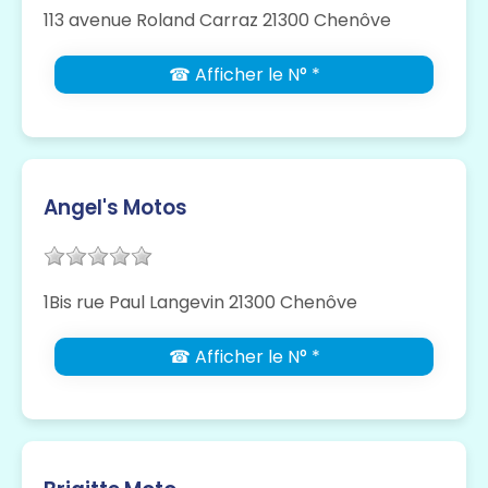
113 avenue Roland Carraz 21300 Chenôve
☎ Afficher le N° *
Angel's Motos
1Bis rue Paul Langevin 21300 Chenôve
☎ Afficher le N° *