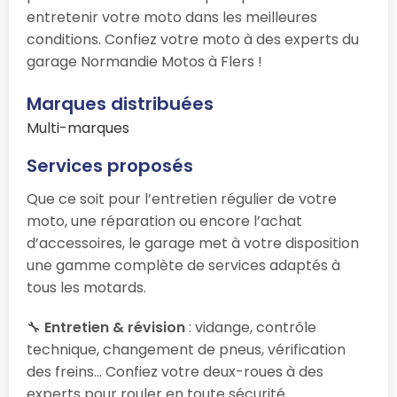
entretenir votre moto dans les meilleures
conditions. Confiez votre moto à des experts du
garage Normandie Motos à Flers !
Marques distribuées
Multi-marques
Services proposés
Que ce soit pour l’entretien régulier de votre
moto, une réparation ou encore l’achat
d’accessoires, le garage
met à votre disposition
une gamme complète de services adaptés à
tous les motards.
🔧
Entretien & révision
: vidange, contrôle
technique, changement de pneus, vérification
des freins… Confiez votre deux-roues à des
experts pour rouler en toute sécurité.