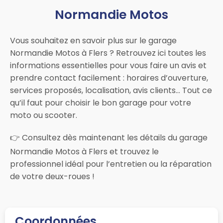
Normandie Motos
Vous souhaitez en savoir plus sur le garage
Normandie Motos à Flers ? Retrouvez ici toutes les
informations essentielles pour vous faire un avis et
prendre contact facilement : horaires d’ouverture,
services proposés, localisation, avis clients… Tout ce
qu’il faut pour choisir le bon garage pour votre
moto ou scooter.
👉 Consultez dès maintenant les détails du garage
Normandie Motos à Flers et trouvez le
professionnel idéal pour l’entretien ou la réparation
de votre deux-roues !
Coordonnées