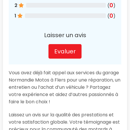
0
2
(
)
0
1
(
)
Laisser un avis
Evaluer
Vous avez déjà fait appel aux services du garage
Normandie Motos à Flers pour une réparation, un
entretien ou l’achat d’un véhicule ? Partagez
votre expérience et aidez d’autres passionnés à
faire le bon choix !
Laissez un avis sur la qualité des prestations et
votre satisfaction globale. Votre témoignage est
précieux pour la communauté des motards à