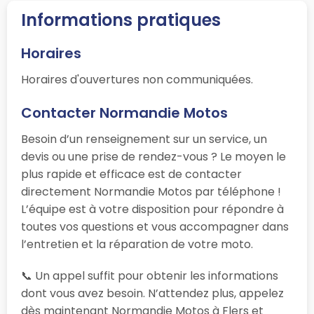
Informations pratiques
Horaires
Horaires d'ouvertures non communiquées.
Contacter Normandie Motos
Besoin d’un renseignement sur un service, un
devis ou une prise de rendez-vous ? Le moyen le
plus rapide et efficace est de contacter
directement Normandie Motos par téléphone !
L’équipe est à votre disposition pour répondre à
toutes vos questions et vous accompagner dans
l’entretien et la réparation de votre moto.
📞 Un appel suffit pour obtenir les informations
dont vous avez besoin. N’attendez plus, appelez
dès maintenant Normandie Motos à Flers et