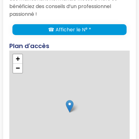
bénéficiez des conseils d’un professionnel
passionné !
☎ Afficher le N° *
Plan d'accès
+
−