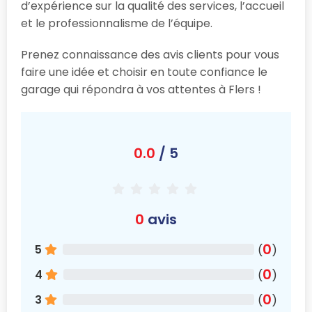
d’expérience sur la qualité des services, l’accueil
et le professionnalisme de l’équipe.
Prenez connaissance des avis clients pour vous
faire une idée et choisir en toute confiance le
garage qui répondra à vos attentes à Flers !
0.0
/ 5
0
avis
0
5
(
)
0
4
(
)
0
3
(
)