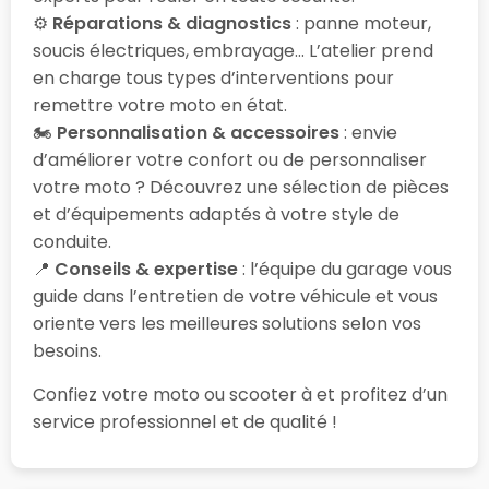
⚙️
Réparations & diagnostics
: panne moteur,
soucis électriques, embrayage… L’atelier prend
en charge tous types d’interventions pour
remettre votre moto en état.
🏍️
Personnalisation & accessoires
: envie
d’améliorer votre confort ou de personnaliser
votre moto ? Découvrez une sélection de pièces
et d’équipements adaptés à votre style de
conduite.
📍
Conseils & expertise
: l’équipe du garage vous
guide dans l’entretien de votre véhicule et vous
oriente vers les meilleures solutions selon vos
besoins.
Confiez votre moto ou scooter à
et profitez d’un
service professionnel et de qualité !