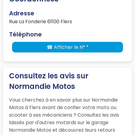
Adresse
Rue La Fonderie 61100 Flers
Téléphone
☎ Afficher le N° *
Consultez les avis sur
Normandie Motos
Vous cherchez à en savoir plus sur Normandie
Motos à Flers avant de confier votre moto ou
scooter à ses mécaniciens ? Consultez les avis
laissés par d'autres motards sur le garage
Normandie Motos et découvrez leurs retours