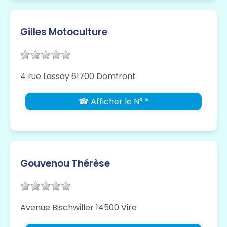
Gilles Motoculture
4 rue Lassay 61700 Domfront
☎ Afficher le N° *
Gouvenou Thérèse
Avenue Bischwiller 14500 Vire