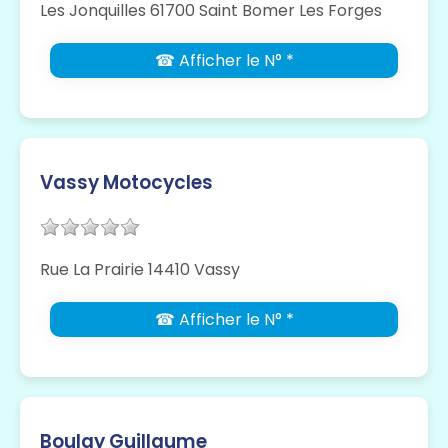
Les Jonquilles 61700 Saint Bomer Les Forges
☎ Afficher le N° *
Vassy Motocycles
Rue La Prairie 14410 Vassy
☎ Afficher le N° *
Boulay Guillaume