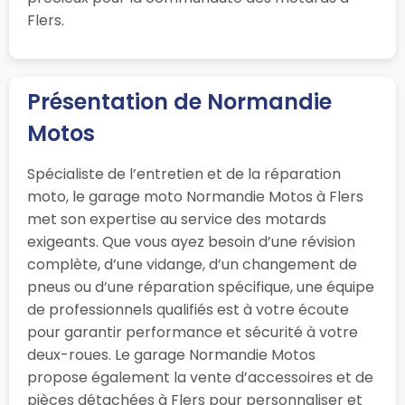
Flers.
Présentation de Normandie
Motos
Spécialiste de l’entretien et de la réparation
moto, le garage moto Normandie Motos à Flers
met son expertise au service des motards
exigeants. Que vous ayez besoin d’une révision
complète, d’une vidange, d’un changement de
pneus ou d’une réparation spécifique, une équipe
de professionnels qualifiés est à votre écoute
pour garantir performance et sécurité à votre
deux-roues. Le garage Normandie Motos
propose également la vente d’accessoires et de
pièces détachées à Flers pour personnaliser et