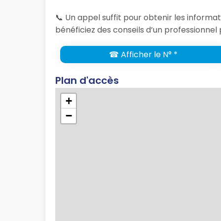
📞 Un appel suffit pour obtenir les inform
bénéficiez des conseils d’un professionnel 
☎ Afficher le N° *
Plan d'accès
+
−