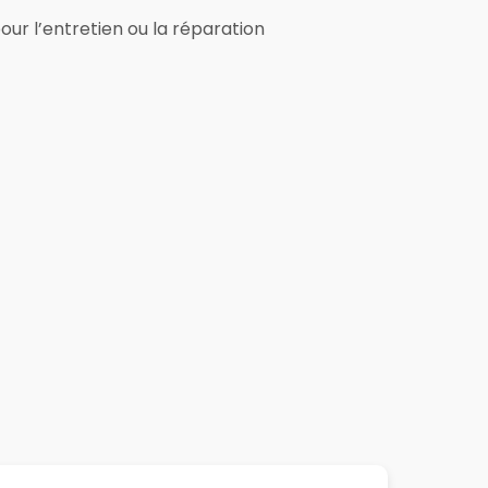
ur l’entretien ou la réparation