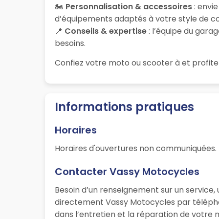
🏍️
Personnalisation & accessoires
: envi
d’équipements adaptés à votre style de co
📍
Conseils & expertise
: l’équipe du garag
besoins.
Confiez votre moto ou scooter à
et profite
Informations pratiques
Horaires
Horaires d'ouvertures non communiquées.
Contacter Vassy Motocycles
Besoin d’un renseignement sur un service, 
directement Vassy Motocycles par téléphon
dans l’entretien et la réparation de votre 