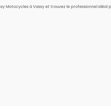
y Motocycles à Vassy et trouvez le professionnel idéal po