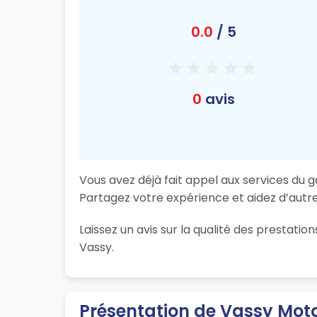
0.0
/ 5
0
avis
Vous avez déjà fait appel aux services du 
Partagez votre expérience et aidez d’autres
Laissez un avis sur la qualité des prestat
Vassy.
Présentation de Vassy Mot