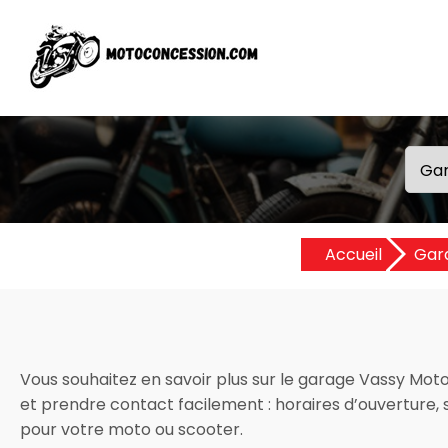
Accueil
Gar
Vous souhaitez en savoir plus sur le garage Vassy Motoc
et prendre contact facilement : horaires d’ouverture, se
pour votre moto ou scooter.