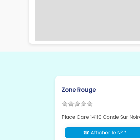
Zone Rouge
Place Gare 14110 Conde Sur Noi
☎ Afficher le N° *