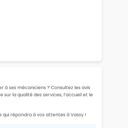
r à ses mécaniciens ? Consultez les avis
ur la qualité des services, l’accueil et le
e qui répondra à vos attentes à Vassy !