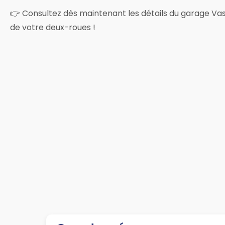
👉 Consultez dès maintenant les détails du garage Vass
de votre deux-roues !