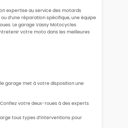
son expertise au service des motards
ou d’une réparation spécifique, une équipe
-roues. Le garage Vassy Motocycles
tretenir votre moto dans les meilleures
, le garage
met à votre disposition une
… Confiez votre deux-roues à des experts
arge tous types d’interventions pour