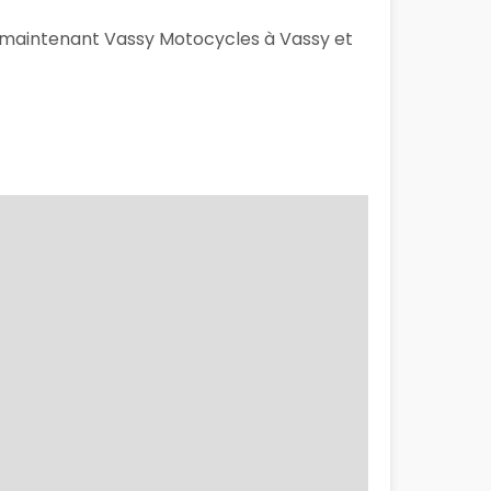
ès maintenant Vassy Motocycles à Vassy et