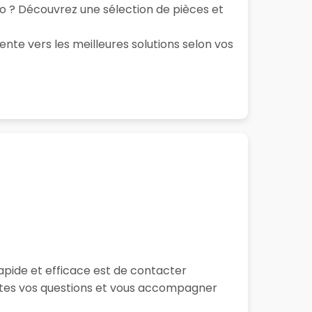
to ? Découvrez une sélection de pièces et
ente vers les meilleures solutions selon vos
apide et efficace est de contacter
outes vos questions et vous accompagner