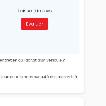
Laisser un avis
Evaluer
ntretien ou l’achat d’un véhicule ?
 précieux pour la communauté des motards à