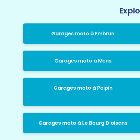
Explo
Garages moto à Embrun
Garages moto à Mens
Garages moto à Peipin
Garages moto à Le Bourg D'oisans