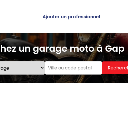
Ajouter un professionnel
hez un garage moto à Gap
Recherc