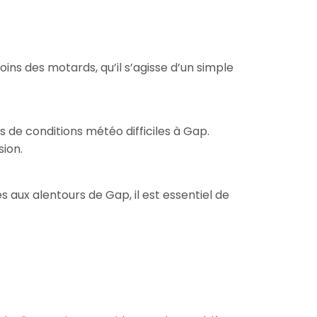
s des motards, qu’il s’agisse d’un simple
 de conditions météo difficiles à Gap.
sion.
s aux alentours de Gap, il est essentiel de