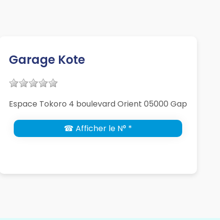
Garage Kote
Espace Tokoro 4 boulevard Orient 05000 Gap
☎ Afficher le N° *