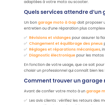
adaptées à votre moto ou scooter.
Quels services attendre d’un
Un bon
garage moto à Gap
doit proposer 
entretien ou d’une réparation plus complexe
Révisions et vidanges
pour assurer la fia
Changement et équilibrage des pneus
p
Réglages et réparations mécaniques
, 
Diagnostic électronique
pour les motos 
En fonction de votre usage, que ce soit pour 
choisir un professionnel qui connaît bien le
Comment trouver un garage m
Avant de confier votre moto à un
garage m
Les avis clients : vérifiez les retours des