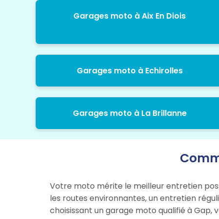
Garages moto à Aix En Diois
Garages moto à Echirolles
Garages moto à La Brillanne
Comme
Votre moto mérite le meilleur entretien pos
les routes environnantes, un entretien régul
choisissant un garage moto qualifié à Gap, v