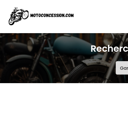
Recherc