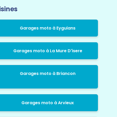
isines
Garages moto à Eyguians
Garages moto à La Mure D'isere
Garages moto à Briancon
Garages moto à Arvieux