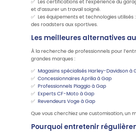
Les certifications et l’expérience du g
et d’assurer un travail soigné.
Les équipements et technologies utilisés
des roadsters aux sportives.
Les meilleures alternatives 
À la recherche de professionnels pour l’ent
grandes marques :
Magasins spécialisés Harley-Davidson à
Concessionnaires Aprilia à Gap
Professionnels Piaggio à Gap
Experts CF-Moto à Gap
Revendeurs Voge à Gap
Que vous cherchiez une customisation, un mo
Pourquoi entretenir régulièr