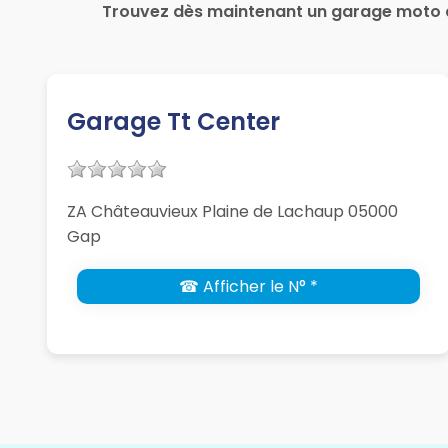
Trouvez dès maintenant un garage moto 
Garage Tt Center
ZA Châteauvieux Plaine de Lachaup 05000
Gap
☎ Afficher le N° *