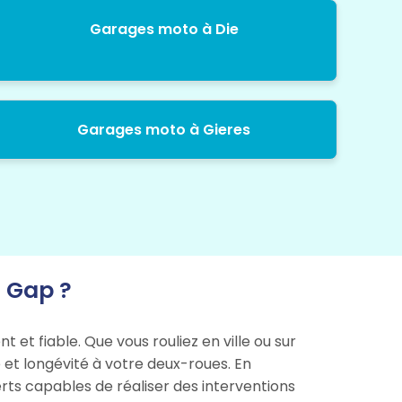
Garages moto à Die
Garages moto à Gieres
 Gap ?
et fiable. Que vous rouliez en ville ou sur
 et longévité à votre deux-roues. En
rts capables de réaliser des interventions