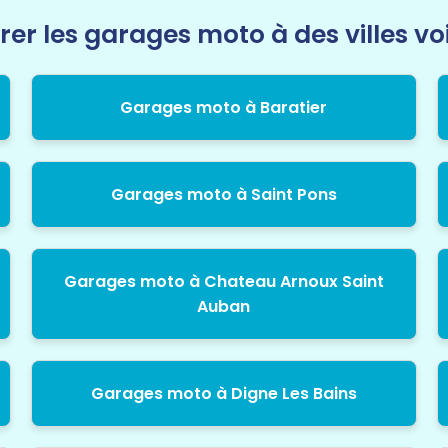
rer les garages moto à des villes vo
Garages moto à Baratier
Garages moto à Saint Pons
Garages moto à Chateau Arnoux Saint
Auban
Garages moto à Digne Les Bains