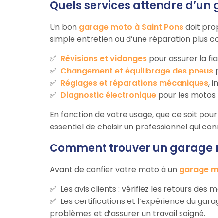
Quels services attendre d’un 
Un bon
garage moto à Saint Pons
doit pro
simple entretien ou d’une réparation plus c
Révisions et vidanges
pour assurer la fia
Changement et équilibrage des pneus
p
Réglages et réparations mécaniques
, 
Diagnostic électronique
pour les motos 
En fonction de votre usage, que ce soit pour d
essentiel de choisir un professionnel qui co
Comment trouver un garage m
Avant de confier votre moto à un
garage m
Les avis clients : vérifiez les retours des
Les certifications et l’expérience du ga
problèmes et d’assurer un travail soigné.