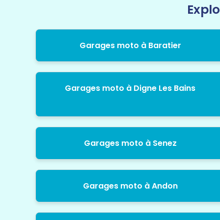
Explo
Garages moto à Baratier
Garages moto à Digne Les Bains
Garages moto à Senez
Garages moto à Andon