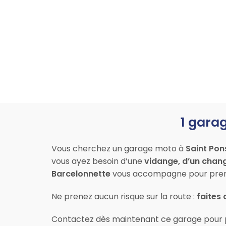
1 garag
Vous cherchez un garage moto à
Saint Pon
vous ayez besoin d’une
vidange, d’un chan
Barcelonnette
vous accompagne pour prend
Ne prenez aucun risque sur la route :
faites 
Contactez dès maintenant ce garage pour 