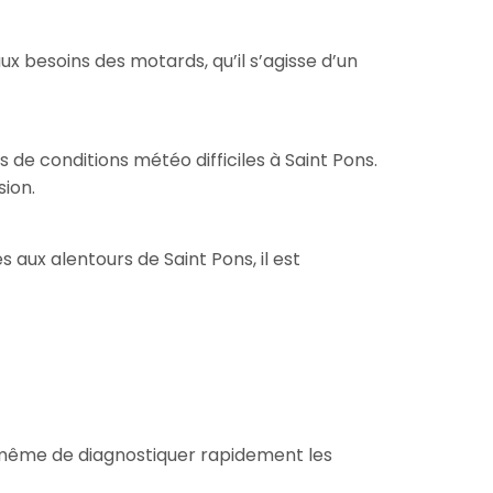
besoins des motards, qu’il s’agisse d’un
de conditions météo difficiles à Saint Pons.
sion.
s aux alentours de Saint Pons, il est
à même de diagnostiquer rapidement les