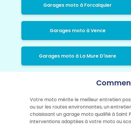
Garages moto à Forcalquier
Garages moto à Vence
Garages moto à La Mure D'isere
Comment 
Votre moto mérite le meilleur entretien pos
ou sur les routes environnantes, un entretie
choisissant un garage moto qualifié à Saint 
interventions adaptées à votre moto ou sco