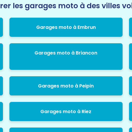
rer les garages moto à des villes vo
Garages moto à Embrun
Garages moto à Briancon
Garages moto à Peipin
Garages moto à Riez