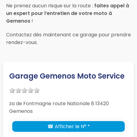
Ne prenez aucun risque sur la route :
faites appel à
un expert pour l’entretien de votre moto à
Gemenos
!
Contactez dès maintenant ce garage pour prendre
rendez-vous.
Garage Gemenos Moto Service
za de Fontmagne route Nationale 8 13420
Gemenos
☎ Afficher le N° *