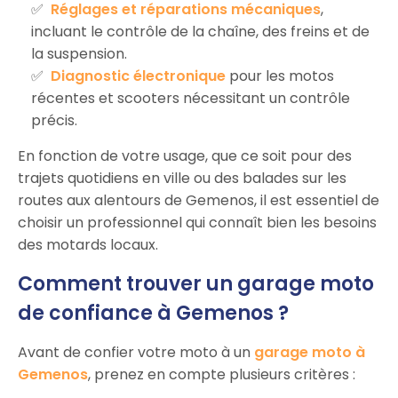
Réglages et réparations mécaniques
,
incluant le contrôle de la chaîne, des freins et de
la suspension.
Diagnostic électronique
pour les motos
récentes et scooters nécessitant un contrôle
précis.
En fonction de votre usage, que ce soit pour des
trajets quotidiens en ville ou des balades sur les
routes aux alentours de Gemenos, il est essentiel de
choisir un professionnel qui connaît bien les besoins
des motards locaux.
Comment trouver un garage moto
de confiance à Gemenos ?
Avant de confier votre moto à un
garage moto à
Gemenos
, prenez en compte plusieurs critères :