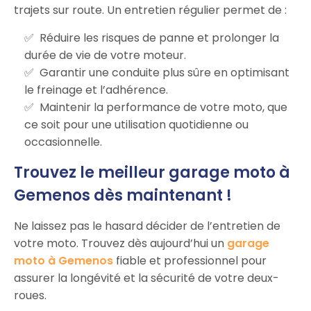
trajets sur route. Un entretien régulier permet de :
Réduire les risques de panne et prolonger la
durée de vie de votre moteur.
Garantir une conduite plus sûre en optimisant
le freinage et l’adhérence.
Maintenir la performance de votre moto, que
ce soit pour une utilisation quotidienne ou
occasionnelle.
Trouvez le meilleur garage moto à
Gemenos dès maintenant !
Ne laissez pas le hasard décider de l’entretien de
votre moto. Trouvez dès aujourd’hui un
garage
moto à Gemenos
fiable et professionnel pour
assurer la longévité et la sécurité de votre deux-
roues.