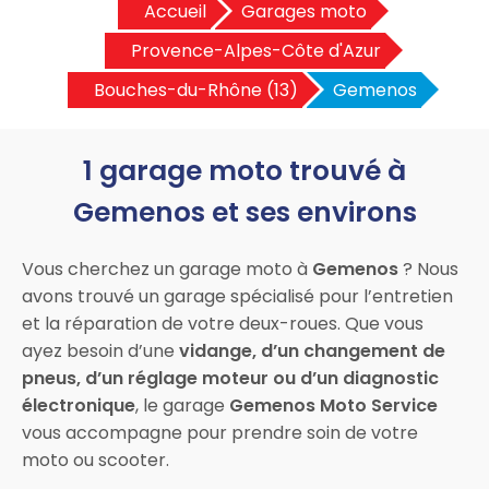
Accueil
Garages moto
Provence-Alpes-Côte d'Azur
Bouches-du-Rhône (13)
Gemenos
1 garage moto trouvé à
Gemenos et ses environs
Vous cherchez un garage moto à
Gemenos
? Nous
avons trouvé un garage spécialisé pour l’entretien
et la réparation de votre deux-roues. Que vous
ayez besoin d’une
vidange, d’un changement de
pneus, d’un réglage moteur ou d’un diagnostic
électronique
, le garage
Gemenos Moto Service
vous accompagne pour prendre soin de votre
moto ou scooter.