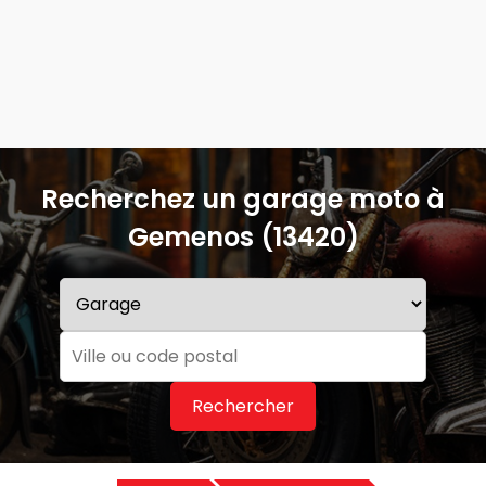
Recherchez un garage moto à
Gemenos (13420)
Rechercher