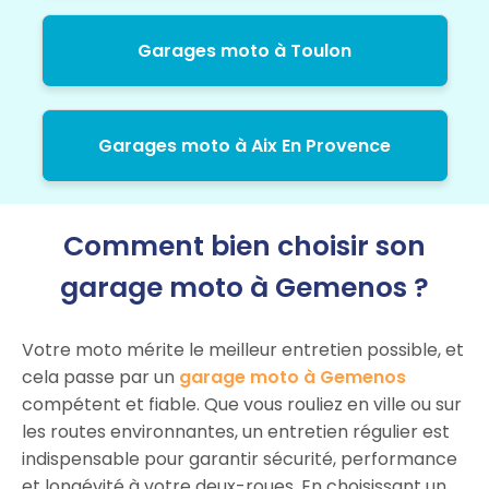
Garages moto à Toulon
Garages moto à Aix En Provence
Comment bien choisir son
garage moto à Gemenos ?
Votre moto mérite le meilleur entretien possible, et
cela passe par un
garage moto à Gemenos
compétent et fiable. Que vous rouliez en ville ou sur
les routes environnantes, un entretien régulier est
indispensable pour garantir sécurité, performance
et longévité à votre deux-roues. En choisissant un