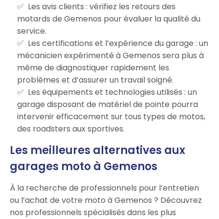
Les avis clients : vérifiez les retours des
motards de Gemenos pour évaluer la qualité du
service.
Les certifications et l’expérience du garage : un
mécanicien expérimenté à Gemenos sera plus à
même de diagnostiquer rapidement les
problèmes et d’assurer un travail soigné.
Les équipements et technologies utilisés : un
garage disposant de matériel de pointe pourra
intervenir efficacement sur tous types de motos,
des roadsters aux sportives.
Les meilleures alternatives aux
garages moto à Gemenos
À la recherche de professionnels pour l’entretien
ou l’achat de votre moto à Gemenos ? Découvrez
nos professionnels spécialisés dans les plus