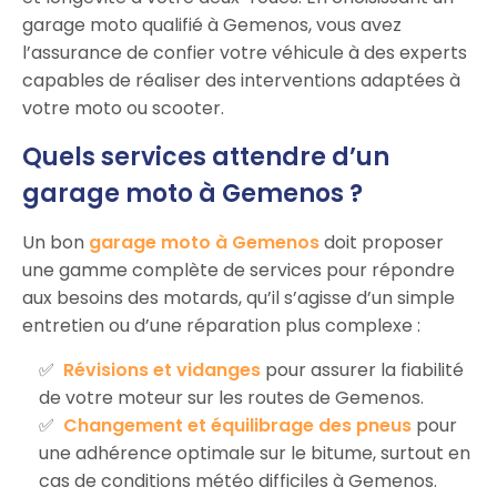
garage moto qualifié à Gemenos, vous avez
l’assurance de confier votre véhicule à des experts
capables de réaliser des interventions adaptées à
votre moto ou scooter.
Quels services attendre d’un
garage moto à Gemenos ?
Un bon
garage moto à Gemenos
doit proposer
une gamme complète de services pour répondre
aux besoins des motards, qu’il s’agisse d’un simple
entretien ou d’une réparation plus complexe :
Révisions et vidanges
pour assurer la fiabilité
de votre moteur sur les routes de Gemenos.
Changement et équilibrage des pneus
pour
une adhérence optimale sur le bitume, surtout en
cas de conditions météo difficiles à Gemenos.