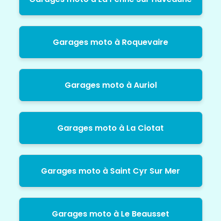
Garages moto à Roquevaire
Garages moto à Auriol
Garages moto à La Ciotat
Garages moto à Saint Cyr Sur Mer
Garages moto à Le Beausset