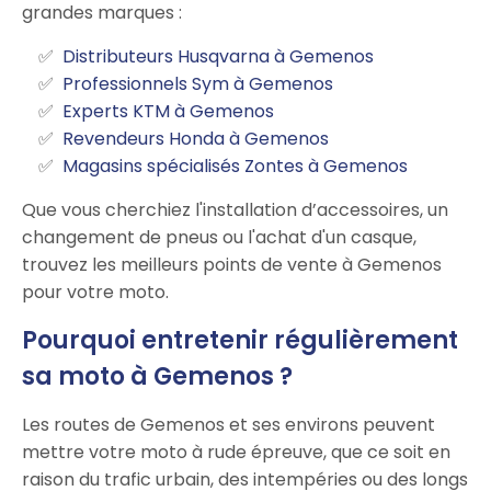
grandes marques :
Distributeurs Husqvarna à Gemenos
Professionnels Sym à Gemenos
Experts KTM à Gemenos
Revendeurs Honda à Gemenos
Magasins spécialisés Zontes à Gemenos
Que vous cherchiez l'installation d’accessoires, un
changement de pneus ou l'achat d'un casque,
trouvez les meilleurs points de vente à Gemenos
pour votre moto.
Pourquoi entretenir régulièrement
sa moto à Gemenos ?
Les routes de Gemenos et ses environs peuvent
mettre votre moto à rude épreuve, que ce soit en
raison du trafic urbain, des intempéries ou des longs