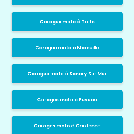
Garages moto à Trets
Garages moto à Marseille
Garages moto à Sanary Sur Mer
Garages moto à Fuveau
Garages moto à Gardanne