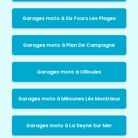
Garages moto à Six Fours Les Plages
Garages moto à Plan De Campagne
Garages moto à Ollioules
Garages moto à Méounes Lès Montrieux
Garages moto à La Seyne Sur Mer