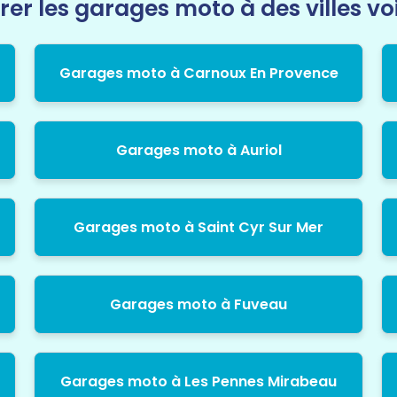
rer les garages moto à des villes vo
Garages moto à Carnoux En Provence
Garages moto à Auriol
Garages moto à Saint Cyr Sur Mer
Garages moto à Fuveau
Garages moto à Les Pennes Mirabeau