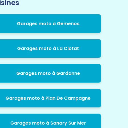
isines
Garages moto à Gemenos
Garages moto à La Ciotat
Garages moto à Gardanne
Garages moto à Plan De Campagne
Garages moto à Sanary Sur Mer