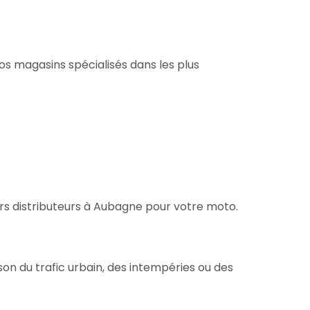
s magasins spécialisés dans les plus
rs distributeurs à Aubagne pour votre moto.
on du trafic urbain, des intempéries ou des