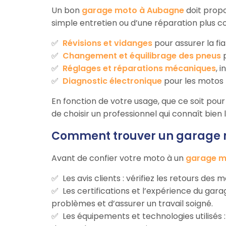
Un bon
garage moto à Aubagne
doit propo
simple entretien ou d’une réparation plus c
Révisions et vidanges
pour assurer la fi
Changement et équilibrage des pneus
p
Réglages et réparations mécaniques
, 
Diagnostic électronique
pour les motos 
En fonction de votre usage, que ce soit pour 
de choisir un professionnel qui connaît bien
Comment trouver un garage 
Avant de confier votre moto à un
garage m
Les avis clients : vérifiez les retours de
Les certifications et l’expérience du g
problèmes et d’assurer un travail soigné.
Les équipements et technologies utilisés