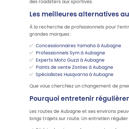
des roadsters aux sportives.
Les meilleures alternatives 
À la recherche de professionnels pour l’ent
grandes marques :
Concessionnaires Yamaha à Aubagne
Professionnels Sym à Aubagne
Experts Moto Guzzi à Aubagne
Points de vente Zontes à Aubagne
Spécialistes Husqvarna à Aubagne
Que vous cherchiez un changement de pneus,
Pourquoi entretenir régulièr
Les routes de Aubagne et ses environs peuve
longs trajets sur route. Un entretien régulie