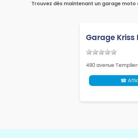
Trouvez dès maintenant un garage moto 
Garage Kriss 
490 avenue Templier
☎ Affic