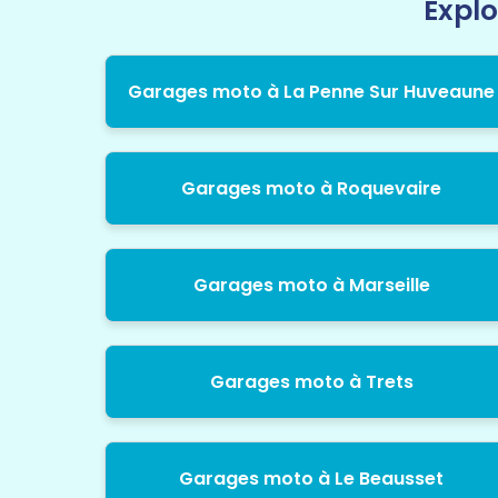
Explo
Garages moto à La Penne Sur Huveaune
Garages moto à Roquevaire
Garages moto à Marseille
Garages moto à Trets
Garages moto à Le Beausset