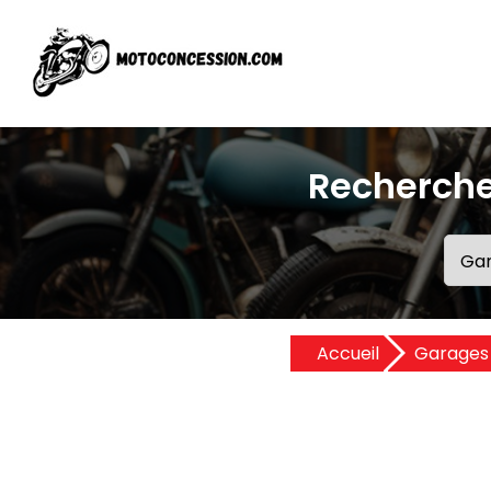
Recherche
Accueil
Garages