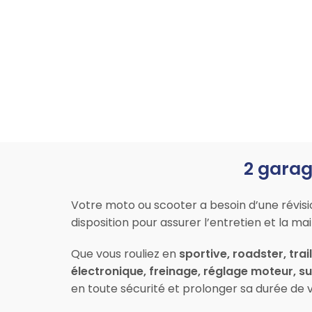
2 garag
Votre moto ou scooter a besoin d’une révis
disposition pour assurer l’entretien et la 
Que vous rouliez en
sportive, roadster, trai
électronique, freinage, réglage moteur, 
en toute sécurité et prolonger sa durée de v