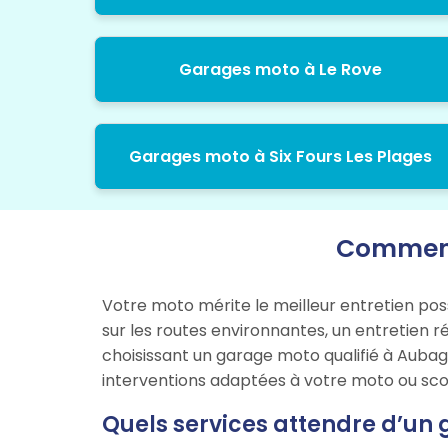
Garages moto à Le Rove
Garages moto à Six Fours Les Plages
Comment 
Votre moto mérite le meilleur entretien pos
sur les routes environnantes, un entretien r
choisissant un garage moto qualifié à Aubag
interventions adaptées à votre moto ou sco
Quels services attendre d’un