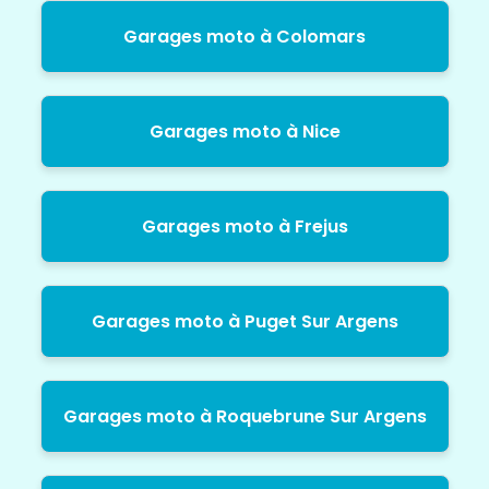
Garages moto à Colomars
Garages moto à Nice
Garages moto à Frejus
Garages moto à Puget Sur Argens
Garages moto à Roquebrune Sur Argens