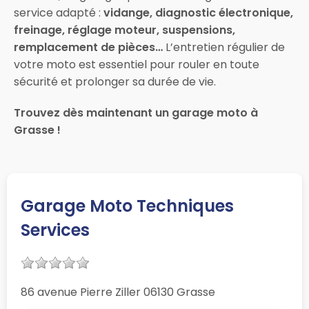
service adapté :
vidange, diagnostic électronique,
freinage, réglage moteur, suspensions,
remplacement de pièces…
L’entretien régulier de
votre moto est essentiel pour rouler en toute
sécurité et prolonger sa durée de vie.
Trouvez dès maintenant un garage moto à
Grasse !
Garage Moto Techniques
Services
86 avenue Pierre Ziller 06130 Grasse