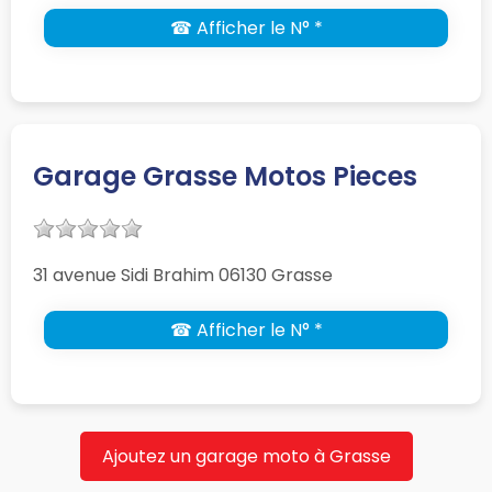
☎ Afficher le N° *
Garage Grasse Motos Pieces
31 avenue Sidi Brahim 06130 Grasse
☎ Afficher le N° *
Ajoutez un garage moto à Grasse