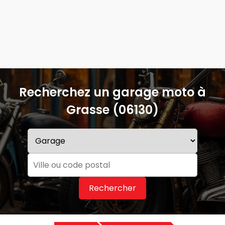
Recherchez un garage moto à
Grasse (06130)
Rechercher