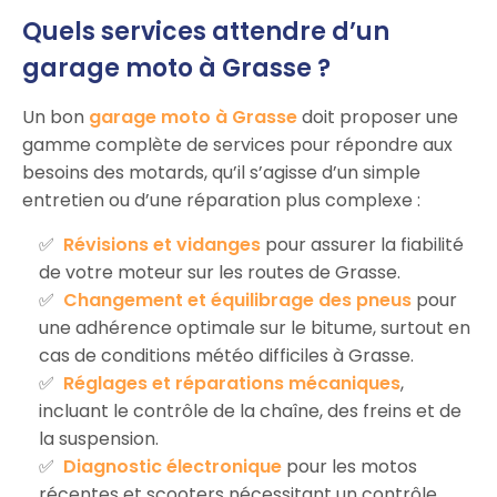
Quels services attendre d’un
garage moto à Grasse ?
Un bon
garage moto à Grasse
doit proposer une
gamme complète de services pour répondre aux
besoins des motards, qu’il s’agisse d’un simple
entretien ou d’une réparation plus complexe :
Révisions et vidanges
pour assurer la fiabilité
de votre moteur sur les routes de Grasse.
Changement et équilibrage des pneus
pour
une adhérence optimale sur le bitume, surtout en
cas de conditions météo difficiles à Grasse.
Réglages et réparations mécaniques
,
incluant le contrôle de la chaîne, des freins et de
la suspension.
Diagnostic électronique
pour les motos
récentes et scooters nécessitant un contrôle