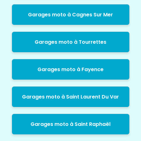
Garages moto à Cagnes Sur Mer
Garages moto à Tourrettes
Garages moto à Fayence
Garages moto à Saint Laurent Du Var
Garages moto à Saint Raphaël