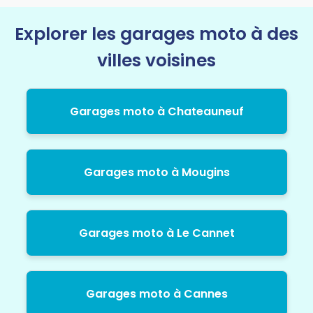
Explorer les garages moto à des
villes voisines
Garages moto à Chateauneuf
Garages moto à Mougins
Garages moto à Le Cannet
Garages moto à Cannes