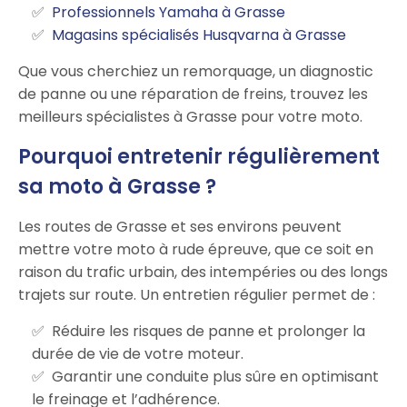
Professionnels Yamaha à Grasse
Magasins spécialisés Husqvarna à Grasse
Que vous cherchiez un remorquage, un diagnostic
de panne ou une réparation de freins, trouvez les
meilleurs spécialistes à Grasse pour votre moto.
Pourquoi entretenir régulièrement
sa moto à Grasse ?
Les routes de Grasse et ses environs peuvent
mettre votre moto à rude épreuve, que ce soit en
raison du trafic urbain, des intempéries ou des longs
trajets sur route. Un entretien régulier permet de :
Réduire les risques de panne et prolonger la
durée de vie de votre moteur.
Garantir une conduite plus sûre en optimisant
le freinage et l’adhérence.