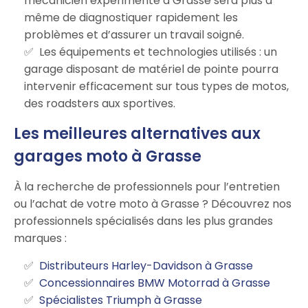
mécanicien expérimenté à Grasse sera plus à
même de diagnostiquer rapidement les
problèmes et d’assurer un travail soigné.
Les équipements et technologies utilisés : un
garage disposant de matériel de pointe pourra
intervenir efficacement sur tous types de motos,
des roadsters aux sportives.
Les meilleures alternatives aux
garages moto à Grasse
À la recherche de professionnels pour l’entretien
ou l’achat de votre moto à Grasse ? Découvrez nos
professionnels spécialisés dans les plus grandes
marques :
Distributeurs Harley-Davidson à Grasse
Concessionnaires BMW Motorrad à Grasse
Spécialistes Triumph à Grasse