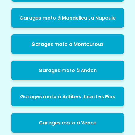
Garages moto à Mandelieu La Napoule
Garages moto à Montauroux
Garages moto à Andon
Garages moto à Antibes Juan Les Pins
Garages moto à Vence