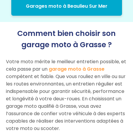
Garages moto à Beaulieu Sur Mer
Comment bien choisir son
garage moto à Grasse ?
Votre moto mérite le meilleur entretien possible, et
cela passe par un
garage moto à Grasse
compétent et fiable. Que vous rouliez en ville ou sur
les routes environnantes, un entretien régulier est
indispensable pour garantir sécurité, performance
et longévité à votre deux-roues. En choisissant un
garage moto qualifié à Grasse, vous avez
l’assurance de confier votre véhicule à des experts
capables de réaliser des interventions adaptées à
votre moto ou scooter.