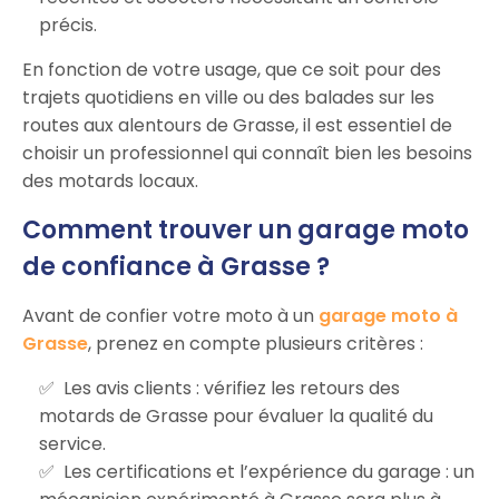
précis.
En fonction de votre usage, que ce soit pour des
trajets quotidiens en ville ou des balades sur les
routes aux alentours de Grasse, il est essentiel de
choisir un professionnel qui connaît bien les besoins
des motards locaux.
Comment trouver un garage moto
de confiance à Grasse ?
Avant de confier votre moto à un
garage moto à
Grasse
, prenez en compte plusieurs critères :
Les avis clients : vérifiez les retours des
motards de Grasse pour évaluer la qualité du
service.
Les certifications et l’expérience du garage : un