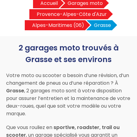
Accueil
Garages moto
Provence-Alpes-Côte d'Azur
Alpes-Maritimes (06)
Grasse
2 garages moto trouvés à
Grasse et ses environs
Votre moto ou scooter a besoin d’une révision, d’un
changement de pneus ou d’une réparation ? À
Grasse
, 2 garages moto sont à votre disposition
pour assurer l’entretien et la maintenance de votre
deux-roues, quel que soit votre modèle ou votre
marque.
Que vous rouliez en
sportive, roadster, trail ou
scooter
, un garage spécialisé vous garantit un