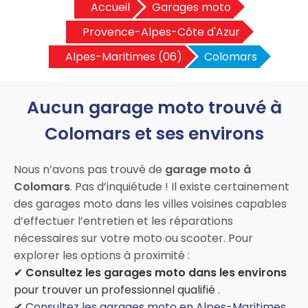
Accueil
Garages moto
Provence-Alpes-Côte d'Azur
Alpes-Maritimes (06)
Colomars
Aucun garage moto trouvé à
Colomars et ses environs
Nous n’avons pas trouvé de
garage moto à
Colomars
. Pas d’inquiétude ! Il existe certainement
des garages moto dans les villes voisines capables
d’effectuer l’entretien et les réparations
nécessaires sur votre moto ou scooter. Pour
explorer les options à proximité :
✔
Consultez les garages moto dans les environs
pour trouver un professionnel qualifié .
✔
Consultez les garages moto en Alpes-Maritimes