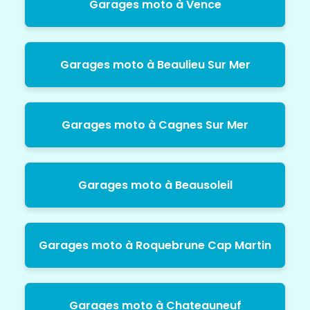
Garages moto à Vence
Garages moto à Beaulieu Sur Mer
Garages moto à Cagnes Sur Mer
Garages moto à Beausoleil
Garages moto à Roquebrune Cap Martin
Garages moto à Chateauneuf