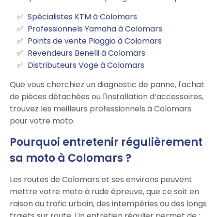
Spécialistes KTM à Colomars
Professionnels Yamaha à Colomars
Points de vente Piaggio à Colomars
Revendeurs Benelli à Colomars
Distributeurs Voge à Colomars
Que vous cherchiez un diagnostic de panne, l'achat
de pièces détachées ou l'installation d’accessoires,
trouvez les meilleurs professionnels à Colomars
pour votre moto.
Pourquoi entretenir régulièrement
sa moto à Colomars ?
Les routes de Colomars et ses environs peuvent
mettre votre moto à rude épreuve, que ce soit en
raison du trafic urbain, des intempéries ou des longs
trajets sur route. Un entretien régulier permet de :