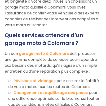
et longévité à votre deux-roues. En choisissant un
garage moto qualifié à Colomars, vous avez
l’assurance de confier votre véhicule à des experts
capables de réaliser des interventions adaptées à
votre moto ou scooter.
Quels services attendre d’un
garage moto à Colomars ?
Un bon
garage moto à Colomars
doit proposer
une gamme complète de services pour répondre
aux besoins des motards, qu’il s’agisse d’un simple
entretien ou d’une réparation plus complexe :
Révisions et vidanges
pour assurer la fiabilité
de votre moteur sur les routes de Colomars.
Changement et équilibrage des pneus
pour
une adhérence optimale sur le bitume, surtout en
cas de conditions météo difficiles à Colomars.