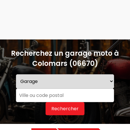
Recherchez un garage moto à
Colomars (06670)
Rechercher