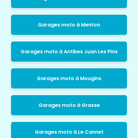
Garages moto à Menton
Garages moto à Antibes Juan Les Pins
Garages moto à Mougins
Garages moto à Grasse
Garages moto à Le Cannet