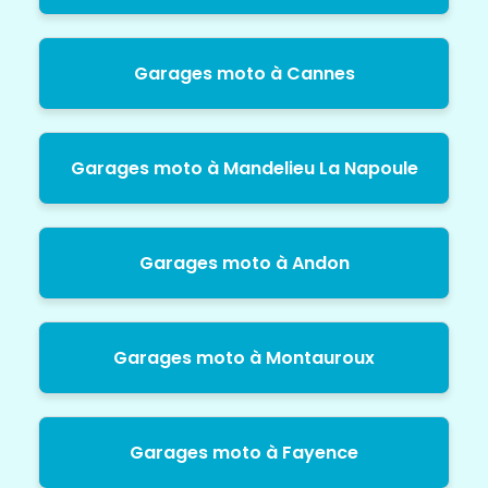
Garages moto à Cannes
Garages moto à Mandelieu La Napoule
Garages moto à Andon
Garages moto à Montauroux
Garages moto à Fayence