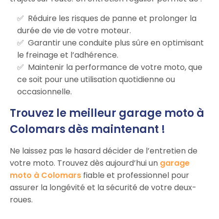
Réduire les risques de panne et prolonger la
durée de vie de votre moteur.
Garantir une conduite plus sûre en optimisant
le freinage et l’adhérence.
Maintenir la performance de votre moto, que
ce soit pour une utilisation quotidienne ou
occasionnelle.
Trouvez le meilleur garage moto à
Colomars dès maintenant !
Ne laissez pas le hasard décider de l’entretien de
votre moto. Trouvez dès aujourd’hui un
garage
moto à Colomars
fiable et professionnel pour
assurer la longévité et la sécurité de votre deux-
roues.