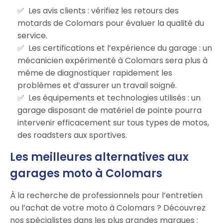
Les avis clients : vérifiez les retours des
motards de Colomars pour évaluer la qualité du
service.
Les certifications et l’expérience du garage : un
mécanicien expérimenté à Colomars sera plus à
même de diagnostiquer rapidement les
problèmes et d’assurer un travail soigné.
Les équipements et technologies utilisés : un
garage disposant de matériel de pointe pourra
intervenir efficacement sur tous types de motos,
des roadsters aux sportives.
Les meilleures alternatives aux
garages moto à Colomars
À la recherche de professionnels pour l’entretien
ou l’achat de votre moto à Colomars ? Découvrez
nos spécialistes dans les plus grandes marques :