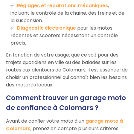
Réglages et réparations mécaniques
,
incluant le contrôle de la chaîne, des freins et de
la suspension.
Diagnostic électronique
pour les motos
récentes et scooters nécessitant un contrôle
précis.
En fonction de votre usage, que ce soit pour des
trajets quotidiens en ville ou des balades sur les
routes aux alentours de Colomars, il est essentiel de
choisir un professionnel qui connaît bien les besoins
des motards locaux.
Comment trouver un garage moto
de confiance à Colomars ?
Avant de confier votre moto à un
garage moto à
Colomars
, prenez en compte plusieurs critères :