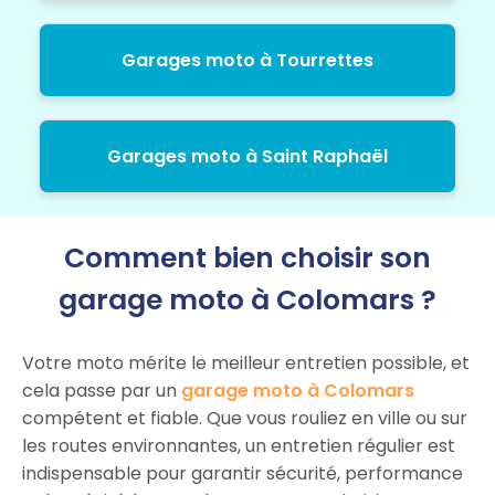
Garages moto à Tourrettes
Garages moto à Saint Raphaël
Comment bien choisir son
garage moto à Colomars ?
Votre moto mérite le meilleur entretien possible, et
cela passe par un
garage moto à Colomars
compétent et fiable. Que vous rouliez en ville ou sur
les routes environnantes, un entretien régulier est
indispensable pour garantir sécurité, performance