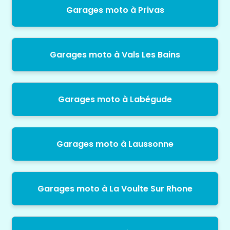
Garages moto à Privas
Garages moto à Vals Les Bains
Garages moto à Labégude
Garages moto à Laussonne
Garages moto à La Voulte Sur Rhone