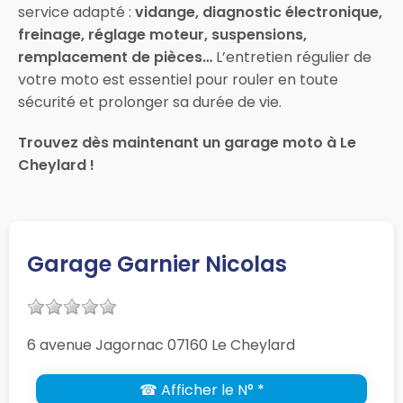
service adapté :
vidange, diagnostic électronique,
freinage, réglage moteur, suspensions,
remplacement de pièces…
L’entretien régulier de
votre moto est essentiel pour rouler en toute
sécurité et prolonger sa durée de vie.
Trouvez dès maintenant un garage moto à Le
Cheylard !
Garage Garnier Nicolas
6 avenue Jagornac 07160 Le Cheylard
☎ Afficher le N° *