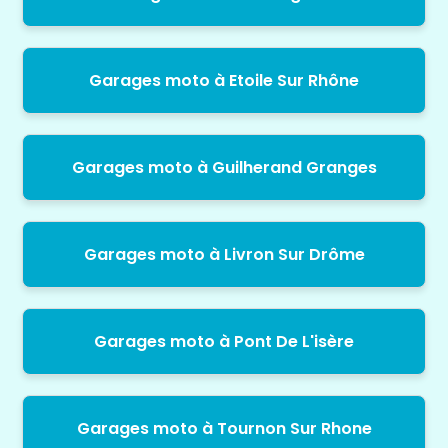
Garages moto à Etoile Sur Rhône
Garages moto à Guilherand Granges
Garages moto à Livron Sur Drôme
Garages moto à Pont De L'isère
Garages moto à Tournon Sur Rhone