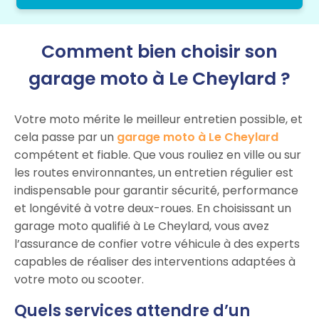
Comment bien choisir son
garage moto à Le Cheylard ?
Votre moto mérite le meilleur entretien possible, et
cela passe par un
garage moto à Le Cheylard
compétent et fiable. Que vous rouliez en ville ou sur
les routes environnantes, un entretien régulier est
indispensable pour garantir sécurité, performance
et longévité à votre deux-roues. En choisissant un
garage moto qualifié à Le Cheylard, vous avez
l’assurance de confier votre véhicule à des experts
capables de réaliser des interventions adaptées à
votre moto ou scooter.
Quels services attendre d’un