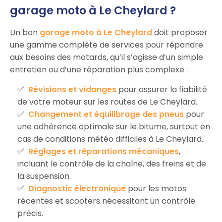
garage moto à Le Cheylard ?
Un bon
garage moto à Le Cheylard
doit proposer
une gamme complète de services pour répondre
aux besoins des motards, qu’il s’agisse d’un simple
entretien ou d’une réparation plus complexe :
Révisions et vidanges
pour assurer la fiabilité
de votre moteur sur les routes de Le Cheylard.
Changement et équilibrage des pneus
pour
une adhérence optimale sur le bitume, surtout en
cas de conditions météo difficiles à Le Cheylard.
Réglages et réparations mécaniques
,
incluant le contrôle de la chaîne, des freins et de
la suspension.
Diagnostic électronique
pour les motos
récentes et scooters nécessitant un contrôle
précis.