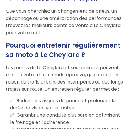
Que vous cherchiez un changement de pneus, un
dépannage ou une amélioration des performances,
trouvez les meilleurs points de vente à Le Cheylard
pour votre moto.
Pourquoi entretenir régulièrement
sa moto à Le Cheylard ?
Les routes de Le Cheylard et ses environs peuvent
mettre votre moto à rude épreuve, que ce soit en
raison du trafic urbain, des intempéries ou des longs
trajets sur route. Un entretien régulier permet de :
Réduire les risques de panne et prolonger la
durée de vie de votre moteur.
Garantir une conduite plus sûre en optimisant
le freinage et l’adhérence.