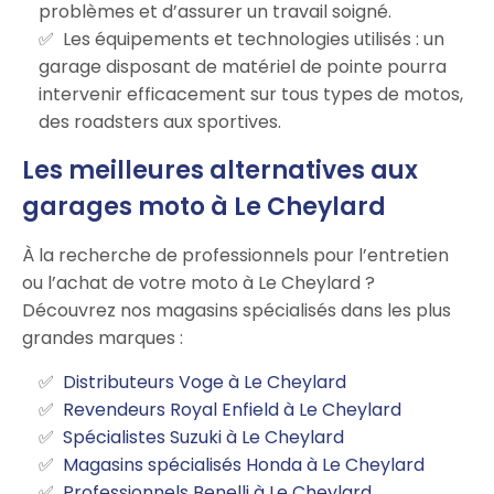
problèmes et d’assurer un travail soigné.
Les équipements et technologies utilisés : un
garage disposant de matériel de pointe pourra
intervenir efficacement sur tous types de motos,
des roadsters aux sportives.
Les meilleures alternatives aux
garages moto à Le Cheylard
À la recherche de professionnels pour l’entretien
ou l’achat de votre moto à Le Cheylard ?
Découvrez nos magasins spécialisés dans les plus
grandes marques :
Distributeurs Voge à Le Cheylard
Revendeurs Royal Enfield à Le Cheylard
Spécialistes Suzuki à Le Cheylard
Magasins spécialisés Honda à Le Cheylard
Professionnels Benelli à Le Cheylard