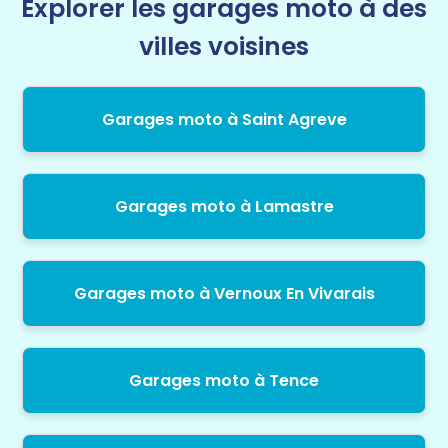
Explorer les garages moto à des
villes voisines
Garages moto à Saint Agreve
Garages moto à Lamastre
Garages moto à Vernoux En Vivarais
Garages moto à Tence