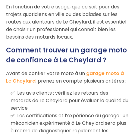
En fonction de votre usage, que ce soit pour des
trajets quotidiens en ville ou des balades sur les
routes aux alentours de Le Cheylard, il est essentiel
de choisir un professionnel qui connaît bien les
besoins des motards locaux.
Comment trouver un garage moto
de confiance à Le Cheylard ?
Avant de confier votre moto à un
garage moto à
Le Cheylard
, prenez en compte plusieurs critères :
Les avis clients : vérifiez les retours des
motards de Le Cheylard pour évaluer la qualité du
service.
Les certifications et l’expérience du garage : un
mécanicien expérimenté à Le Cheylard sera plus
à même de diagnostiquer rapidement les