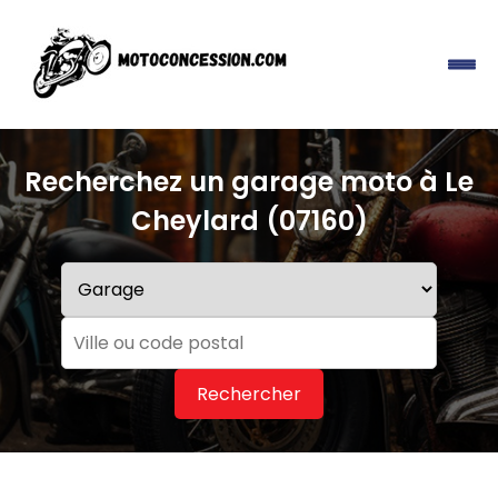
Recherchez un garage moto à Le
Cheylard (07160)
Rechercher