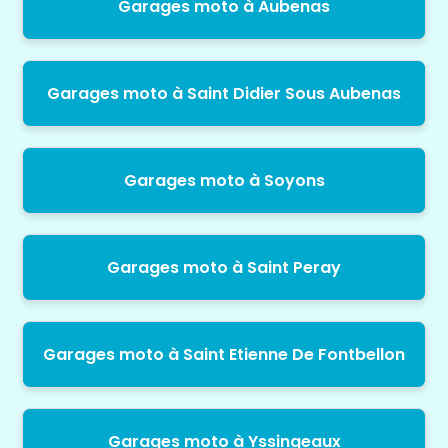
Garages moto à Aubenas
Garages moto à Saint Didier Sous Aubenas
Garages moto à Soyons
Garages moto à Saint Peray
Garages moto à Saint Etienne De Fontbellon
Garages moto à Yssingeaux