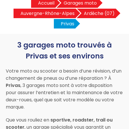
Accueil
Garages moto
Auvergne-Rhône-Alpes
Ardèche (07)
Privas
3 garages moto trouvés à
Privas et ses environs
Votre moto ou scooter a besoin d’une révision, d’un
changement de pneus ou d’une réparation ? À
Privas
, 3 garages moto sont à votre disposition
pour assurer l’entretien et la maintenance de votre
deux-roues, quel que soit votre modèle ou votre
marque.
Que vous rouliez en
sportive, roadster, trail ou
scooter
, un garage spécialisé vous garantit un