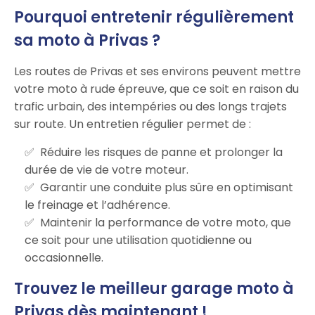
Pourquoi entretenir régulièrement
sa moto à Privas ?
Les routes de Privas et ses environs peuvent mettre
votre moto à rude épreuve, que ce soit en raison du
trafic urbain, des intempéries ou des longs trajets
sur route. Un entretien régulier permet de :
Réduire les risques de panne et prolonger la
durée de vie de votre moteur.
Garantir une conduite plus sûre en optimisant
le freinage et l’adhérence.
Maintenir la performance de votre moto, que
ce soit pour une utilisation quotidienne ou
occasionnelle.
Trouvez le meilleur garage moto à
Privas dès maintenant !