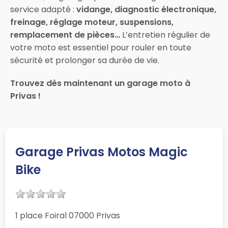
service adapté :
vidange, diagnostic électronique,
freinage, réglage moteur, suspensions,
remplacement de pièces…
L’entretien régulier de
votre moto est essentiel pour rouler en toute
sécurité et prolonger sa durée de vie.
Trouvez dès maintenant un garage moto à
Privas !
Garage Privas Motos Magic
Bike
1 place Foiral 07000 Privas