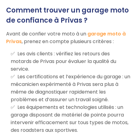
Comment trouver un garage moto
de confiance à Privas ?
Avant de confier votre moto à un
garage moto à
Privas
, prenez en compte plusieurs critères :
Les avis clients : vérifiez les retours des
motards de Privas pour évaluer la qualité du
service.
Les certifications et l’expérience du garage : un
mécanicien expérimenté à Privas sera plus à
même de diagnostiquer rapidement les
problèmes et d’assurer un travail soigné.
Les équipements et technologies utilisés : un
garage disposant de matériel de pointe pourra
intervenir efficacement sur tous types de motos,
des roadsters aux sportives.