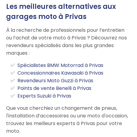
Les meilleures alternatives aux
garages moto à Privas
À la recherche de professionnels pour l’entretien
ou l’achat de votre moto à Privas ? Découvrez nos
revendeurs spécialisés dans les plus grandes
marques :
Spécialistes BMW Motorrad à Privas
Concessionnaires Kawasaki à Privas
Revendeurs Moto Guzzi à Privas
Points de vente Benelli à Privas
Experts Suzuki à Privas
Que vous cherchiez un changement de pneus,
l'installation d’accessoires ou une moto d'occasion,
trouvez les meilleurs experts à Privas pour votre
moto.