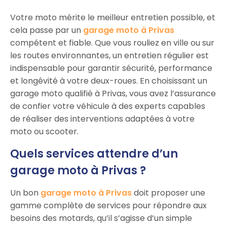
Votre moto mérite le meilleur entretien possible, et
cela passe par un
garage moto à Privas
compétent et fiable. Que vous rouliez en ville ou sur
les routes environnantes, un entretien régulier est
indispensable pour garantir sécurité, performance
et longévité à votre deux-roues. En choisissant un
garage moto qualifié à Privas, vous avez l’assurance
de confier votre véhicule à des experts capables
de réaliser des interventions adaptées à votre
moto ou scooter.
Quels services attendre d’un
garage moto à Privas ?
Un bon
garage moto à Privas
doit proposer une
gamme complète de services pour répondre aux
besoins des motards, qu’il s’agisse d’un simple