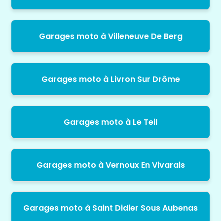
Garages moto à Villeneuve De Berg
Garages moto à Livron Sur Drôme
Garages moto à Le Teil
Garages moto à Vernoux En Vivarais
Garages moto à Saint Didier Sous Aubenas