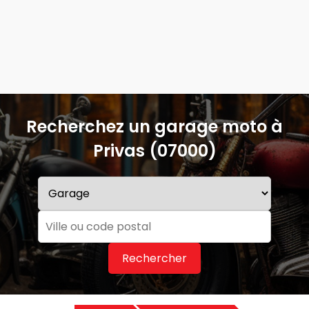
Recherchez un garage moto à
Privas (07000)
Rechercher