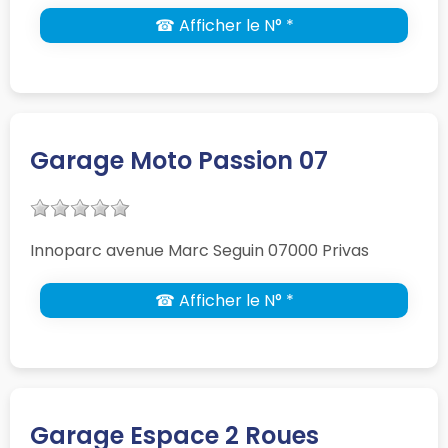
☎ Afficher le N° *
Garage Moto Passion 07
Innoparc avenue Marc Seguin 07000 Privas
☎ Afficher le N° *
Garage Espace 2 Roues