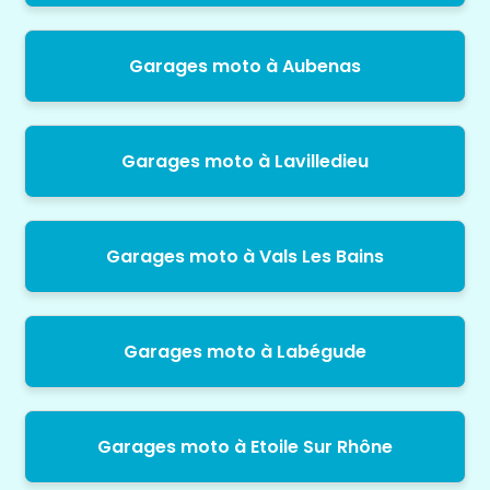
Garages moto à Aubenas
Garages moto à Lavilledieu
Garages moto à Vals Les Bains
Garages moto à Labégude
Garages moto à Etoile Sur Rhône