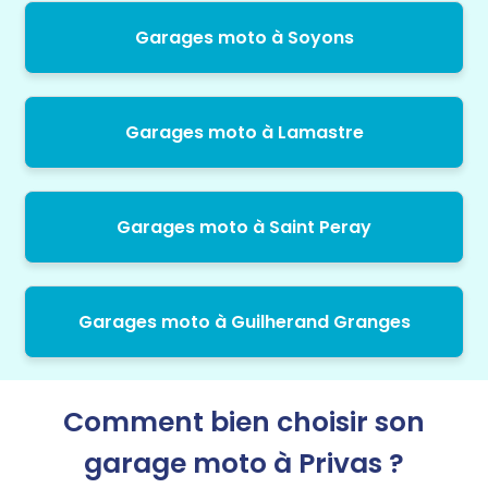
Garages moto à Soyons
Garages moto à Lamastre
Garages moto à Saint Peray
Garages moto à Guilherand Granges
Comment bien choisir son
garage moto à Privas ?