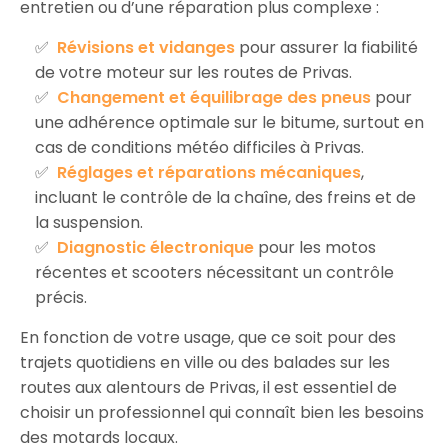
entretien ou d’une réparation plus complexe :
Révisions et vidanges
pour assurer la fiabilité
de votre moteur sur les routes de Privas.
Changement et équilibrage des pneus
pour
une adhérence optimale sur le bitume, surtout en
cas de conditions météo difficiles à Privas.
Réglages et réparations mécaniques
,
incluant le contrôle de la chaîne, des freins et de
la suspension.
Diagnostic électronique
pour les motos
récentes et scooters nécessitant un contrôle
précis.
En fonction de votre usage, que ce soit pour des
trajets quotidiens en ville ou des balades sur les
routes aux alentours de Privas, il est essentiel de
choisir un professionnel qui connaît bien les besoins
des motards locaux.