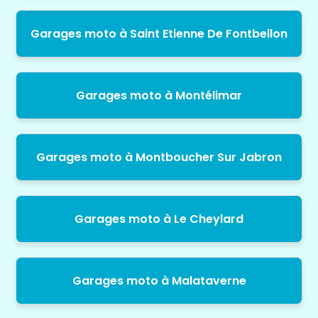
Garages moto à Saint Etienne De Fontbellon
Garages moto à Montélimar
Garages moto à Montboucher Sur Jabron
Garages moto à Le Cheylard
Garages moto à Malataverne