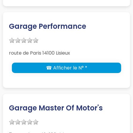
Garage Performance
route de Paris 14100 Lisieux
☎ Afficher le N° *
Garage Master Of Motor's