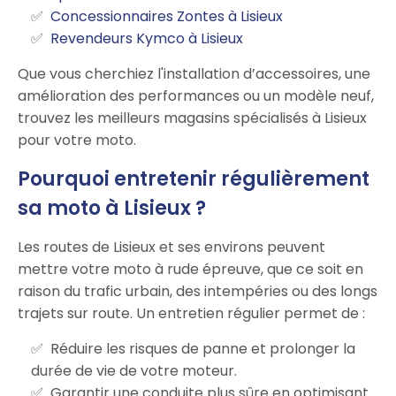
Concessionnaires Zontes à Lisieux
Revendeurs Kymco à Lisieux
Que vous cherchiez l'installation d’accessoires, une
amélioration des performances ou un modèle neuf,
trouvez les meilleurs magasins spécialisés à Lisieux
pour votre moto.
Pourquoi entretenir régulièrement
sa moto à Lisieux ?
Les routes de Lisieux et ses environs peuvent
mettre votre moto à rude épreuve, que ce soit en
raison du trafic urbain, des intempéries ou des longs
trajets sur route. Un entretien régulier permet de :
Réduire les risques de panne et prolonger la
durée de vie de votre moteur.
Garantir une conduite plus sûre en optimisant