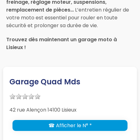
freinage, réglage moteur, suspensions,
remplacement de pièces…
L’entretien régulier de
votre moto est essentiel pour rouler en toute
sécurité et prolonger sa durée de vie.
Trouvez dès maintenant un garage moto à
Lisieux !
Garage Quad Mds
42 rue Alençon 14100 Lisieux
☎ Afficher le N° *