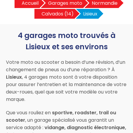
Accueil
Garages moto
Normandie
Calvados (14)
Lisieux
4 garages moto trouvés à
Lisieux et ses environs
Votre moto ou scooter a besoin d’une révision, d’un
changement de pneus ou d’une réparation ? À
Lisieux
, 4 garages moto sont à votre disposition
pour assurer l’entretien et la maintenance de votre
deux-roues, quel que soit votre modèle ou votre
marque.
Que vous rouliez en
sportive, roadster, trail ou
scooter
, un garage spécialisé vous garantit un
service adapté :
vidange, diagnostic électronique,