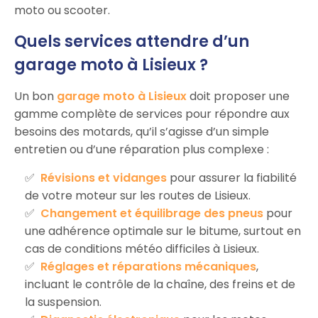
moto ou scooter.
Quels services attendre d’un
garage moto à Lisieux ?
Un bon
garage moto à Lisieux
doit proposer une
gamme complète de services pour répondre aux
besoins des motards, qu’il s’agisse d’un simple
entretien ou d’une réparation plus complexe :
Révisions et vidanges
pour assurer la fiabilité
de votre moteur sur les routes de Lisieux.
Changement et équilibrage des pneus
pour
une adhérence optimale sur le bitume, surtout en
cas de conditions météo difficiles à Lisieux.
Réglages et réparations mécaniques
,
incluant le contrôle de la chaîne, des freins et de
la suspension.