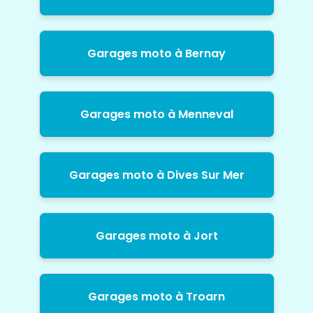
Garages moto à Bernay
Garages moto à Menneval
Garages moto à Dives Sur Mer
Garages moto à Jort
Garages moto à Troarn