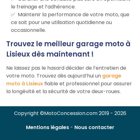
le freinage et l’adhérence.
Maintenir la performance de votre moto, que
ce soit pour une utilisation quotidienne ou
occasionnelle.
Trouvez le meilleur garage moto à
Lisieux dès maintenant !
Ne laissez pas le hasard décider de l’entretien de
votre moto. Trouvez dès aujourd’hui un
garage
moto à Lisieux
fiable et professionnel pour assurer
la longévité et la sécurité de votre deux-roues.
Copyright ©MotoConcession.com 2019 - 2026
Mentions légales
-
Nous contacter