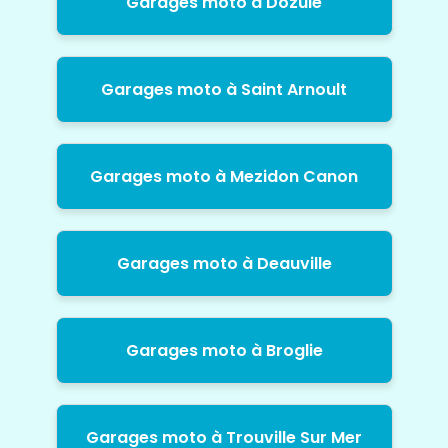
Garages moto à Dozule
Garages moto à Saint Arnoult
Garages moto à Mezidon Canon
Garages moto à Deauville
Garages moto à Broglie
Garages moto à Trouville Sur Mer