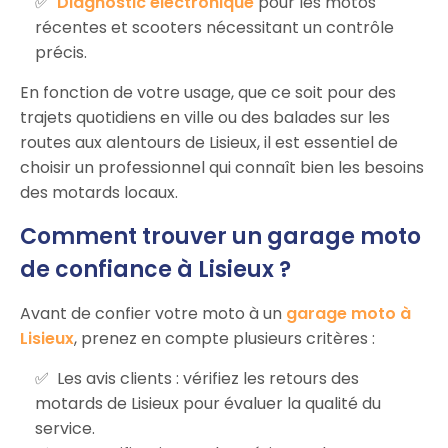
Diagnostic électronique
pour les motos
récentes et scooters nécessitant un contrôle
précis.
En fonction de votre usage, que ce soit pour des
trajets quotidiens en ville ou des balades sur les
routes aux alentours de Lisieux, il est essentiel de
choisir un professionnel qui connaît bien les besoins
des motards locaux.
Comment trouver un garage moto
de confiance à Lisieux ?
Avant de confier votre moto à un
garage moto à
Lisieux
, prenez en compte plusieurs critères :
Les avis clients : vérifiez les retours des
motards de Lisieux pour évaluer la qualité du
service.