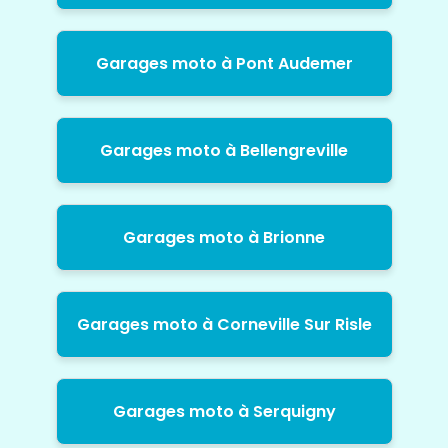
Garages moto à Pont Audemer
Garages moto à Bellengreville
Garages moto à Brionne
Garages moto à Corneville Sur Risle
Garages moto à Serquigny