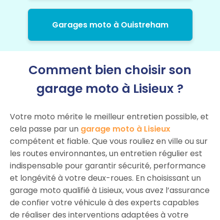
Garages moto à Ouistreham
Comment bien choisir son
garage moto à Lisieux ?
Votre moto mérite le meilleur entretien possible, et
cela passe par un
garage moto à Lisieux
compétent et fiable. Que vous rouliez en ville ou sur
les routes environnantes, un entretien régulier est
indispensable pour garantir sécurité, performance
et longévité à votre deux-roues. En choisissant un
garage moto qualifié à Lisieux, vous avez l’assurance
de confier votre véhicule à des experts capables
de réaliser des interventions adaptées à votre