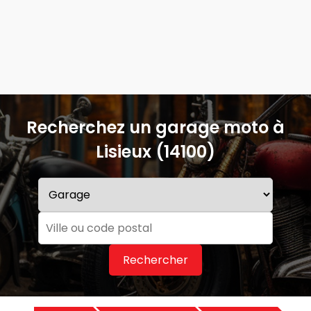
Recherchez un garage moto à
Lisieux (14100)
Rechercher