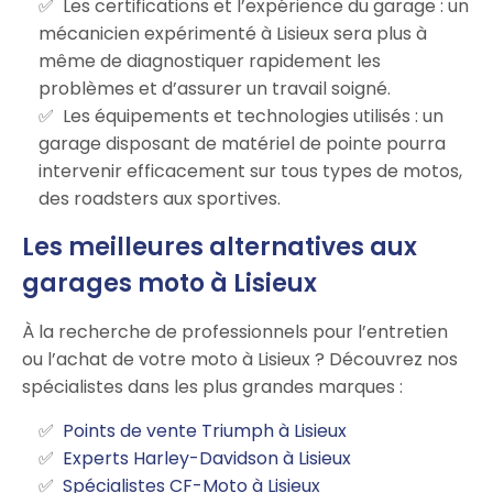
Les certifications et l’expérience du garage : un
mécanicien expérimenté à Lisieux sera plus à
même de diagnostiquer rapidement les
problèmes et d’assurer un travail soigné.
Les équipements et technologies utilisés : un
garage disposant de matériel de pointe pourra
intervenir efficacement sur tous types de motos,
des roadsters aux sportives.
Les meilleures alternatives aux
garages moto à Lisieux
À la recherche de professionnels pour l’entretien
ou l’achat de votre moto à Lisieux ? Découvrez nos
spécialistes dans les plus grandes marques :
Points de vente Triumph à Lisieux
Experts Harley-Davidson à Lisieux
Spécialistes CF-Moto à Lisieux