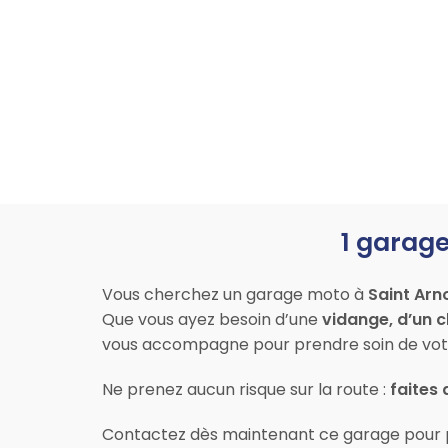
1 garage
Vous cherchez un garage moto à
Saint Arn
Que vous ayez besoin d’une
vidange, d’un 
vous accompagne pour prendre soin de vot
Ne prenez aucun risque sur la route :
faites 
Contactez dès maintenant ce garage pour 