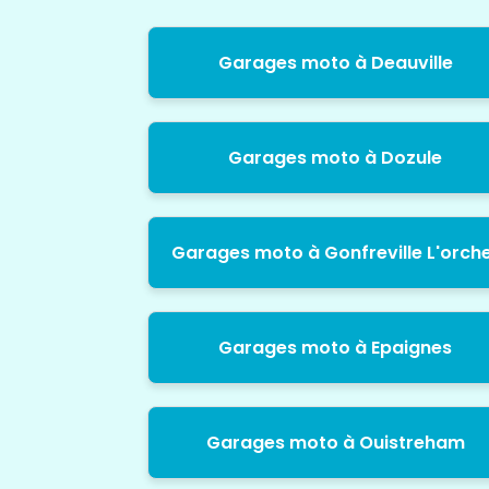
Garages moto à Deauville
Garages moto à Dozule
Garages moto à Gonfreville L'orch
Garages moto à Epaignes
Garages moto à Ouistreham