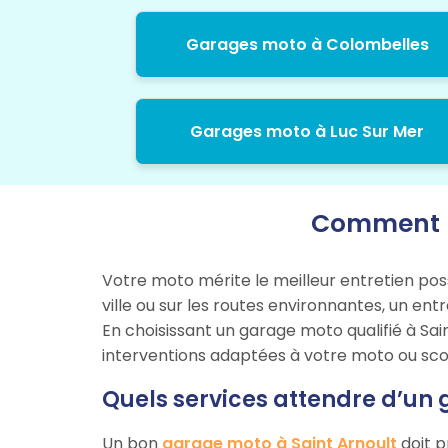
Garages moto à Colombelles
Garages moto à Luc Sur Mer
Comment bi
Votre moto mérite le meilleur entretien pos
ville ou sur les routes environnantes, un en
En choisissant un garage moto qualifié à Sai
interventions adaptées à votre moto ou sco
Quels services attendre d’un 
Un bon
garage moto à Saint Arnoult
doit p