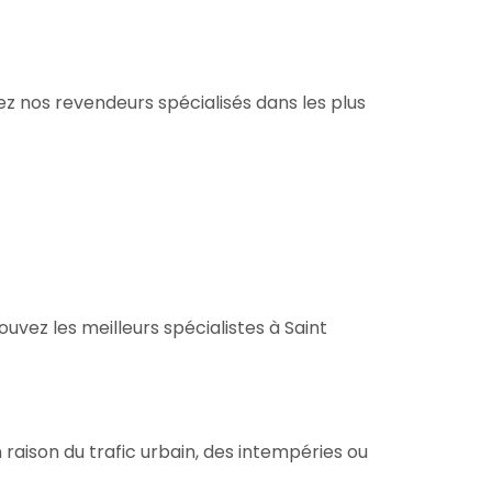
ez nos revendeurs spécialisés dans les plus
uvez les meilleurs spécialistes à Saint
raison du trafic urbain, des intempéries ou