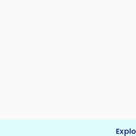
Explo