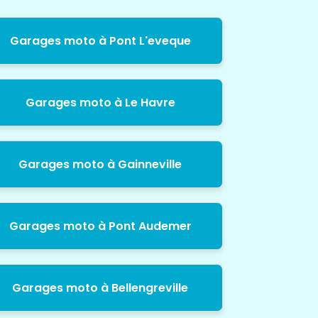
Garages moto à Pont L'eveque
Garages moto à Le Havre
Garages moto à Gainneville
Garages moto à Pont Audemer
Garages moto à Bellengreville