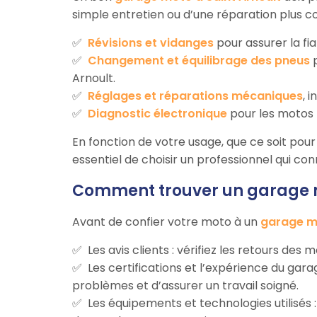
simple entretien ou d’une réparation plus c
Révisions et vidanges
pour assurer la fia
Changement et équilibrage des pneus
p
Arnoult.
Réglages et réparations mécaniques
, 
Diagnostic électronique
pour les motos 
En fonction de votre usage, que ce soit pour d
essentiel de choisir un professionnel qui co
Comment trouver un garage mo
Avant de confier votre moto à un
garage mo
Les avis clients : vérifiez les retours des
Les certifications et l’expérience du ga
problèmes et d’assurer un travail soigné.
Les équipements et technologies utilisés