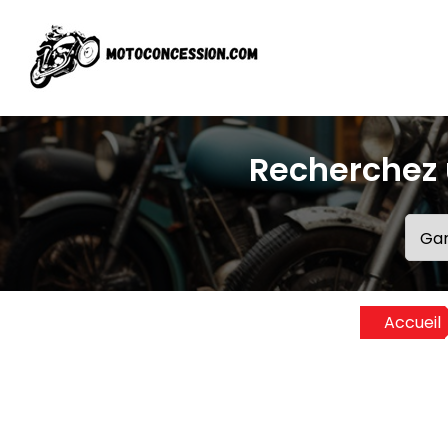
Recherchez 
Accueil