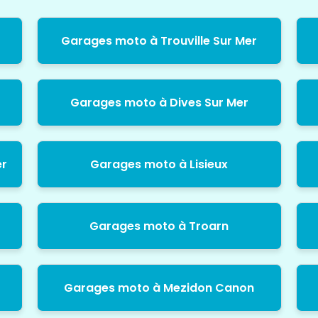
Garages moto à Trouville Sur Mer
Garages moto à Dives Sur Mer
er
Garages moto à Lisieux
Garages moto à Troarn
Garages moto à Mezidon Canon